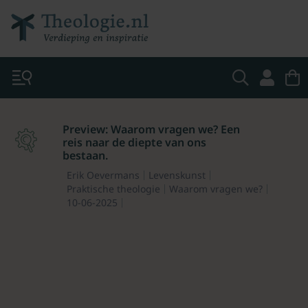
Preview: Waarom vragen we? Een
reis naar de diepte van ons
bestaan.
Erik Oevermans
Levenskunst
Praktische theologie
Waarom vragen we?
10-06-2025