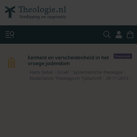
Premium
Eenheid en verscheidenheid in het
vroege jodendom
Hans Debel
Israël
Systematische theologie
Nederlands Theologisch Tijdschrift
29-11-2013