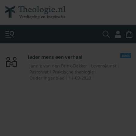
Basis
Ieder mens een verhaal
Jannie van den Brink-Dekker
Levenskunst
Pastoraat
Praktische theologie
Ouderlingenblad
11-09-2023