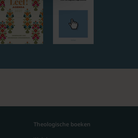
Theologische boeken