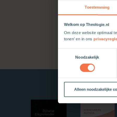
Toestemming
Welkom op Theologie.nl
Om deze website optimaal te
tonen’ en in ons
privacyregl
Toestemmingsselectie
Noodzakelijk
Alleen noodzakelijke c