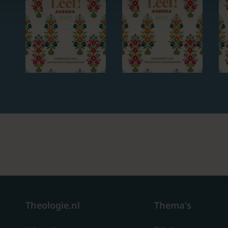
Theologie.nl
Thema's