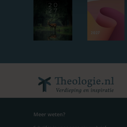
Meer weten?