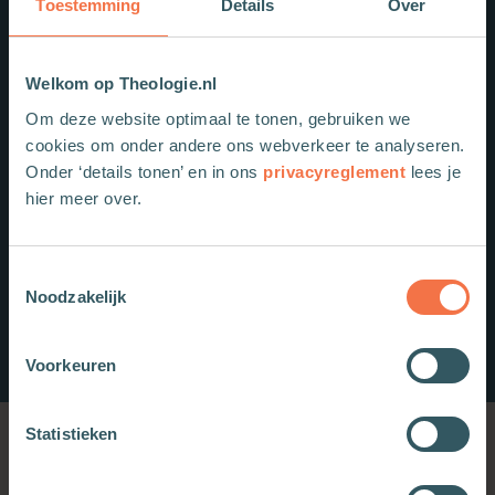
Toestemming
Details
Over
Welkom op Theologie.nl
Om deze website optimaal te tonen, gebruiken we
cookies om onder andere ons webverkeer te analyseren.
Onder ‘details tonen’ en in ons
privacyreglement
lees je
hier meer over.
Toestemmingsselectie
Noodzakelijk
Voorkeuren
Statistieken