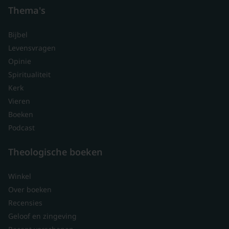
Thema's
Bijbel
Levensvragen
Opinie
Spiritualiteit
Kerk
Vieren
Boeken
Podcast
Theologische boeken
Winkel
Over boeken
Recensies
Geloof en zingeving