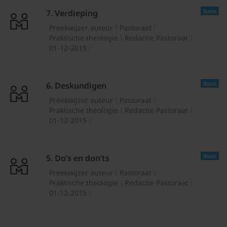
Basis
7. Verdieping
Preekwijzer auteur
Pastoraat
Praktische theologie
Redactie Pastoraat
01-12-2015
Basis
6. Deskundigen
Preekwijzer auteur
Pastoraat
Praktische theologie
Redactie Pastoraat
01-12-2015
Basis
5. Do’s en don’ts
Preekwijzer auteur
Pastoraat
Praktische theologie
Redactie Pastoraat
01-12-2015