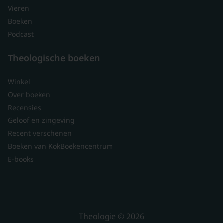
Vieren
Boeken
Podcast
Theologische boeken
Winkel
Over boeken
Recensies
Geloof en zingeving
Recent verschenen
Boeken van KokBoekencentrum
E-books
Theologie © 2026