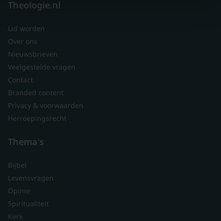
Theologie.nl
Lid worden
Over ons
Nieuwsbrieven
Veelgestelde vragen
Contact
Branded content
Privacy & voorwaarden
Herroepingsrecht
Thema's
Bijbel
Levensvragen
Opinie
Spiritualiteit
Kerk