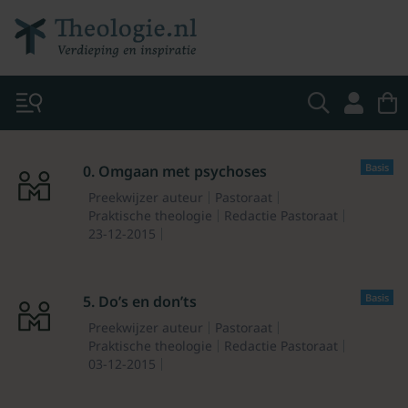
Basis
0. Omgaan met psychoses
Preekwijzer auteur
Pastoraat
Praktische theologie
Redactie Pastoraat
23-12-2015
Basis
5. Do’s en don’ts
Preekwijzer auteur
Pastoraat
Praktische theologie
Redactie Pastoraat
03-12-2015