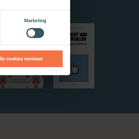
Marketing
lle cookies toestaan