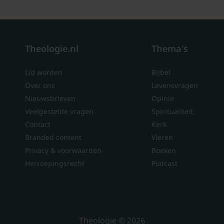
Theologie.nl
Thema's
Lid worden
Bijbel
Over ons
Levensvragen
Nieuwsbrieven
Opinie
Veelgestelde vragen
Spiritualiteit
Contact
Kerk
Branded content
Vieren
Privacy & voorwaarden
Boeken
Herroepingsrecht
Podcast
Theologie © 2026