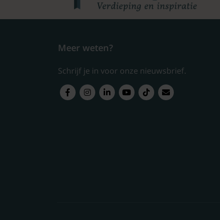
Meer weten?
Schrijf je in voor onze nieuwsbrief.