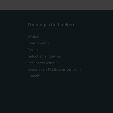
Theologische boeken
Winkel
Over boeken
Recensies
Geloof en zingeving
Recent verschenen
Boeken van KokBoekencentrum
E-books