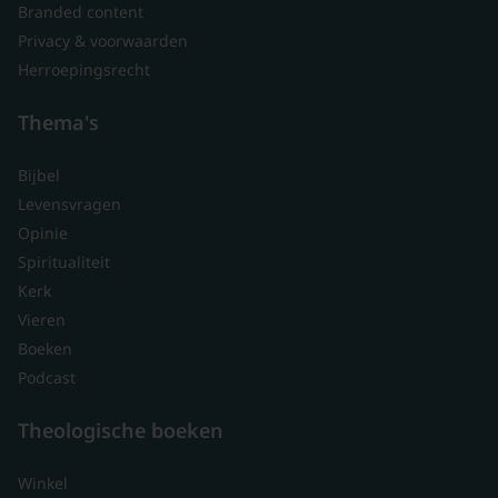
Branded content
Privacy & voorwaarden
Herroepingsrecht
Thema's
Bijbel
Levensvragen
Opinie
Spiritualiteit
Kerk
Vieren
Boeken
Podcast
Theologische boeken
Winkel