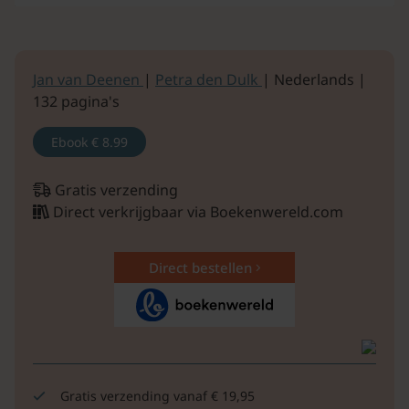
Jan van Deenen
|
Petra den Dulk
| Nederlands |
132 pagina's
Ebook
€ 8.99
Gratis verzending
Direct verkrijgbaar via Boekenwereld.com
Direct bestellen
Gratis verzending vanaf € 19,95