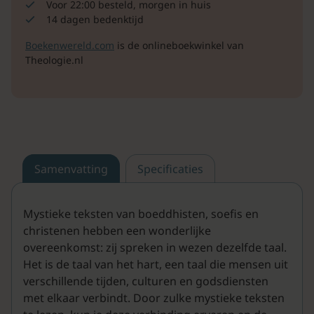
Voor 22:00 besteld, morgen in huis
14 dagen bedenktijd
Boekenwereld.com
is de onlineboekwinkel van
Theologie.nl
Samenvatting
Specificaties
Mystieke teksten van boeddhisten, soefis en
christenen hebben een wonderlijke
overeenkomst: zij spreken in wezen dezelfde taal.
Het is de taal van het hart, een taal die mensen uit
verschillende tijden, culturen en godsdiensten
met elkaar verbindt. Door zulke mystieke teksten