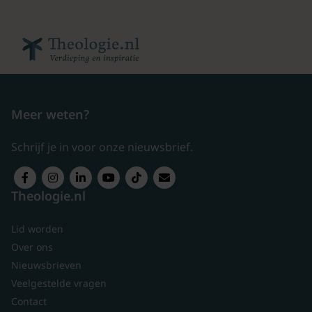
Meer weten?
Schrijf je in voor onze nieuwsbrief.
Theologie.nl
Lid worden
Over ons
Nieuwsbrieven
Veelgestelde vragen
Contact