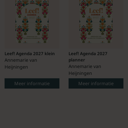
Leef! Agenda 2027 klein
Leef! Agenda 2027
Annemarie van
planner
Annemarie van
Heijningen
Heijningen
Meer informatie
Meer informatie