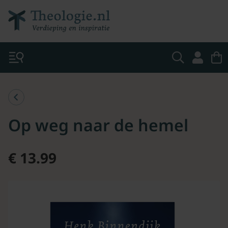
Op weg naar de hemel
€ 13.99