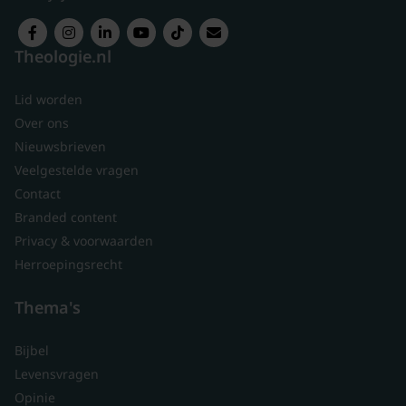
Theologie.nl
Lid worden
Over ons
Nieuwsbrieven
Veelgestelde vragen
Contact
Branded content
Privacy & voorwaarden
Herroepingsrecht
Thema's
Bijbel
Levensvragen
Opinie