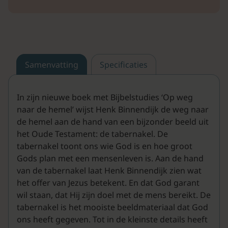
Samenvatting
Specificaties
In zijn nieuwe boek met Bijbelstudies ‘Op weg
naar de hemel’ wijst Henk Binnendijk de weg naar
de hemel aan de hand van een bijzonder beeld uit
het Oude Testament: de tabernakel. De
tabernakel toont ons wie God is en hoe groot
Gods plan met een mensenleven is. Aan de hand
van de tabernakel laat Henk Binnendijk zien wat
het offer van Jezus betekent. En dat God garant
wil staan, dat Hij zijn doel met de mens bereikt. De
tabernakel is het mooiste beeldmateriaal dat God
ons heeft gegeven. Tot in de kleinste details heeft