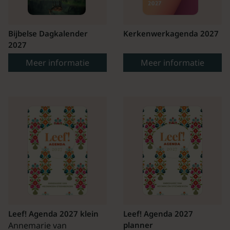
Bijbelse Dagkalender
Kerkenwerkagenda 2027
2027
Meer informatie
Meer informatie
Leef! Agenda 2027 klein
Leef! Agenda 2027
Annemarie van
planner