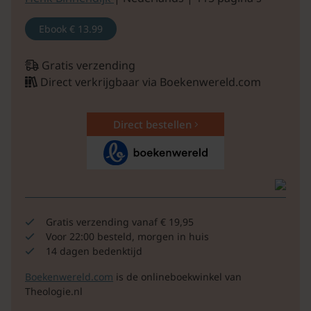
Ebook
€ 13.99
Gratis verzending
Direct verkrijgbaar via Boekenwereld.com
Direct bestellen
Gratis verzending vanaf € 19,95
Voor 22:00 besteld, morgen in huis
14 dagen bedenktijd
Boekenwereld.com
is de onlineboekwinkel van
Theologie.nl