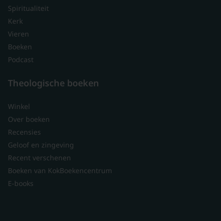
Spiritualiteit
Kerk
Vieren
Boeken
Podcast
Theologische boeken
Winkel
Over boeken
Recensies
Geloof en zingeving
Recent verschenen
Boeken van KokBoekencentrum
E-books