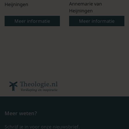
Annemarie van
Heijningen
Heijningen
Meer informatie
Meer informatie
Meer weten?
Schrijf je in voor onze nieuwsbrief.