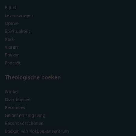
Bijbel
Levensvragen
Opinie
Spiritualiteit
Kerk
Vieren
Boeken
Podcast
Theologische boeken
Winkel
Over boeken
Recensies
Geloof en zingeving
Recent verschenen
Boeken van KokBoekencentrum