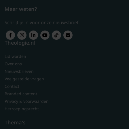
Meer weten?
Schrijf je in voor onze nieuwsbrief.
Theologie.nl
Lid worden
Over ons
Nieuwsbrieven
Veelgestelde vragen
Contact
Branded content
Privacy & voorwaarden
Herroepingsrecht
Thema's