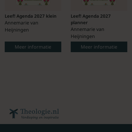
Leef! Agenda 2027 klein
Leef! Agenda 2027
Annemarie van
planner
Annemarie van
Heijningen
Heijningen
Meer informatie
Meer informatie