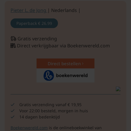
Pieter L. de Jong
| Nederlands |
Paperback
€ 26.99
Gratis verzending
Direct verkrijgbaar via Boekenwereld.com
Direct bestellen
Gratis verzending vanaf € 19,95
Voor 22:00 besteld, morgen in huis
14 dagen bedenktijd
Boekenwereld.com
is de onlineboekwinkel van