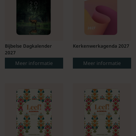
Bijbelse Dagkalender
Kerkenwerkagenda 2027
2027
Meer informatie
Meer informatie