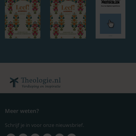
Meer weten?
Schrijf je in voor onze nieuwsbrief.