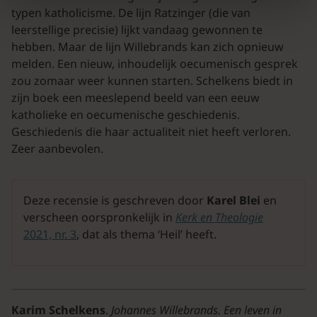
typen katholicisme. De lijn Ratzinger (die van
leerstellige precisie) lijkt vandaag gewonnen te
hebben. Maar de lijn Willebrands kan zich opnieuw
melden. Een nieuw, inhoudelijk oecumenisch gesprek
zou zomaar weer kunnen starten. Schelkens biedt in
zijn boek een meeslepend beeld van een eeuw
katholieke en oecumenische geschiedenis.
Geschiedenis die haar actualiteit niet heeft verloren.
Zeer aanbevolen.
Deze recensie is geschreven door
Karel Blei
en
verscheen oorspronkelijk in
Kerk en Theologie
2021, nr. 3
, dat als thema ‘Heil’ heeft.
Karim Schelkens
.
Johannes Willebrands. Een leven in