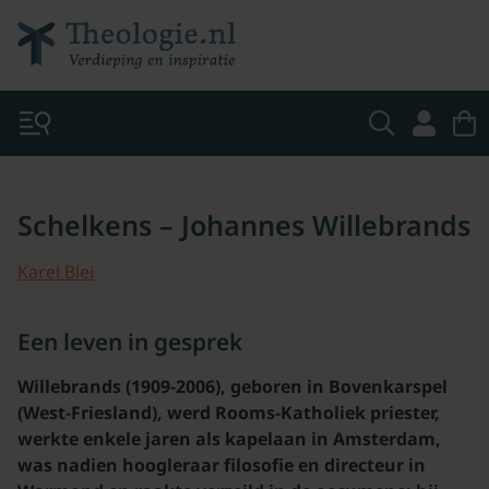
Schelkens – Johannes Willebrands
Karel Blei
Een leven in gesprek
Willebrands (1909-2006), geboren in Bovenkarspel
(West-Friesland), werd Rooms-Katholiek priester,
werkte enkele jaren als kapelaan in Amsterdam,
was nadien hoogleraar filosofie en directeur in