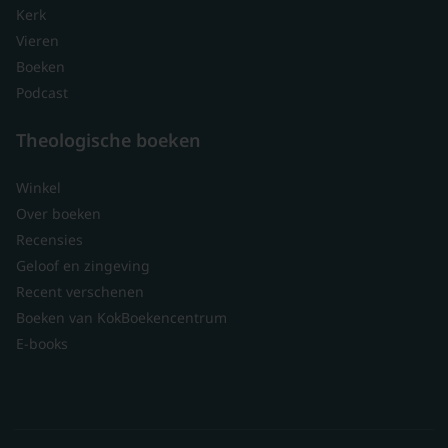
Kerk
Vieren
Boeken
Podcast
Theologische boeken
Winkel
Over boeken
Recensies
Geloof en zingeving
Recent verschenen
Boeken van KokBoekencentrum
E-books