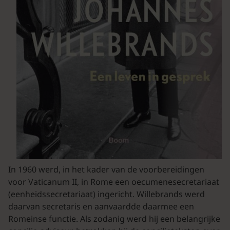
In 1960 werd, in het kader van de voorbereidingen
voor Vaticanum II, in Rome een oecumenesecretariaat
(eenheidssecretariaat) ingericht. Willebrands werd
daarvan secretaris en aanvaardde daarmee een
Romeinse functie. Als zodanig werd hij een belangrijke