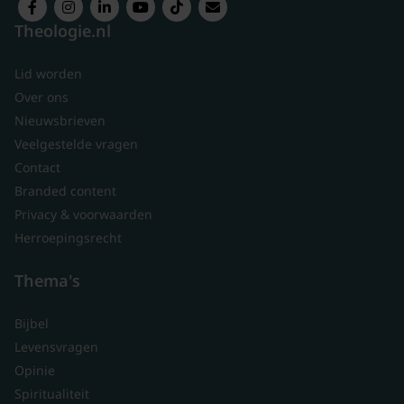
Theologie.nl
Lid worden
Over ons
Nieuwsbrieven
Veelgestelde vragen
Contact
Branded content
Privacy & voorwaarden
Herroepingsrecht
Thema's
Bijbel
Levensvragen
Opinie
Spiritualiteit