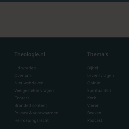
Theologie.nl
Thema's
Lid worden
Bijbel
Over ons
Levensvragen
Nieuwsbrieven
Opinie
Veelgestelde vragen
Spiritualiteit
Contact
Kerk
Branded content
Vieren
Privacy & voorwaarden
Boeken
Herroepingsrecht
Podcast