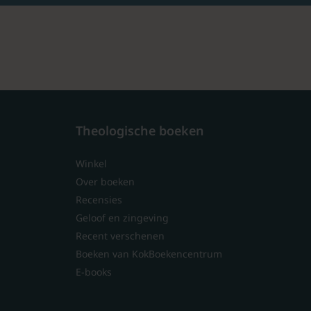
Theologische boeken
Winkel
Over boeken
Recensies
Geloof en zingeving
Recent verschenen
Boeken van KokBoekencentrum
E-books