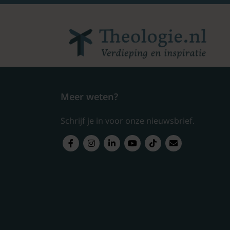
Meer weten?
Schrijf je in voor onze nieuwsbrief.