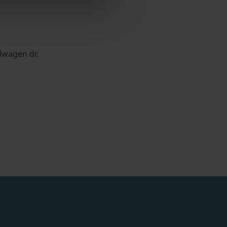
elwagen dr.