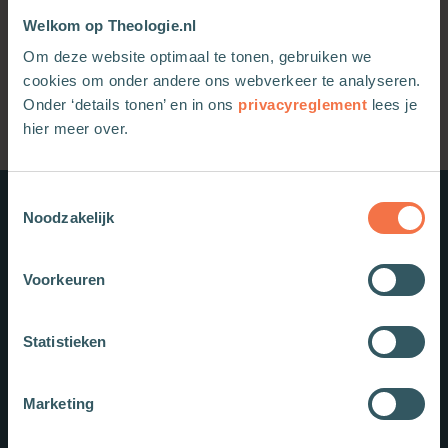
15-01-2020
Welkom op Theologie.nl
Om deze website optimaal te tonen, gebruiken we
cookies om onder andere ons webverkeer te analyseren.
Onder ‘details tonen’ en in ons
privacyreglement
lees je
hier meer over.
Toestemmingsselectie
Noodzakelijk
Nieuwe boeken
Voorkeuren
Statistieken
Marketing