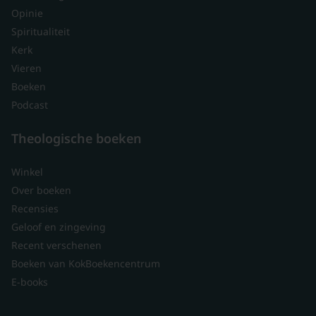
Opinie
Spiritualiteit
Kerk
Vieren
Boeken
Podcast
Theologische boeken
Winkel
Over boeken
Recensies
Geloof en zingeving
Recent verschenen
Boeken van KokBoekencentrum
E-books