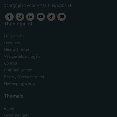
Schrijf je in voor onze nieuwsbrief.
Theologie.nl
Lid worden
Over ons
Nieuwsbrieven
Veelgestelde vragen
Contact
Branded content
Privacy & voorwaarden
Herroepingsrecht
Thema's
Bijbel
Levensvragen