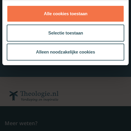
Alle cookies toestaan
Selectie toestaan
Alleen noodzakelijke cookies
Meer weten?