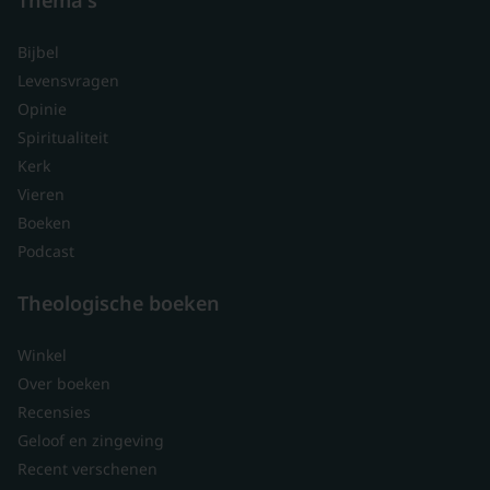
Bijbel
Levensvragen
Opinie
Spiritualiteit
Kerk
Vieren
Boeken
Podcast
Theologische boeken
Winkel
Over boeken
Recensies
Geloof en zingeving
Recent verschenen