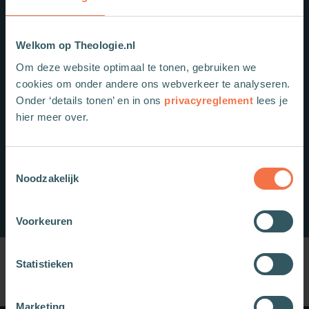
Welkom op Theologie.nl
Om deze website optimaal te tonen, gebruiken we
cookies om onder andere ons webverkeer te analyseren.
Onder ‘details tonen’ en in ons
privacyreglement
lees je
hier meer over.
Toestemmingsselectie
Noodzakelijk
Voorkeuren
Statistieken
Marketing