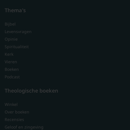
Thema's
Bijbel
Levensvragen
Opinie
Spiritualiteit
Kerk
Vieren
Boeken
Podcast
Theologische boeken
Winkel
Over boeken
Recensies
Geloof en zingeving