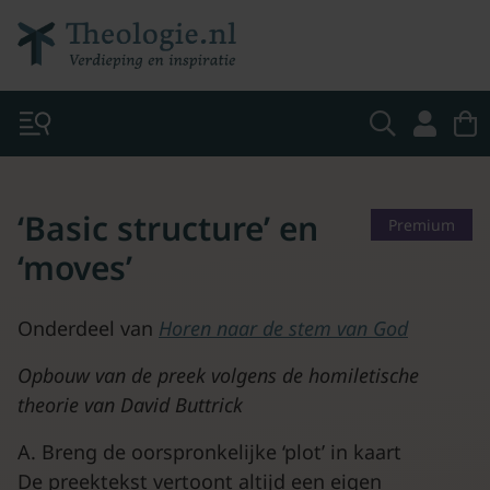
‘Basic structure’ en
Premium
‘moves’
Onderdeel van
Horen naar de stem van God
Opbouw van de preek volgens de homiletische
theorie van David Buttrick
A. Breng de oorspronkelijke ‘plot’ in kaart
De preektekst vertoont altijd een eigen