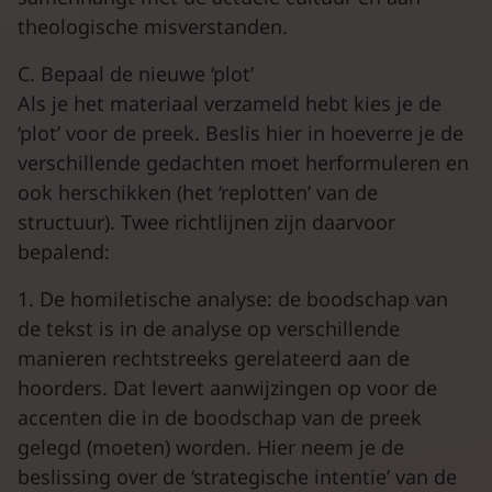
theologische misverstanden.
C. Bepaal de nieuwe ‘plot’
Als je het materiaal verzameld hebt kies je de
‘plot’ voor de preek. Beslis hier in hoeverre je de
verschillende gedachten moet herformuleren en
ook herschikken (het ‘replotten’ van de
structuur). Twee richtlijnen zijn daarvoor
bepalend:
1. De homiletische analyse: de boodschap van
de tekst is in de analyse op verschillende
manieren rechtstreeks gerelateerd aan de
hoorders. Dat levert aanwijzingen op voor de
accenten die in de boodschap van de preek
gelegd (moeten) worden. Hier neem je de
beslissing over de ‘strategische intentie’ van de