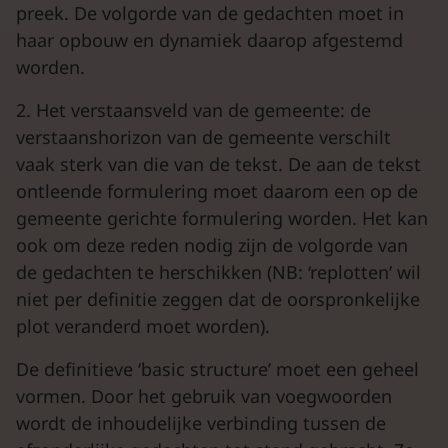
preek. De volgorde van de gedachten moet in
haar opbouw en dynamiek daarop afgestemd
worden.
2. Het verstaansveld van de gemeente: de
verstaanshorizon van de gemeente verschilt
vaak sterk van die van de tekst. De aan de tekst
ontleende formulering moet daarom een op de
gemeente gerichte formulering worden. Het kan
ook om deze reden nodig zijn de volgorde van
de gedachten te herschikken (NB: ‘replotten’ wil
niet per definitie zeggen dat de oorspronkelijke
plot veranderd moet worden).
De definitieve ‘basic structure’ moet een geheel
vormen. Door het gebruik van voegwoorden
wordt de inhoudelijke verbinding tussen de