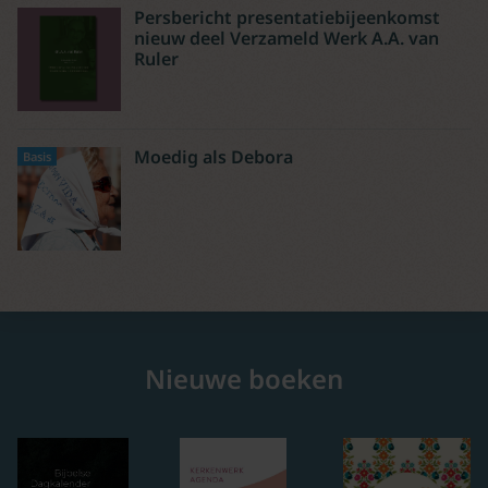
Persbericht presentatiebijeenkomst
nieuw deel Verzameld Werk A.A. van
Ruler
Moedig als Debora
Basis
Nieuwe boeken