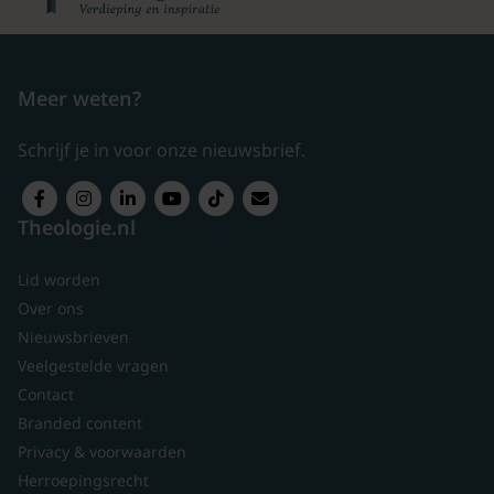
Meer weten?
Schrijf je in voor onze nieuwsbrief.
Theologie.nl
Lid worden
Over ons
Nieuwsbrieven
Veelgestelde vragen
Contact
Branded content
Privacy & voorwaarden
Herroepingsrecht