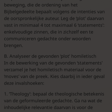
beweging, die de ordening van het
Bijbelgedeelte bepaalt volgens de intenties van
de oorspronkelijke auteur. Leg de ‘plot’ daarvan
vast in minimaal 4 tot maximaal 6 ‘statements’:
enkelvoudige zinnen, die in zichzelf een te
communiceren gedachte onder woorden
brengen.
B. Analyseer de gevonden ‘plot’ homiletisch
In de bewerking van de gevonden ‘statements’
verzamel je het homiletisch materiaal voor de
‘moves’ van de preek. Kies daarbij in ieder geval
deze invalshoeken:
1. ‘Theology’: bepaal de theologische betekenis
van de geformuleerde gedachte. Ga na wat de
inhoudelijke relevantie daarvan is voor de