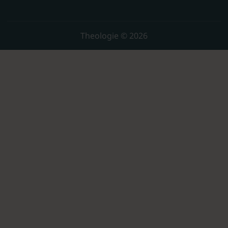
Theologie © 2026