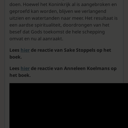
doen. Hoewel het Koninkrijk al is aangebroken en
geproefd kan worden, blijven we verlangend
uitzien en watertanden naar meer. Het resultaat is
een aardse spiritualiteit, doordrongen van het
besef dat Gods toekomst de hele schepping
omvat en nu al aanraakt.
Lees
hier
de reactie van Sake Stoppels op het
boek.
Lees
hier
de reactie van Anneleen Koelmans op
het boek.