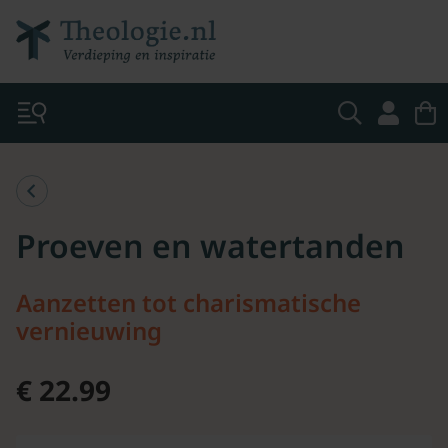
Proeven en watertanden
Aanzetten tot charismatische
vernieuwing
€ 22.99