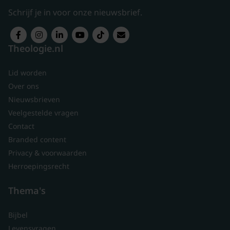
Schrijf je in voor onze nieuwsbrief.
Theologie.nl
Lid worden
Over ons
Nieuwsbrieven
Veelgestelde vragen
Contact
Branded content
Privacy & voorwaarden
Herroepingsrecht
Thema's
Bijbel
Levensvragen