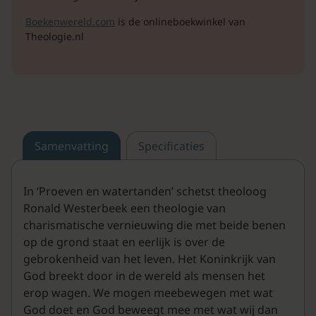
Boekenwereld.com
is de onlineboekwinkel van
Theologie.nl
Samenvatting
Specificaties
In ‘Proeven en watertanden’ schetst theoloog
Ronald Westerbeek een theologie van
charismatische vernieuwing die met beide benen
op de grond staat en eerlijk is over de
gebrokenheid van het leven. Het Koninkrijk van
God breekt door in de wereld als mensen het
erop wagen. We mogen meebewegen met wat
God doet en God beweegt mee met wat wij dan