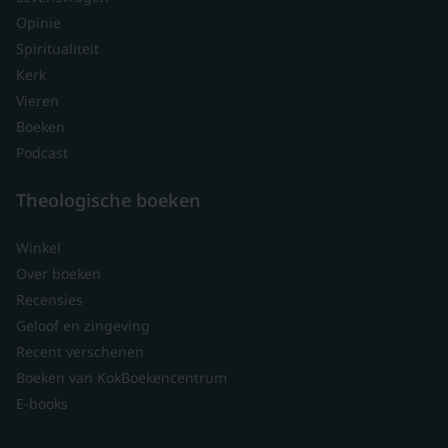
Opinie
Spiritualiteit
Kerk
Vieren
Boeken
Podcast
Theologische boeken
Winkel
Over boeken
Recensies
Geloof en zingeving
Recent verschenen
Boeken van KokBoekencentrum
E-books