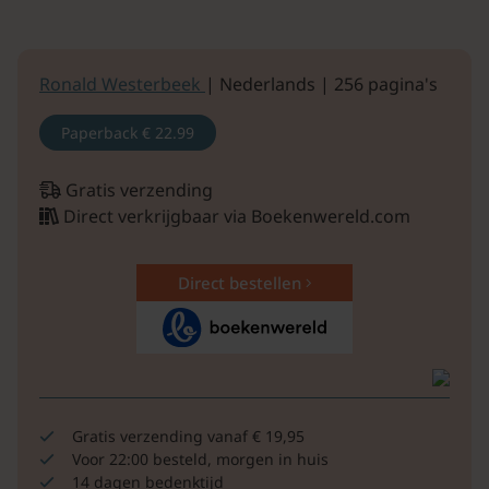
Ronald Westerbeek
| Nederlands | 256 pagina's
Paperback
€ 22.99
Gratis verzending
Direct verkrijgbaar via Boekenwereld.com
Direct bestellen
Gratis verzending vanaf € 19,95
Voor 22:00 besteld, morgen in huis
14 dagen bedenktijd