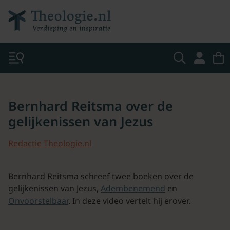
Bernhard Reitsma over de
gelijkenissen van Jezus
Redactie Theologie.nl
Bernhard Reitsma schreef twee boeken over de
gelijkenissen van Jezus,
Adembenemend
en
Onvoorstelbaar
. In deze video vertelt hij erover.