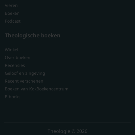
Vieren
Boeken
Podcast
Theologische boeken
Winkel
Over boeken
Recensies
Geloof en zingeving
Recent verschenen
Boeken van KokBoekencentrum
E-books
Theologie © 2026