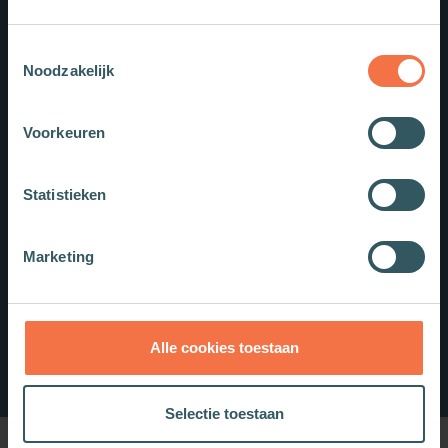
Toestemmingsselectie
Noodzakelijk
Voorkeuren
Statistieken
Marketing
Alle cookies toestaan
Selectie toestaan