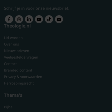
Schrijf je in voor onze nieuwsbrief.
Theologie.nl
Lid worden
Over ons
Nieuwsbrieven
Veelgestelde vragen
Contact
Branded content
Privacy & voorwaarden
Herroepingsrecht
Thema's
Bijbel