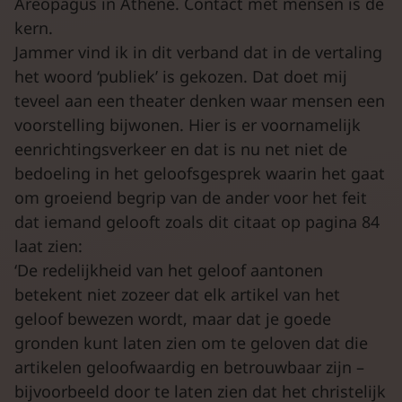
Areopagus in Athene. Contact met mensen is de
kern.
Jammer vind ik in dit verband dat in de vertaling
het woord ‘publiek’ is gekozen. Dat doet mij
teveel aan een theater denken waar mensen een
voorstelling bijwonen. Hier is er voornamelijk
eenrichtingsverkeer en dat is nu net niet de
bedoeling in het geloofsgesprek waarin het gaat
om groeiend begrip van de ander voor het feit
dat iemand gelooft zoals dit citaat op pagina 84
laat zien:
‘De redelijkheid van het geloof aantonen
betekent niet zozeer dat elk artikel van het
geloof bewezen wordt, maar dat je goede
gronden kunt laten zien om te geloven dat die
artikelen geloofwaardig en betrouwbaar zijn –
bijvoorbeeld door te laten zien dat het christelijk