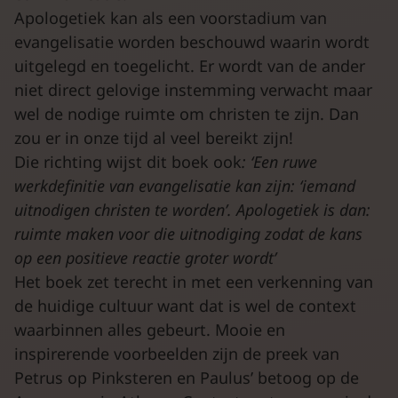
Apologetiek kan als een voorstadium van
evangelisatie worden beschouwd waarin wordt
uitgelegd en toegelicht. Er wordt van de ander
niet direct gelovige instemming verwacht maar
wel de nodige ruimte om christen te zijn. Dan
zou er in onze tijd al veel bereikt zijn!
Die richting wijst dit boek ook
: ‘Een ruwe
werkdefinitie van evangelisatie kan zijn: ‘iemand
uitnodigen christen te worden’. Apologetiek is dan:
ruimte maken voor die uitnodiging zodat de kans
op een positieve reactie groter wordt’
Het boek zet terecht in met een verkenning van
de huidige cultuur want dat is wel de context
waarbinnen alles gebeurt. Mooie en
inspirerende voorbeelden zijn de preek van
Petrus op Pinksteren en Paulus’ betoog op de