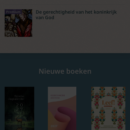
De gerechtigheid van het koninkrijk
Premium
van God
Nieuwe boeken