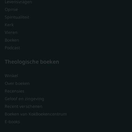
Levensvragen
Opinie
Spiritualiteit
Kerk
Vieren
Boeken
Podcast
Theologische boeken
Winkel
Over boeken
Recensies
Geloof en zingeving
Recent verschenen
Boeken van KokBoekencentrum
E-books