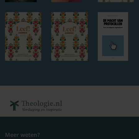
Meer weten?