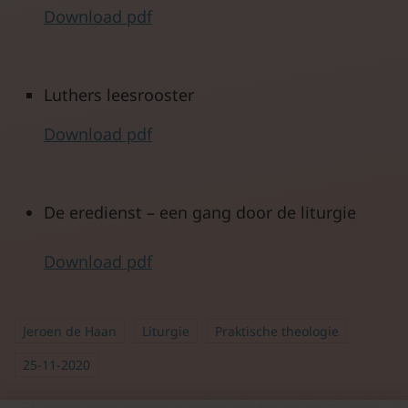
Download pdf
Luthers leesrooster
Download pdf
De eredienst – een gang door de liturgie
Download pdf
Jeroen de Haan
Liturgie
Praktische theologie
25-11-2020