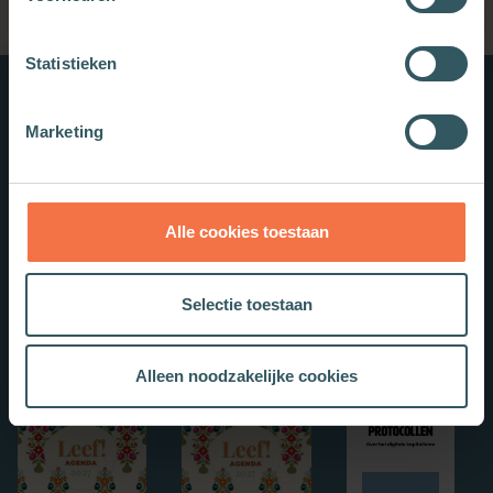
Statistieken
Nieuwe boeken
Marketing
Alle cookies toestaan
Selectie toestaan
Alleen noodzakelijke cookies