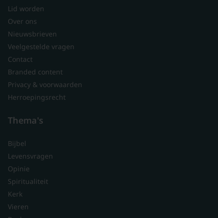
Lid worden
Over ons
Nieuwsbrieven
Veelgestelde vragen
Contact
Branded content
Privacy & voorwaarden
Herroepingsrecht
Thema's
Bijbel
Levensvragen
Opinie
Spiritualiteit
Kerk
Vieren