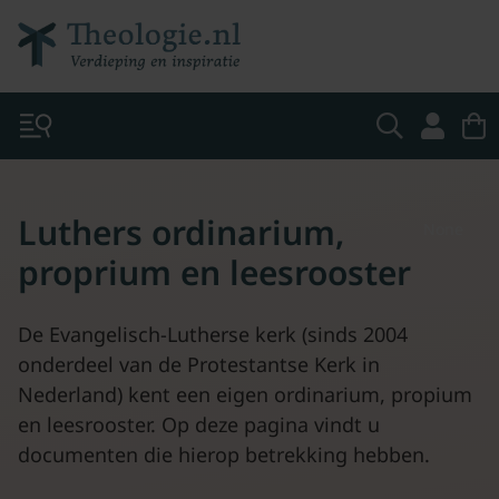
Luthers ordinarium,
None
proprium en leesrooster
De Evangelisch-Lutherse kerk (sinds 2004
onderdeel van de Protestantse Kerk in
Nederland) kent een eigen ordinarium, propium
en leesrooster. Op deze pagina vindt u
documenten die hierop betrekking hebben.