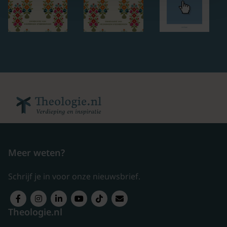
Meer weten?
Schrijf je in voor onze nieuwsbrief.
Theologie.nl