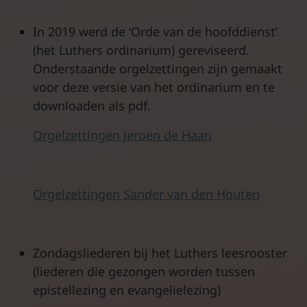
In 2019 werd de ‘Orde van de hoofddienst’
(het Luthers ordinarium) gereviseerd.
Onderstaande orgelzettingen zijn gemaakt
voor deze versie van het ordinarium en te
downloaden als pdf.
Orgelzettingen Jeroen de Haan
Orgelzettingen Sander van den Houten
Zondagsliederen bij het Luthers leesrooster
(liederen die gezongen worden tussen
epistellezing en evangelielezing)