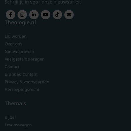
Schrijf je in voor onze nieuwsbrief.
Theologie.nl
Lid worden
Over ons
Nieuwsbrieven
Veelgestelde vragen
Contact
Branded content
Privacy & voorwaarden
Herroepingsrecht
Thema's
Bijbel
Levensvragen