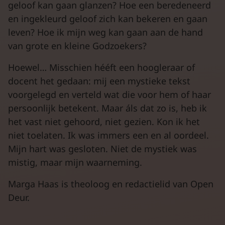
geloof kan gaan glanzen? Hoe een beredeneerd
en ingekleurd geloof zich kan bekeren en gaan
leven? Hoe ik mijn weg kan gaan aan de hand
van grote en kleine Godzoekers?
Hoewel… Misschien hééft een hoogleraar of
docent het gedaan: mij een mystieke tekst
voorgelegd en verteld wat die voor hem of haar
persoonlijk betekent. Maar áls dat zo is, heb ik
het vast niet gehoord, niet gezien. Kon ik het
niet toelaten. Ik was immers een en al oordeel.
Mijn hart was gesloten. Niet de mystiek was
mistig, maar mijn waarneming.
Marga Haas is theoloog en redactielid van Open
Deur.