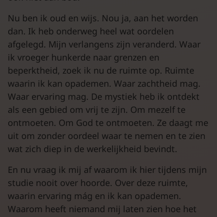
Nu ben ik oud en wijs. Nou ja, aan het worden
dan. Ik heb onderweg heel wat oordelen
afgelegd. Mijn verlangens zijn veranderd. Waar
ik vroeger hunkerde naar grenzen en
beperktheid, zoek ik nu de ruimte op. Ruimte
waarin ik kan opademen. Waar zachtheid mag.
Waar ervaring mag. De mystiek heb ik ontdekt
als een gebied om vrij te zijn. Om mezelf te
ontmoeten. Om God te ontmoeten. Ze daagt me
uit om zonder oordeel waar te nemen en te zien
wat zich diep in de werkelijkheid bevindt.
En nu vraag ik mij af waarom ik hier tijdens mijn
studie nooit over hoorde. Over deze ruimte,
waarin ervaring mág en ik kan opademen.
Waarom heeft niemand mij laten zien hoe het