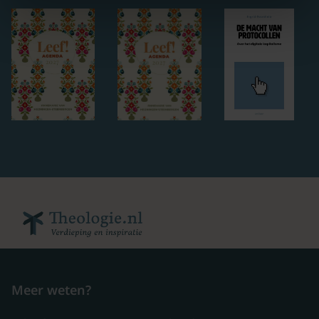
Meer weten?