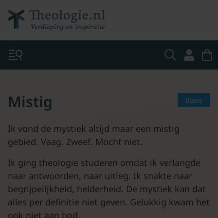
Mistig
Basis
Ik vond de mystiek altijd maar een mistig
gebied. Vaag. Zweef. Mocht niet.
Ik ging theologie studeren omdat ik verlangde
naar antwoorden, naar uitleg. Ik snakte naar
begrijpelijkheid, helderheid. De mystiek kan dat
alles per definitie niet geven. Gelukkig kwam het
ook niet aan bod.