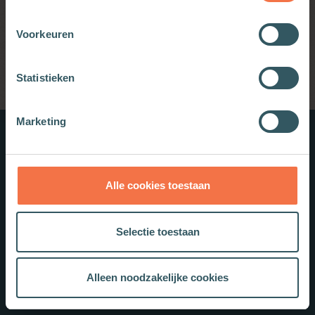
Als echt contact de bedoeling is…
Voorkeuren
Statistieken
Marketing
Nieuwe boeken
Alle cookies toestaan
Selectie toestaan
Alleen noodzakelijke cookies