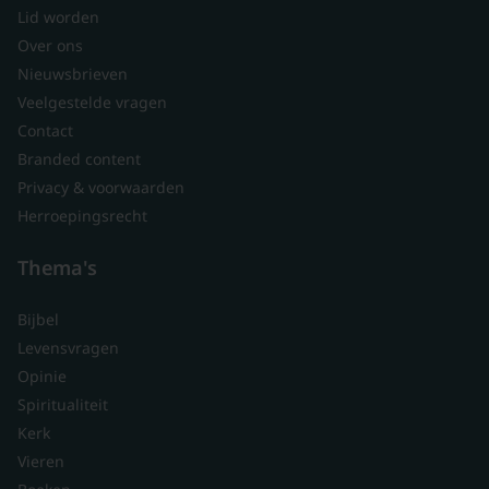
Lid worden
Over ons
Nieuwsbrieven
Veelgestelde vragen
Contact
Branded content
Privacy & voorwaarden
Herroepingsrecht
Thema's
Bijbel
Levensvragen
Opinie
Spiritualiteit
Kerk
Vieren