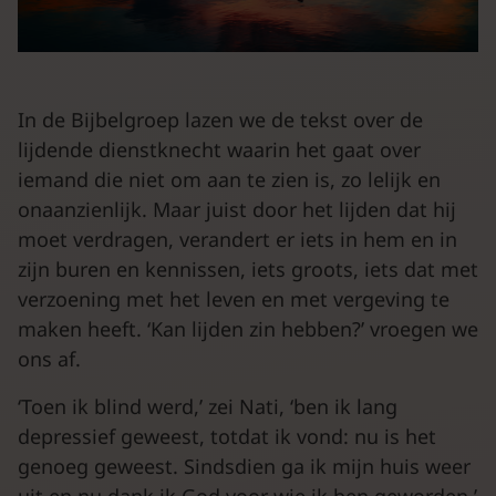
In de Bijbelgroep lazen we de tekst over de
lijdende dienstknecht waarin het gaat over
iemand die niet om aan te zien is, zo lelijk en
onaanzienlijk. Maar juist door het lijden dat hij
moet verdragen, verandert er iets in hem en in
zijn buren en kennissen, iets groots, iets dat met
verzoening met het leven en met vergeving te
maken heeft. ‘Kan lijden zin hebben?’ vroegen we
ons af.
‘Toen ik blind werd,’ zei Nati, ‘ben ik lang
depressief geweest, totdat ik vond: nu is het
genoeg geweest. Sindsdien ga ik mijn huis weer