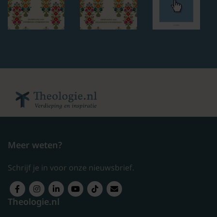
Meer weten?
Schrijf je in voor onze nieuwsbrief.
Theologie.nl