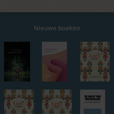
Nieuwe boeken