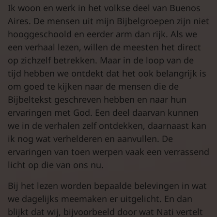
Ik woon en werk in het volkse deel van Buenos
Aires. De mensen uit mijn Bijbelgroepen zijn niet
hooggeschoold en eerder arm dan rijk. Als we
een verhaal lezen, willen de meesten het direct
op zichzelf betrekken. Maar in de loop van de
tijd hebben we ontdekt dat het ook belangrijk is
om goed te kijken naar de mensen die de
Bijbeltekst geschreven hebben en naar hun
ervaringen met God. Een deel daarvan kunnen
we in de verhalen zelf ontdekken, daarnaast kan
ik nog wat verhelderen en aanvullen. De
ervaringen van toen werpen vaak een verrassend
licht op die van ons nu.
Bij het lezen worden bepaalde belevingen in wat
we dagelijks meemaken er uitgelicht. En dan
blijkt dat wij, bijvoorbeeld door wat Nati vertelt