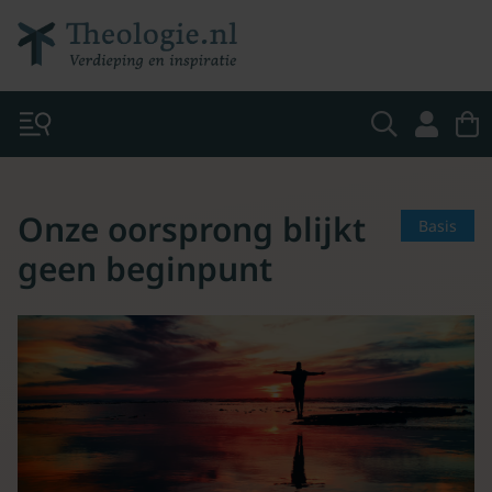
Onze oorsprong blijkt
Basis
geen beginpunt