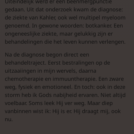
Uiteindelijk werd er een beenmergpunctie
gedaan. Uit dat onderzoek kwam de diagnose:
de ziekte van Kahler, ook wel multipel myeloom
genoemd. In gewone woorden: botkanker. Een
ongeneeslijke ziekte, maar gelukkig zijn er
behandelingen die het leven kunnen verlengen.
Na de diagnose begon direct een
behandeltraject. Eerst bestralingen op de
uitzaaiingen in mijn wervels, daarna
chemotherapie en immuuntherapie. Een zware
weg, fysiek en emotioneel. En toch: ook in deze
storm heb ik Gods nabijheid ervaren. Niet altijd
voelbaar. Soms leek Hij ver weg. Maar diep
vanbinnen wist ik: Hij is er. Hij draagt mij, ook
nu.