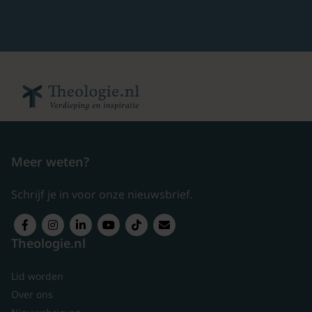
Meer weten?
Schrijf je in voor onze nieuwsbrief.
Theologie.nl
Lid worden
Over ons