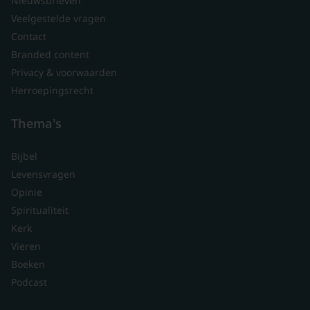
Nieuwsbrieven
Veelgestelde vragen
Contact
Branded content
Privacy & voorwaarden
Herroepingsrecht
Thema's
Bijbel
Levensvragen
Opinie
Spiritualiteit
Kerk
Vieren
Boeken
Podcast