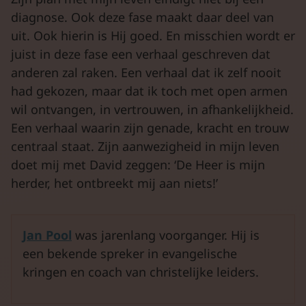
diagnose. Ook deze fase maakt daar deel van
uit. Ook hierin is Hij goed. En misschien wordt er
juist in deze fase een verhaal geschreven dat
anderen zal raken. Een verhaal dat ik zelf nooit
had gekozen, maar dat ik toch met open armen
wil ontvangen, in vertrouwen, in afhankelijkheid.
Een verhaal waarin zijn genade, kracht en trouw
centraal staat. Zijn aanwezigheid in mijn leven
doet mij met David zeggen: ‘De Heer is mijn
herder, het ontbreekt mij aan niets!’
Jan Pool
was jarenlang voorganger. Hij is
een bekende spreker in evangelische
kringen en coach van christelijke leiders.