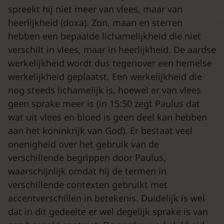
spreekt hij niet meer van vlees, maar van
heerlijkheid (doxa). Zon, maan en sterren
hebben een bepaalde lichamelijkheid die niet
verschilt in vlees, maar in heerlijkheid. De aardse
werkelijkheid wordt dus tegenover een hemelse
werkelijkheid geplaatst. Een werkelijkheid die
nog steeds lichamelijk is, hoewel er van vlees
geen sprake meer is (in 15:50 zegt Paulus dat
wat uit vlees en bloed is geen deel kan hebben
aan het koninkrijk van God). Er bestaat veel
onenigheid over het gebruik van de
verschillende begrippen door Paulus,
waarschijnlijk omdat hij de termen in
verschillende contexten gebruikt met
accentverschillen in betekenis. Duidelijk is wel
dat in dit gedeelte er wel degelijk sprake is van