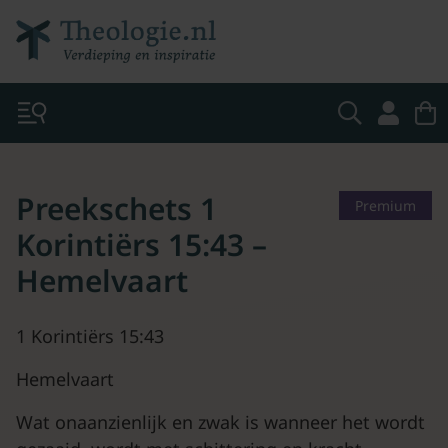
Preekschets 1
Premium
Korintiërs 15:43 –
Hemelvaart
1 Korintiërs 15:43
Hemelvaart
Wat onaanzienlijk en zwak is wanneer het wordt