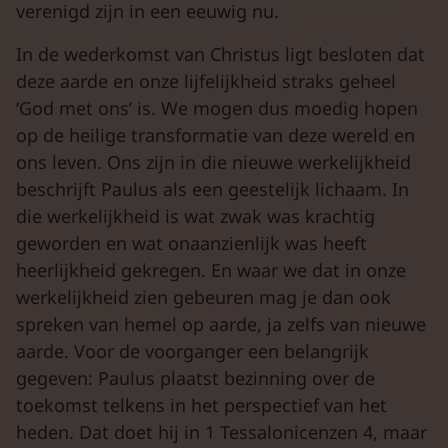
verenigd zijn in een eeuwig nu.
In de wederkomst van Christus ligt besloten dat
deze aarde en onze lijfelijkheid straks geheel
‘God met ons’ is. We mogen dus moedig hopen
op de heilige transformatie van deze wereld en
ons leven. Ons zijn in die nieuwe werkelijkheid
beschrijft Paulus als een geestelijk lichaam. In
die werkelijkheid is wat zwak was krachtig
geworden en wat onaanzienlijk was heeft
heerlijkheid gekregen. En waar we dat in onze
werkelijkheid zien gebeuren mag je dan ook
spreken van hemel op aarde, ja zelfs van nieuwe
aarde. Voor de voorganger een belangrijk
gegeven: Paulus plaatst bezinning over de
toekomst telkens in het perspectief van het
heden. Dat doet hij in 1 Tessalonicenzen 4, maar