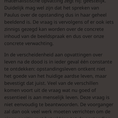
materialistische opvatting zegt hij: geestelijk.
Duidelijk mag wel zijn dat het spreken van
Paulus over de opstanding dus in haar geheel
beeldend is. De vraag is vervolgens of er ook iets
zinnigs gezegd kan worden over de concrete
inhoud van de beeldspraak en dus over onze
concrete verwachting.
In de verscheidenheid aan opvattingen over
leven na de dood is in ieder geval één constante
te ontdekken: opstandingsleven ontkent niet
het goede van het huidige aardse leven, maar
bevestigt dat juist. Veel van de verschillen
komen voort uit de vraag wat nu goed of
essentieel is aan menselijk leven. Deze vraag is
niet eenvoudig te beantwoorden. De voorganger
zal dan ook veel werk moeten verrichten om de