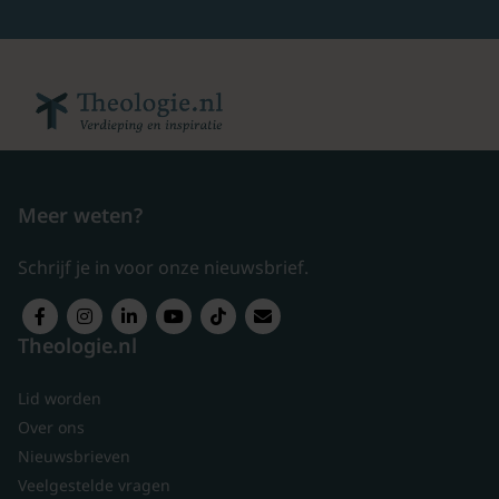
Meer weten?
Schrijf je in voor onze nieuwsbrief.
Theologie.nl
Lid worden
Over ons
Nieuwsbrieven
Veelgestelde vragen