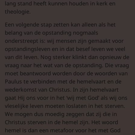
lang stand heeft kunnen houden in kerk en
theologie.
Een volgende stap zetten kan alleen als het
belang van de opstanding nogmaals
onderstreept is: wij mensen zijn gemaakt voor
opstandingsleven en in dat besef leven we veel
van dit leven. Nog sterker klinkt dan opnieuw de
vraag naar het wat van de opstanding. Die vraag
moet beantwoord worden door de woorden van
Paulus te verbinden met de hemelvaart en de
wederkomst van Christus. In zijn hemelvaart
gaat Hij ons voor in het ‘wij met God’ als wij ons
vleselijke leven moeten loslaten in het sterven.
We mogen dus moedig zeggen dat zij die in
Christus sterven in de hemel zijn. Het woord
hemel is dan een metafoor voor het met God