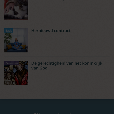
Hernieuwd contract
Basis
De gerechtigheid van het koninkrijk
Premium
van God