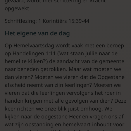
gezaaid, wordt met schittering en kracht
opgewekt.
Schriftlezing: 1 Korintiërs 15:39-44
Het eigene van de dag
Op Hemelvaartsdag wordt vaak met een beroep
op Handelingen 1:11 (‘wat staan jullie naar de
hemel te kijken?’) de aandacht van de gemeente
naar beneden getrokken. Maar wat moeten we
dan vieren? Moeten we vieren dat de Opgestane
afscheid neemt van zijn leerlingen? Moeten we
vieren dat die leerlingen vervolgens het roer in
handen krijgen met alle gevolgen van dien? Deze
keer richten we onze blik juist omhoog. We
kijken naar de opgestane Heer en vragen ons af
wat zijn opstanding en hemelvaart inhoudt voor