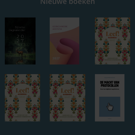
Nieuwe boeken