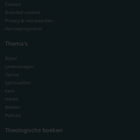
Contact
Branded content
Privacy & voorwaarden
Herroepingsrecht
Thema's
Bijbel
Levensvragen
Opinie
Spiritualiteit
Kerk
Vieren
Boeken
Podcast
Theologische boeken