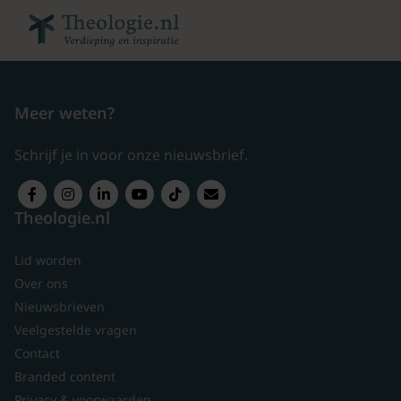
Meer weten?
Schrijf je in voor onze nieuwsbrief.
Theologie.nl
Lid worden
Over ons
Nieuwsbrieven
Veelgestelde vragen
Contact
Branded content
Privacy & voorwaarden