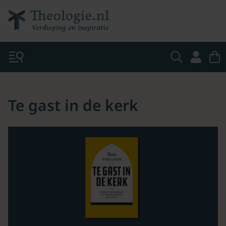
Te gast in de kerk
None