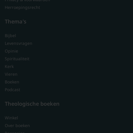
Herroepingsrecht
Thema's
Bijbel
Levensvragen
Opinie
Spiritualiteit
Kerk
Vieren
Boeken
Podcast
Theologische boeken
Winkel
Over boeken