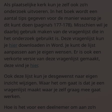
Als plaatselijke kerk kun je zelf ook zo’n
onderzoek uitvoeren. In het boek wordt een
aantal tips gegeven voor de manier waarop je
dit kunt doen (pagina’s 177-178). Misschien wil je
daarbij gebruik maken van de vragenlijst die in
het onderzoek gebruikt is. Deze vragenlijst kun
je
hier
downloaden in Word. Je kunt de lijst
aanpassen aan je eigen wensen. Er is ook een
verkorte versie van deze vragenlijst gemaakt,
deze vind je
hier
.
Ook deze lijst kun je desgewenst naar eigen
inzicht wijzigen. Waar het om gaat is dat je een
vragenlijst maakt waar je zelf graag mee gaat
werken.
Hoe is het voor een deelnemer om aan zo’n