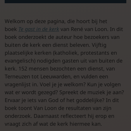
Welkom op deze pagina, die hoort bij het
boek
Te gast in de kerk
van René van Loon. In dit
boek onderzoekt de auteur hoe bezoekers van
buiten de kerk een dienst beleven. Vijftig
plaatselijke kerken (katholiek, protestants en
evangelisch) nodigden gasten uit van buiten de
kerk. 152 mensen bezochten een dienst, van
Terneuzen tot Leeuwarden, en vulden een
vragenlijst in. Voel je je welkom? Kun je volgen
wat er wordt gezegd? Spreekt de muziek je aan?
Ervaar je iets van God of het goddelijke? In dit
boek toont Van Loon de resultaten van zijn
onderzoek. Daarnaast reflecteert hij erop en
vraagt zich af wat de kerk hiermee kan.