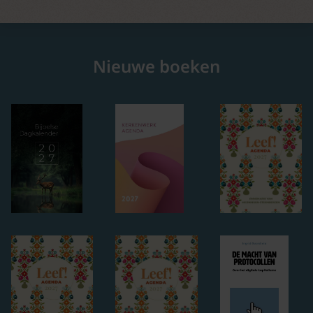
Nieuwe boeken