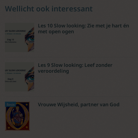
Wellicht ook interessant
Les 10 Slow looking: Zie met je hart én
met open ogen
Les 9 Slow looking: Leef zonder
veroordeling
Vrouwe Wijsheid, partner van God
Basis