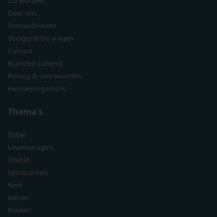
Lid worden
Over ons
Nieuwsbrieven
Veelgestelde vragen
Contact
Branded content
Privacy & voorwaarden
Herroepingsrecht
Thema's
Bijbel
Levensvragen
Opinie
Spiritualiteit
Kerk
Vieren
Boeken