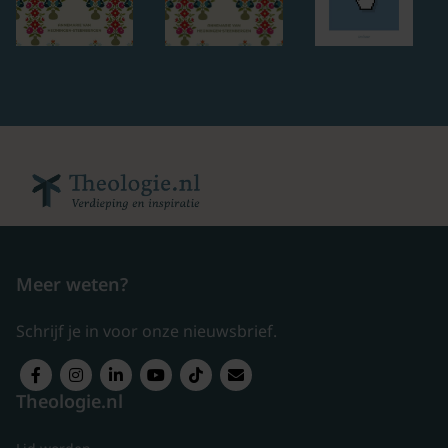
Meer weten?
Schrijf je in voor onze nieuwsbrief.
Theologie.nl