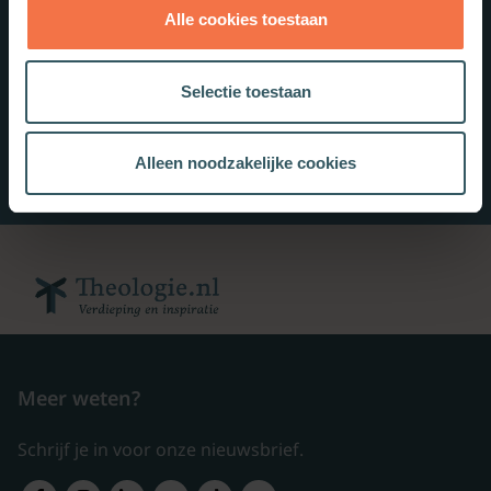
Alle cookies toestaan
Selectie toestaan
Alleen noodzakelijke cookies
Meer weten?
Schrijf je in voor onze nieuwsbrief.