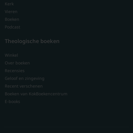
Kerk
Vieren
Boeken
Podcast
Theologische boeken
Winkel
Over boeken
Recensies
Geloof en zingeving
Recent verschenen
Boeken van KokBoekencentrum
E-books