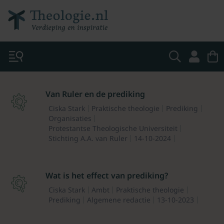
Van Ruler en de prediking
Ciska Stark
Praktische theologie
Prediking
Organisaties
Protestantse Theologische Universiteit
Stichting A.A. van Ruler
14-10-2024
Wat is het effect van prediking?
Ciska Stark
Ambt
Praktische theologie
Prediking
Algemene redactie
13-10-2023