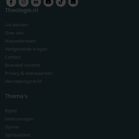
Theologie.nl
Lid worden
Over ons
Nieuwsbrieven
Veelgestelde vragen
Contact
Branded content
Privacy & voorwaarden
Herroepingsrecht
Thema's
Bijbel
Levensvragen
Opinie
Spiritualiteit