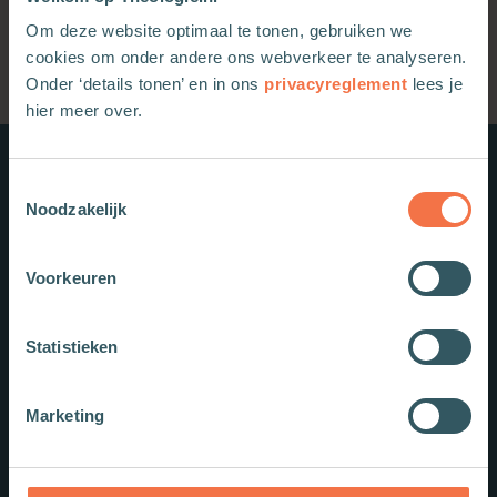
Om deze website optimaal te tonen, gebruiken we
cookies om onder andere ons webverkeer te analyseren.
Onder ‘details tonen’ en in ons
privacyreglement
lees je
hier meer over.
Nieuwe boeken
Toestemmingsselectie
Noodzakelijk
Voorkeuren
Statistieken
Marketing