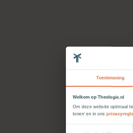
Toestemming
Welkom op Theologie.nl
Om deze website optimaal te
tonen’ en in ons
privacyregl
Toestemmingsselectie