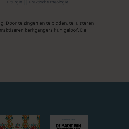
t
Liturgie
Praktische theologie
. Door te zingen en te bidden, te luisteren
praktiseren kerkgangers hun geloof. De