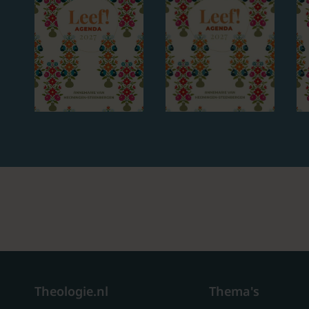
Theologie.nl
Thema's