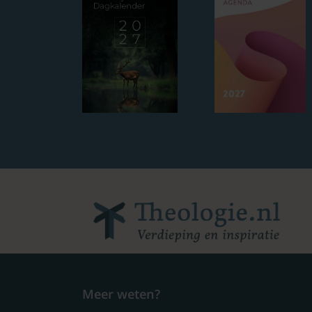
Meer weten?