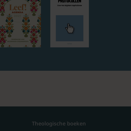
Theologische boeken