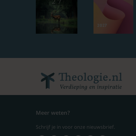
Meer weten?
Schrijf je in voor onze nieuwsbrief.