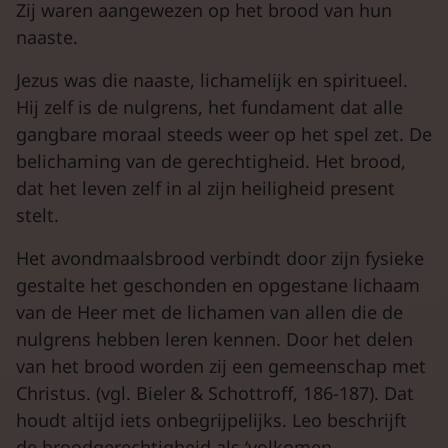
Zij waren aangewezen op het brood van hun
naaste.
Jezus was die naaste, lichamelijk en spiritueel.
Hij zelf is de nulgrens, het fundament dat alle
gangbare moraal steeds weer op het spel zet. De
belichaming van de gerechtigheid. Het brood,
dat het leven zelf in al zijn heiligheid present
stelt.
Het avondmaalsbrood verbindt door zijn fysieke
gestalte het geschonden en opgestane lichaam
van de Heer met de lichamen van allen die de
nulgrens hebben leren kennen. Door het delen
van het brood worden zij een gemeenschap met
Christus. (vgl. Bieler & Schottroff, 186-187). Dat
houdt altijd iets onbegrijpelijks. Leo beschrijft
de broodgerechtigheid als ‘volkomen