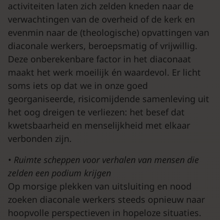
activiteiten laten zich zelden kneden naar de
verwachtingen van de overheid of de kerk en
evenmin naar de (theologische) opvattingen van
diaconale werkers, beroepsmatig of vrijwillig.
Deze onberekenbare factor in het diaconaat
maakt het werk moeilijk én waardevol. Er licht
soms iets op dat we in onze goed
georganiseerde, risicomijdende samenleving uit
het oog dreigen te verliezen: het besef dat
kwetsbaarheid en menselijkheid met elkaar
verbonden zijn.
•
Ruimte scheppen voor verhalen van mensen die
zelden een podium krijgen
Op morsige plekken van uitsluiting en nood
zoeken diaconale werkers steeds opnieuw naar
hoopvolle perspectieven in hopeloze situaties.