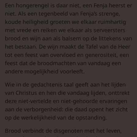
Een hongerengel is daar niet, een Fenja heerst er
niet. Als een tegenbeeld van Fenja’s strenge,
koude heiligheid groeten we elkaar ruimhartig
met vrede en reiken we elkaar als serveersters
brood en wijn aan als balsem op de littekens van
het bestaan. De wijn maakt de Tafel van de Heer
tot een feest van overvloed en generositeit, een
feest dat de broodmachten van vandaag een
andere mogelijkheid voorleeft.
Wie in de gedachtenis taal geeft aan het lijden
van Christus en hen die vandaag lijden, onttrekt
deze niet-vertelde en niet-gehoorde ervaringen
aan de verborgenheid: die daad opent het zicht
op de werkelijkheid van de opstanding.
Brood verbindt de disgenoten met het leven,