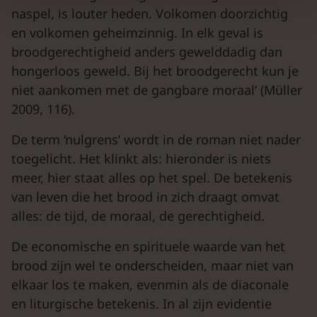
naspel, is louter heden. Volkomen doorzichtig
en volkomen geheimzinnig. In elk geval is
broodgerechtigheid anders gewelddadig dan
hongerloos geweld. Bij het broodgerecht kun je
niet aankomen met de gangbare moraal’ (Müller
2009, 116).
De term ‘nulgrens’ wordt in de roman niet nader
toegelicht. Het klinkt als: hieronder is niets
meer, hier staat alles op het spel. De betekenis
van leven die het brood in zich draagt omvat
alles: de tijd, de moraal, de gerechtigheid.
De economische en spirituele waarde van het
brood zijn wel te onderscheiden, maar niet van
elkaar los te maken, evenmin als de diaconale
en liturgische betekenis. In al zijn evidentie