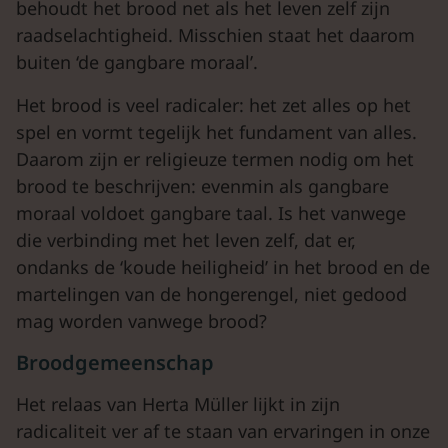
behoudt het brood net als het leven zelf zijn
raadselachtigheid. Misschien staat het daarom
buiten ‘de gangbare moraal’.
Het brood is veel radicaler: het zet alles op het
spel en vormt tegelijk het fundament van alles.
Daarom zijn er religieuze termen nodig om het
brood te beschrijven: evenmin als gangbare
moraal voldoet gangbare taal. Is het vanwege
die verbinding met het leven zelf, dat er,
ondanks de ‘koude heiligheid’ in het brood en de
martelingen van de hongerengel, niet gedood
mag worden vanwege brood?
Broodgemeenschap
Het relaas van Herta Müller lijkt in zijn
radicaliteit ver af te staan van ervaringen in onze