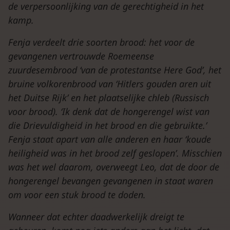
de verpersoonlijking van de gerechtigheid in het
kamp.
Fenja verdeelt drie soorten brood: het voor de
gevangenen vertrouwde Roemeense
zuurdesembrood ‘van de protestantse Here God’, het
bruine volkorenbrood van ‘Hitlers gouden aren uit
het Duitse Rijk’ en het plaatselijke chleb (Russisch
voor brood). ‘Ik denk dat de hongerengel wist van
die Drievuldigheid in het brood en die gebruikte.’
Fenja staat apart van alle anderen en haar ‘koude
heiligheid was in het brood zelf geslopen’. Misschien
was het wel daarom, overweegt Leo, dat de door de
hongerengel bevangen gevangenen in staat waren
om voor een stuk brood te doden.
Wanneer dat echter daadwerkelijk dreigt te