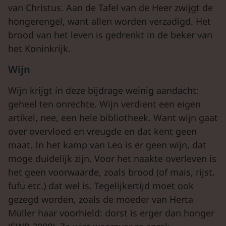
van Christus. Aan de Tafel van de Heer zwijgt de
hongerengel, want allen worden verzadigd. Het
brood van het leven is gedrenkt in de beker van
het Koninkrijk.
Wijn
Wijn krijgt in deze bijdrage weinig aandacht:
geheel ten onrechte. Wijn verdient een eigen
artikel, nee, een hele bibliotheek. Want wijn gaat
over overvloed en vreugde en dat kent geen
maat. In het kamp van Leo is er geen wijn, dat
moge duidelijk zijn. Voor het naakte overleven is
het geen voorwaarde, zoals brood (of mais, rijst,
fufu etc.) dat wel is. Tegelijkertijd moet ook
gezegd worden, zoals de moeder van Herta
Müller haar voorhield: dorst is erger dan honger