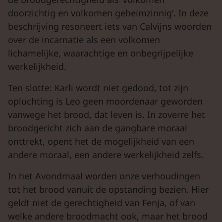
doorzichtig en volkomen geheimzinnig’. In deze
beschrijving resoneert iets van Calvijns woorden
over de incarnatie als een volkomen
lichamelijke, waarachtige en onbegrijpelijke
werkelijkheid.
Ten slotte: Karli wordt niet gedood, tot zijn
opluchting is Leo geen moordenaar geworden
vanwege het brood, dat leven is. In zoverre het
broodgericht zich aan de gangbare moraal
onttrekt, opent het de mogelijkheid van een
andere moraal, een andere werkelijkheid zelfs.
In het Avondmaal worden onze verhoudingen
tot het brood vanuit de opstanding bezien. Hier
geldt niet de gerechtigheid van Fenja, of van
welke andere broodmacht ook, maar het brood