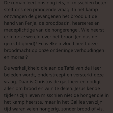
De roman leert ons nog iets, of misschien beter:
stelt ons een prangende vraag. In het kamp
ontvangen de gevangenen het brood uit de
hand van Fenja, de broodbazin, heerseres en
medeplichtige van de hongerengel. Wie heerst
er in onze wereld over het brood (en dus de
gerechtigheid)? En welke invloed heeft deze
broodmacht op onze onderlinge verhoudingen
en moraal?
De werkelijkheid die aan de Tafel van de Heer
beleden wordt, onderstreept en versterkt deze
vraag. Daar is Christus de gastheer en nodigt
allen om brood en wijn te delen. Jezus kende
tijdens zijn leven misschien niet de honger die in
het kamp heerste, maar in het Galilea van zijn
tijd waren velen hongerig, zonder brood of vis.