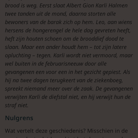
brood is weg. Eerst slaat Albert Gion Karli Halmen
twee tanden uit de mond, daarna storten alle
bewoners van de barak zich op hem. Leo, aan wiens
hersens de hongerengel de hele dag gevreten heeft,
heft zijn houten schoen om de brooddief dood te
slaan. Maar een ander houdt hem – tot zijn latere
opluchting – tegen. Karli wordt niet vermoord, maar
wel buiten in de februarisneeuw door alle
gevangenen een voor een in het gezicht gepiest. Als
hij na twee dagen terugkeert van de ziekenboeg,
spreekt niemand meer over de zaak. De gevangenen
verwijten Karli de diefstal niet, en hij verwijt hun de
straf niet.
Nulgrens
Wat vertelt deze geschiedenis? Misschien in de