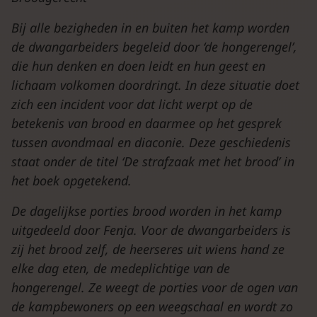
Bij alle bezigheden in en buiten het kamp worden
de dwangarbeiders begeleid door ‘de hongerengel’,
die hun denken en doen leidt en hun geest en
lichaam volkomen doordringt. In deze situatie doet
zich een incident voor dat licht werpt op de
betekenis van brood en daarmee op het gesprek
tussen avondmaal en diaconie. Deze geschiedenis
staat onder de titel ‘De strafzaak met het brood’ in
het boek opgetekend.
De dagelijkse porties brood worden in het kamp
uitgedeeld door Fenja. Voor de dwangarbeiders is
zij het brood zelf, de heerseres uit wiens hand ze
elke dag eten, de medeplichtige van de
hongerengel. Ze weegt de porties voor de ogen van
de kampbewoners op een weegschaal en wordt zo