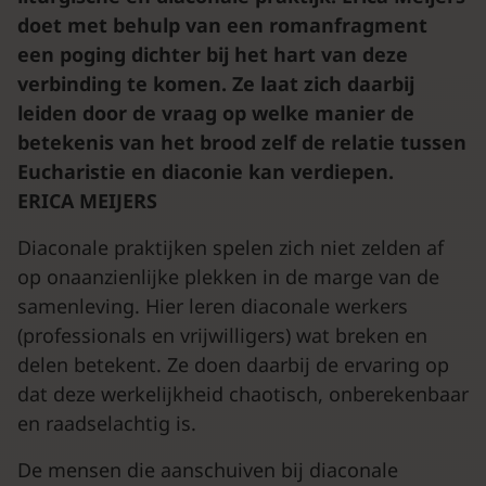
doet met behulp van een romanfragment
een poging dichter bij het hart van deze
verbinding te komen. Ze laat zich daarbij
leiden door de vraag op welke manier de
betekenis van het brood zelf de relatie tussen
Eucharistie en diaconie kan verdiepen.
ERICA MEIJERS
Diaconale praktijken spelen zich niet zelden af
op onaanzienlijke plekken in de marge van de
samenleving. Hier leren diaconale werkers
(professionals en vrijwilligers) wat breken en
delen betekent. Ze doen daarbij de ervaring op
dat deze werkelijkheid chaotisch, onberekenbaar
en raadselachtig is.
De mensen die aanschuiven bij diaconale