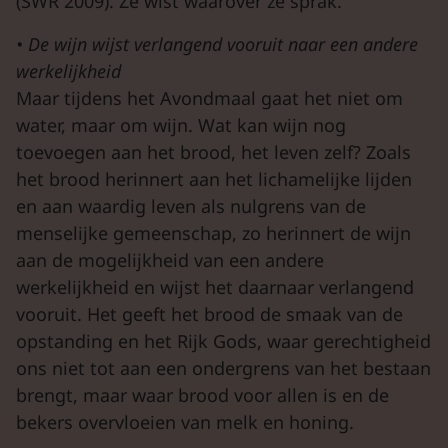
(SWR 2009). Ze wist waarover ze sprak.
•
De wijn wijst verlangend vooruit naar een andere
werkelijkheid
Maar tijdens het Avondmaal gaat het niet om
water, maar om wijn. Wat kan wijn nog
toevoegen aan het brood, het leven zelf? Zoals
het brood herinnert aan het lichamelijke lijden
en aan waardig leven als nulgrens van de
menselijke gemeenschap, zo herinnert de wijn
aan de mogelijkheid van een andere
werkelijkheid en wijst het daarnaar verlangend
vooruit. Het geeft het brood de smaak van de
opstanding en het Rijk Gods, waar gerechtigheid
ons niet tot aan een ondergrens van het bestaan
brengt, maar waar brood voor allen is en de
bekers overvloeien van melk en honing.