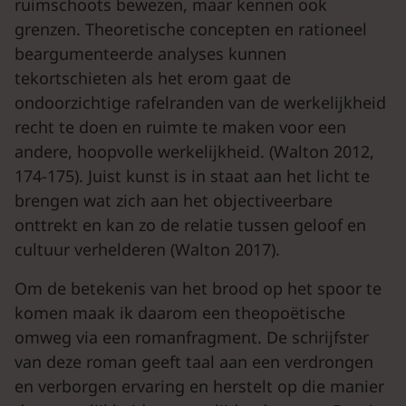
ruimschoots bewezen, maar kennen ook
grenzen. Theoretische concepten en rationeel
beargumenteerde analyses kunnen
tekortschieten als het erom gaat de
ondoorzichtige rafelranden van de werkelijkheid
recht te doen en ruimte te maken voor een
andere, hoopvolle werkelijkheid. (Walton 2012,
174-175). Juist kunst is in staat aan het licht te
brengen wat zich aan het objectiveerbare
onttrekt en kan zo de relatie tussen geloof en
cultuur verhelderen (Walton 2017).
Om de betekenis van het brood op het spoor te
komen maak ik daarom een theopoëtische
omweg via een romanfragment. De schrijfster
van deze roman geeft taal aan een verdrongen
en verborgen ervaring en herstelt op die manier