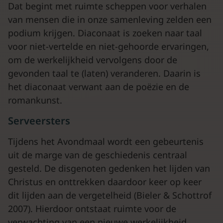
Dat begint met ruimte scheppen voor verhalen
van mensen die in onze samenleving zelden een
podium krijgen. Diaconaat is zoeken naar taal
voor niet-vertelde en niet-gehoorde ervaringen,
om de werkelijkheid vervolgens door de
gevonden taal te (laten) veranderen. Daarin is
het diaconaat verwant aan de poëzie en de
romankunst.
Serveersters
Tijdens het Avondmaal wordt een gebeurtenis
uit de marge van de geschiedenis centraal
gesteld. De disgenoten gedenken het lijden van
Christus en onttrekken daardoor keer op keer
dit lijden aan de vergetelheid (Bieler & Schottrof
2007). Hierdoor ontstaat ruimte voor de
verwachting van een nieuwe werkelijkheid,