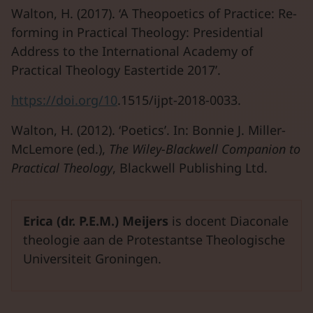
Walton, H. (2017). ‘A Theopoetics of Practice: Re-
forming in Practical Theology: Presidential
Address to the International Academy of
Practical Theology Eastertide 2017’.
https://doi.org/10
.1515/ijpt-2018-0033.
Walton, H. (2012). ‘Poetics’. In: Bonnie J. Miller-
McLemore (ed.),
The Wiley-Blackwell Companion to
Practical Theology
, Blackwell Publishing Ltd.
Erica (dr. P.E.M.) Meijers
is docent Diaconale
theologie aan de Protestantse Theologische
Universiteit Groningen.