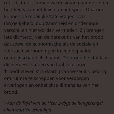
roti, rijst etc., komen we de vraag naar de zin en
betekenis van het leven op het spoor. Daarom
kunnen de moeilijke ‘tafelvragen’ over
(on)gelijkheid, duurzaamheid en onderlinge
verschillen niet worden vermeden. Zij brengen
iets dichterbij van de betekenis van het brood,
dat zowel de economische als de sociale en
spirituele verhoudingen in een bepaalde
gemeenschap belichaamt. De brooddiefstal laat
dit zien. Het vinden van taal voor onze
‘broodbelevenis’ is daarbij van wezenlijk belang
om ruimte te scheppen voor verborgen
ervaringen en onbelichte dimensies van het
brood.
•
Aan de Tafel van de Heer zwijgt de hongerengel,
allen worden verzadigd