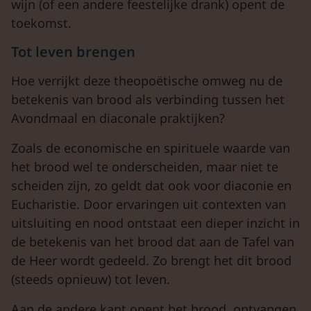
wijn (of een andere feestelijke drank) opent de
toekomst.
Tot leven brengen
Hoe verrijkt deze theopoëtische omweg nu de
betekenis van brood als verbinding tussen het
Avondmaal en diaconale praktijken?
Zoals de economische en spirituele waarde van
het brood wel te onderscheiden, maar niet te
scheiden zijn, zo geldt dat ook voor diaconie en
Eucharistie. Door ervaringen uit contexten van
uitsluiting en nood ontstaat een dieper inzicht in
de betekenis van het brood dat aan de Tafel van
de Heer wordt gedeeld. Zo brengt het dit brood
(steeds opnieuw) tot leven.
Aan de andere kant opent het brood, ontvangen