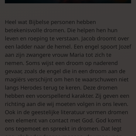
Heel wat Bijbelse personen hebben
betekenisvolle dromen. Die helpen hen hun
leven en roeping te verstaan. Jacob droomt over
een ladder naar de hemel. Een engel spoort Jozef
aan zijn zwangere vrouw Maria tot zich te
nemen. Soms wijst een droom op naderend
gevaar, zoals de engel die in een droom aan de
magiërs verschijnt om hen te waarschuwen niet
langs Herodes terug te keren. Deze dromen
hebben een voorspellend karakter. Zij geven een
richting aan die wij moeten volgen in ons leven.
Ook in de geestelijke literatuur vormen dromen
een element van contact met God. God komt
ons tegemoet en spreekt in dromen. Dat legt