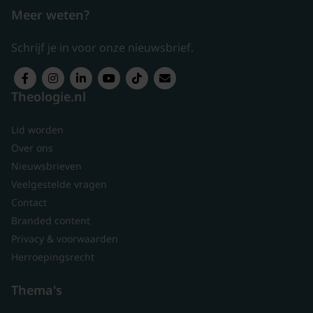
Meer weten?
Schrijf je in voor onze nieuwsbrief.
Theologie.nl
Lid worden
Over ons
Nieuwsbrieven
Veelgestelde vragen
Contact
Branded content
Privacy & voorwaarden
Herroepingsrecht
Thema's