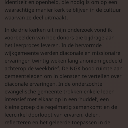
identiteit en openheid, die nodig is om op een
waarachtige manier kerk te blijven in de cultuur
waarvan ze deel uitmaakt.
In de drie kerken uit mijn onderzoek vond ik
voorbeelden van hoe donors die bijdrage aan
het leerproces leveren. In de hervormde
wijkgemeente werden diaconale en missionaire
ervaringen twintig weken lang anoniem gedeeld
achterop de weekbrief. De NGK bood ruimte aan
gemeenteleden om in diensten te vertellen over
diaconale ervaringen. In de onderzochte
evangelische gemeente trokken enkele leden
intensief met elkaar op in een ‘huddel’, een
kleine groep die regelmatig samenkomt en de
leercirkel doorloopt van ervaren, delen,
reflecteren en het geleerde toepassen in de