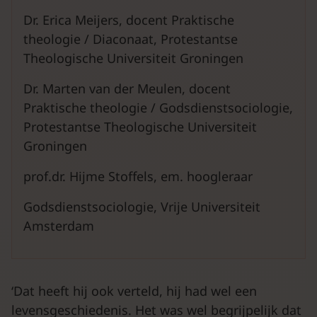
Dr. Erica Meijers, docent Praktische
theologie / Diaconaat, Protestantse
Theologische Universiteit Groningen
Dr. Marten van der Meulen, docent
Praktische theologie / Godsdienstsociologie,
Protestantse Theologische Universiteit
Groningen
prof.dr. Hijme Stoffels, em. hoogleraar
Godsdienstsociologie, Vrije Universiteit
Amsterdam
‘Dat heeft hij ook verteld, hij had wel een
levensgeschiedenis. Het was wel begrijpelijk dat