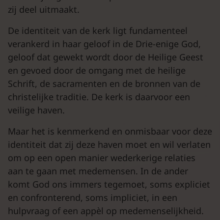
zij deel uitmaakt.
De identiteit van de kerk ligt fundamenteel
verankerd in haar geloof in de Drie-enige God,
geloof dat gewekt wordt door de Heilige Geest
en gevoed door de omgang met de heilige
Schrift, de sacramenten en de bronnen van de
christelijke traditie. De kerk is daarvoor een
veilige haven.
Maar het is kenmerkend en onmisbaar voor deze
identiteit dat zij deze haven moet en wil verlaten
om op een open manier wederkerige relaties
aan te gaan met medemensen. In de ander
komt God ons immers tegemoet, soms expliciet
en confronterend, soms impliciet, in een
hulpvraag of een appèl op medemenselijkheid.