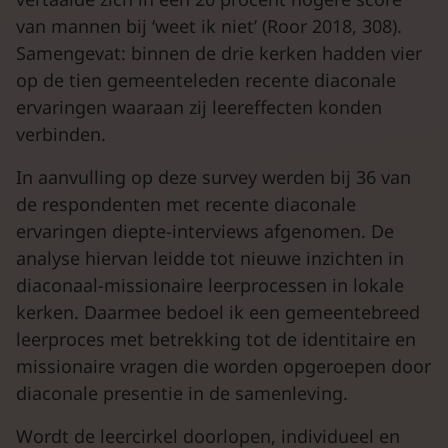
van mannen bij ‘weet ik niet’ (Roor 2018, 308).
Samengevat: binnen de drie kerken hadden vier
op de tien gemeenteleden recente diaconale
ervaringen waaraan zij leereffecten konden
verbinden.
In aanvulling op deze survey werden bij 36 van
de respondenten met recente diaconale
ervaringen diepte-interviews afgenomen. De
analyse hiervan leidde tot nieuwe inzichten in
diaconaal-missionaire leerprocessen in lokale
kerken. Daarmee bedoel ik een gemeentebreed
leerproces met betrekking tot de identitaire en
missionaire vragen die worden opgeroepen door
diaconale presentie in de samenleving.
Wordt de leercirkel doorlopen, individueel en