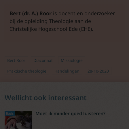
Bert (dr. A.) Roor
is docent en onderzoeker
bij de opleiding Theologie aan de
Christelijke Hogeschool Ede (CHE).
Bert Roor
Diaconaat
Missiologie
Praktische theologie
Handelingen
28-10-2020
Wellicht ook interessant
Moet ik minder goed luisteren?
Basis