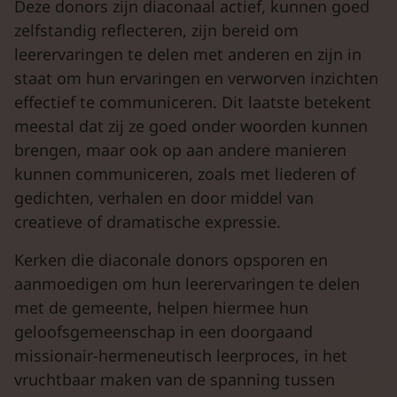
Deze donors zijn diaconaal actief, kunnen goed
zelfstandig reflecteren, zijn bereid om
leerervaringen te delen met anderen en zijn in
staat om hun ervaringen en verworven inzichten
effectief te communiceren. Dit laatste betekent
meestal dat zij ze goed onder woorden kunnen
brengen, maar ook op aan andere manieren
kunnen communiceren, zoals met liederen of
gedichten, verhalen en door middel van
creatieve of dramatische expressie.
Kerken die diaconale donors opsporen en
aanmoedigen om hun leerervaringen te delen
met de gemeente, helpen hiermee hun
geloofsgemeenschap in een doorgaand
missionair-hermeneutisch leerproces, in het
vruchtbaar maken van de spanning tussen