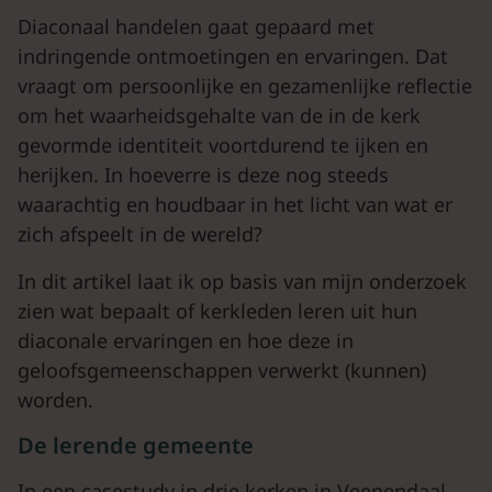
Diaconaal handelen gaat gepaard met
indringende ontmoetingen en ervaringen. Dat
vraagt om persoonlijke en gezamenlijke reflectie
om het waarheidsgehalte van de in de kerk
gevormde identiteit voortdurend te ijken en
herijken. In hoeverre is deze nog steeds
waarachtig en houdbaar in het licht van wat er
zich afspeelt in de wereld?
In dit artikel laat ik op basis van mijn onderzoek
zien wat bepaalt of kerkleden leren uit hun
diaconale ervaringen en hoe deze in
geloofsgemeenschappen verwerkt (kunnen)
worden.
De lerende gemeente
In een casestudy in drie kerken in Veenendaal