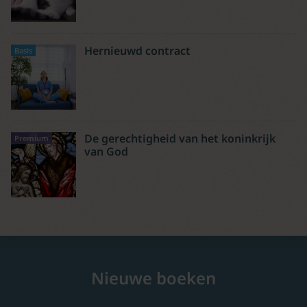
Hernieuwd contract
Basis
De gerechtigheid van het koninkrijk
Premium
van God
Nieuwe boeken