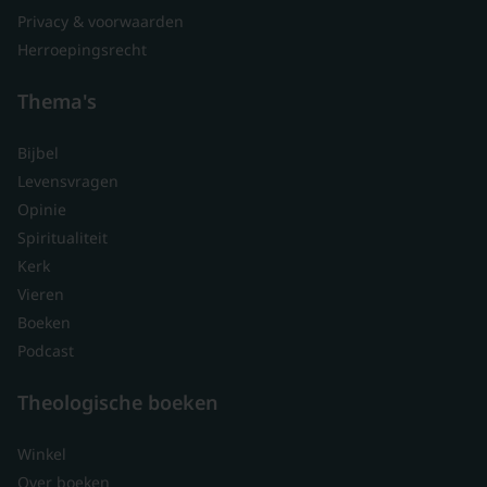
Privacy & voorwaarden
Herroepingsrecht
Thema's
Bijbel
Levensvragen
Opinie
Spiritualiteit
Kerk
Vieren
Boeken
Podcast
Theologische boeken
Winkel
Over boeken