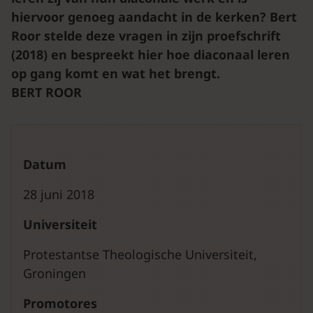
hiervoor genoeg aandacht in de kerken? Bert
Roor stelde deze vragen in zijn proefschrift
(2018) en bespreekt hier hoe diaconaal leren
op gang komt en wat het brengt.
BERT ROOR
Datum
28 juni 2018
Universiteit
Protestantse Theologische Universiteit,
Groningen
Promotores