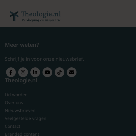
Meer weten?
Schrijf je in voor onze nieuwsbrief.
Theologie.nl
Lid worden
Over ons
Nieuwsbrieven
Veelgestelde vragen
Contact
Branded content