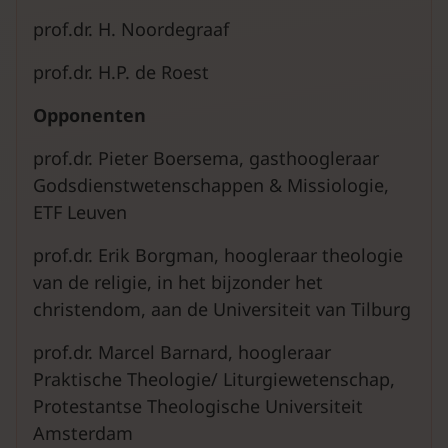
prof.dr. H. Noordegraaf
prof.dr. H.P. de Roest
Opponenten
prof.dr. Pieter Boersema, gasthoogleraar
Godsdienstwetenschappen & Missiologie,
ETF Leuven
prof.dr. Erik Borgman, hoogleraar theologie
van de religie, in het bijzonder het
christendom, aan de Universiteit van Tilburg
prof.dr. Marcel Barnard, hoogleraar
Praktische Theologie/ Liturgiewetenschap,
Protestantse Theologische Universiteit
Amsterdam