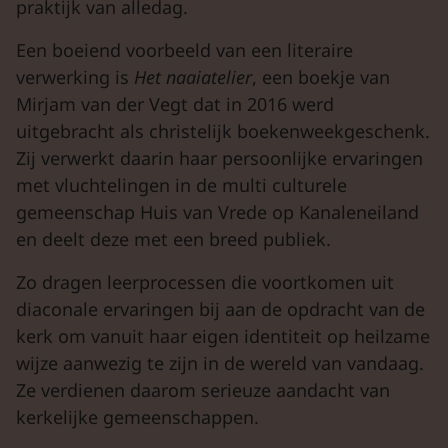
praktijk van alledag.
Een boeiend voorbeeld van een literaire
verwerking is
Het naaiatelier
, een boekje van
Mirjam van der Vegt dat in 2016 werd
uitgebracht als christelijk boekenweekgeschenk.
Zij verwerkt daarin haar persoonlijke ervaringen
met vluchtelingen in de multi culturele
gemeenschap Huis van Vrede op Kanaleneiland
en deelt deze met een breed publiek.
Zo dragen leerprocessen die voortkomen uit
diaconale ervaringen bij aan de opdracht van de
kerk om vanuit haar eigen identiteit op heilzame
wijze aanwezig te zijn in de wereld van vandaag.
Ze verdienen daarom serieuze aandacht van
kerkelijke gemeenschappen.