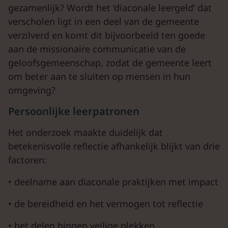
gezamenlijk? Wordt het ‘diaconale leergeld’ dat
verscholen ligt in een deel van de gemeente
verzilverd en komt dit bijvoorbeeld ten goede
aan de missionaire communicatie van de
geloofsgemeenschap, zodat de gemeente leert
om beter aan te sluiten op mensen in hun
omgeving?
Persoonlijke leerpatronen
Het onderzoek maakte duidelijk dat
betekenisvolle reflectie afhankelijk blijkt van drie
factoren:
• deelname aan diaconale praktijken met impact
• de bereidheid en het vermogen tot reflectie
• het delen binnen veilige plekken.