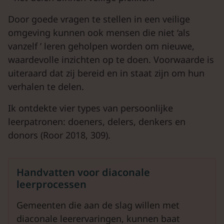
Door goede vragen te stellen in een veilige
omgeving kunnen ook mensen die niet ‘als
vanzelf ’ leren geholpen worden om nieuwe,
waardevolle inzichten op te doen. Voorwaarde is
uiteraard dat zij bereid en in staat zijn om hun
verhalen te delen.
Ik ontdekte vier types van persoonlijke
leerpatronen: doeners, delers, denkers en
donors (Roor 2018, 309).
Handvatten voor diaconale
leerprocessen
Gemeenten die aan de slag willen met
diaconale leerervaringen, kunnen baat