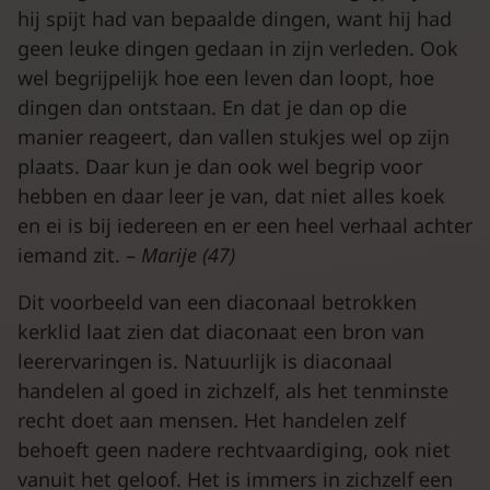
hij spijt had van bepaalde dingen, want hij had
geen leuke dingen gedaan in zijn verleden. Ook
wel begrijpelijk hoe een leven dan loopt, hoe
dingen dan ontstaan. En dat je dan op die
manier reageert, dan vallen stukjes wel op zijn
plaats. Daar kun je dan ook wel begrip voor
hebben en daar leer je van, dat niet alles koek
en ei is bij iedereen en er een heel verhaal achter
iemand zit. –
Marije (47)
Dit voorbeeld van een diaconaal betrokken
kerklid laat zien dat diaconaat een bron van
leerervaringen is. Natuurlijk is diaconaal
handelen al goed in zichzelf, als het tenminste
recht doet aan mensen. Het handelen zelf
behoeft geen nadere rechtvaardiging, ook niet
vanuit het geloof. Het is immers in zichzelf een