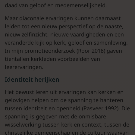
daad van geloof en medemenselijkheid.
Maar diaconale ervaringen kunnen daarnaast
leiden tot een nieuw perspectief op de naaste,
nieuw zelfinzicht, nieuwe vaardigheden en een
veranderde kijk op kerk, geloof en samenleving.
In mijn promotieonderzoek (Roor 2018) gaven
tientallen kerkleden voorbeelden van
leerervaringen.
Identiteit herijken
Het bewust leren uit ervaringen kan kerken en
gelovigen helpen om de spanning te hanteren
tussen identiteit en openheid (Pasveer 1992). Die
spanning is gegeven met de onmisbare
wisselwerking tussen kerk en context, tussen de
christelijke gemeenschap en de cultuur waarvan