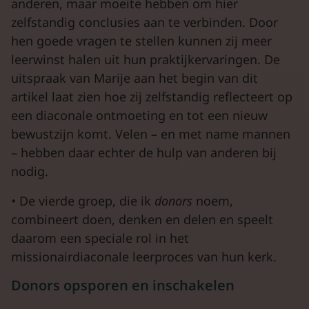
anderen, maar moeite hebben om hier
zelfstandig conclusies aan te verbinden. Door
hen goede vragen te stellen kunnen zij meer
leerwinst halen uit hun praktijkervaringen. De
uitspraak van Marije aan het begin van dit
artikel laat zien hoe zij zelfstandig reflecteert op
een diaconale ontmoeting en tot een nieuw
bewustzijn komt. Velen – en met name mannen
– hebben daar echter de hulp van anderen bij
nodig.
•
De vierde groep, die ik
donors
noem,
combineert doen, denken en delen en speelt
daarom een speciale rol in het
missionairdiaconale leerproces van hun kerk.
Donors opsporen en inschakelen