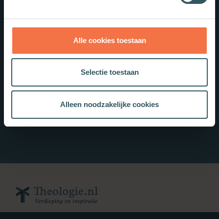
Alle cookies toestaan
Selectie toestaan
Alleen noodzakelijke cookies