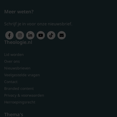
Meer weten?
Schrijf je in voor onze nieuwsbrief.
Theologie.nl
Lid worden
Over ons
Nieuwsbrieven
Veelgestelde vragen
Contact
Branded content
Privacy & voorwaarden
Herroepingsrecht
Thema's