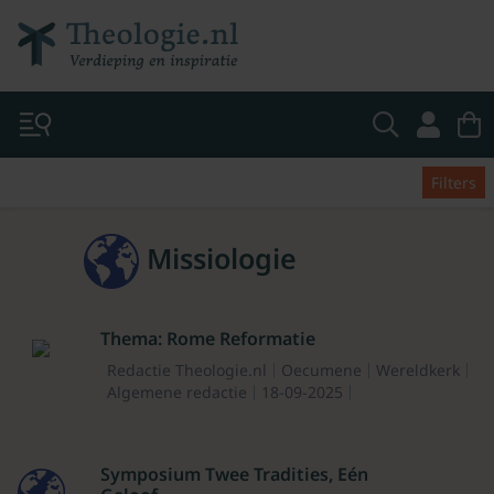
Filters
Missiologie
Thema: Rome Reformatie
Redactie Theologie.nl
Oecumene
Wereldkerk
Algemene redactie
18-09-2025
Symposium Twee Tradities, Eén