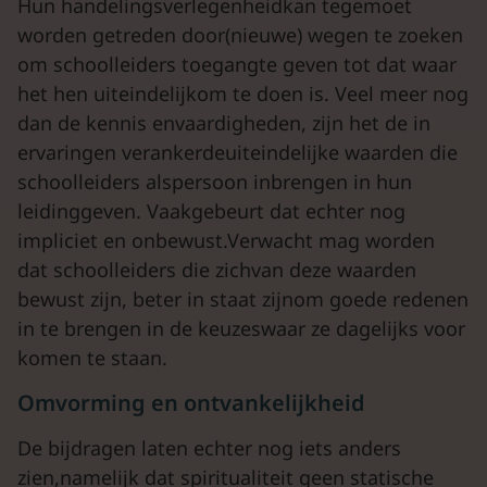
Hun handelingsverlegenheidkan tegemoet
worden getreden door(nieuwe) wegen te zoeken
om schoolleiders toegangte geven tot dat waar
het hen uiteindelijkom te doen is. Veel meer nog
dan de kennis envaardigheden, zijn het de in
ervaringen verankerdeuiteindelijke waarden die
schoolleiders alspersoon inbrengen in hun
leidinggeven. Vaakgebeurt dat echter nog
impliciet en onbewust.Verwacht mag worden
dat schoolleiders die zichvan deze waarden
bewust zijn, beter in staat zijnom goede redenen
in te brengen in de keuzeswaar ze dagelijks voor
komen te staan.
Omvorming en ontvankelijkheid
De bijdragen laten echter nog iets anders
zien,namelijk dat spiritualiteit geen statische