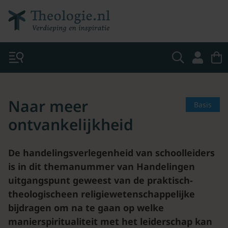
Naar meer
Basis
ontvankelijkheid
De handelingsverlegenheid van schoolleiders
is in dit themanummer van Handelingen
uitgangspunt geweest van de praktisch-
theologischeen religiewetenschappelijke
bijdragen om na te gaan op welke
manierspiritualiteit met het leiderschap kan