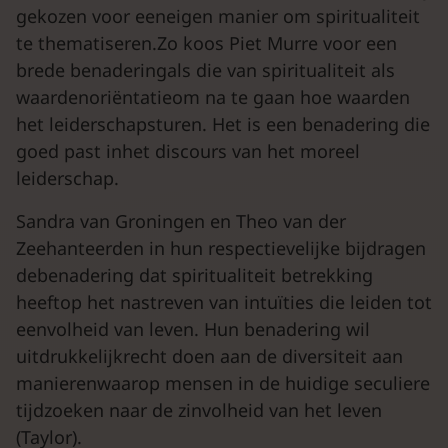
gekozen voor eeneigen manier om spiritualiteit
te thematiseren.Zo koos Piet Murre voor een
brede benaderingals die van spiritualiteit als
waardenoriëntatieom na te gaan hoe waarden
het leiderschapsturen. Het is een benadering die
goed past inhet discours van het moreel
leiderschap.
Sandra van Groningen en Theo van der
Zeehanteerden in hun respectievelijke bijdragen
debenadering dat spiritualiteit betrekking
heeftop het nastreven van intuïties die leiden tot
eenvolheid van leven. Hun benadering wil
uitdrukkelijkrecht doen aan de diversiteit aan
manierenwaarop mensen in de huidige seculiere
tijdzoeken naar de zinvolheid van het leven
(Taylor).