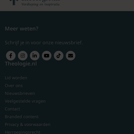
Meer weten?
Schrijf je in voor onze nieuwsbrief.
Theologie.nl
Lid worden
Over ons
Nieuwsbrieven
Veelgestelde vragen
Contact
Branded content
Privacy & voorwaarden
Herroepingsrecht