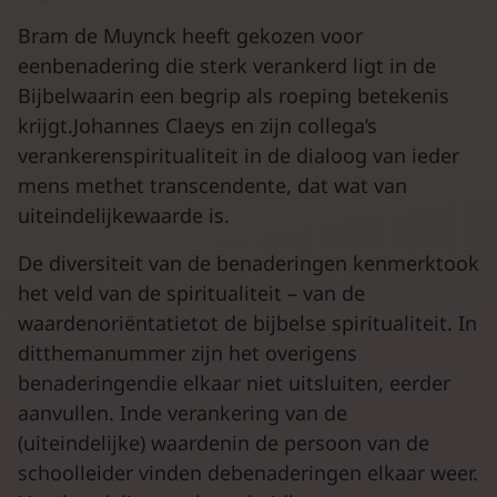
Bram de Muynck heeft gekozen voor
eenbenadering die sterk verankerd ligt in de
Bijbelwaarin een begrip als roeping betekenis
krijgt.Johannes Claeys en zijn collega’s
verankerenspiritualiteit in de dialoog van ieder
mens methet transcendente, dat wat van
uiteindelijkewaarde is.
De diversiteit van de benaderingen kenmerktook
het veld van de spiritualiteit – van de
waardenoriëntatietot de bijbelse spiritualiteit. In
ditthemanummer zijn het overigens
benaderingendie elkaar niet uitsluiten, eerder
aanvullen. Inde verankering van de
(uiteindelijke) waardenin de persoon van de
schoolleider vinden debenaderingen elkaar weer.