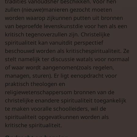
tradities vanoudsher beschikken. Voor hen
zullen (nieuwe)manieren gezocht moeten
worden waarop zijkunnen putten uit bronnen
van beproefde levenskunstdie voor hen als een
kritisch tegenoverzullen zijn. Christelijke
spiritualiteit kan vanuitdit perspectief
beschouwd worden als kritischespiritualiteit. Ze
stelt namelijk ter discussie watals voor normaal
of waar wordt aangenomen(zoals regelen,
managen, sturen). Er ligt eenopdracht voor
praktisch theologen en
religiewetenschappersom bronnen van de
christelijke enandere spiritualiteit toegankelijk
te maken vooralle schoolleiders, wil de
spiritualiteit opgevatkunnen worden als
kritische spiritualiteit.