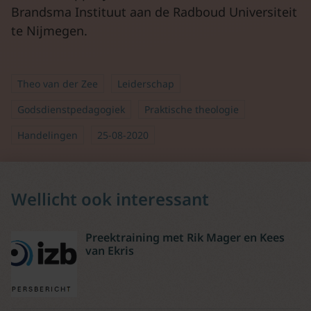
Brandsma Instituut aan de Radboud Universiteit
te Nijmegen.
Theo van der Zee
Leiderschap
Godsdienstpedagogiek
Praktische theologie
Handelingen
25-08-2020
Wellicht ook interessant
Preektraining met Rik Mager en Kees
van Ekris