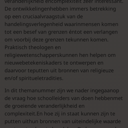
veranderlijkheid encomplexiteit zeer interessant.
De ontwikkelingenhebben immers betrekking
op een cruciaalvraagstuk van de
handelingsverlegenheid waarinmensen komen
tot een besef van grenzen éntot een verlangen
om voorbij deze grenzen tekunnen komen.
Praktisch theologen en
religiewetenschapperskunnen hen helpen om
nieuwebetekeniskaders te ontwerpen en
daarvoor teputten uit bronnen van religieuze
en/of spiritueletradities.
In dit themanummer zijn we nader ingegaanop
de vraag hoe schoolleiders van doen hebbenmet
de groeiende veranderlijkheid en
complexiteit.En hoe zij in staat kunnen zijn te
putten uithun bronnen van uiteindelijke waarde