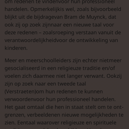
om redenen te vindenvoor hun professioneel
handelen. Opmerkelijkis wel, zoals bijvoorbeeld
blijkt uit de bijdragevan Bram de Muynck, dat
ook zij op zoek zijnnaar een nieuwe taal voor
deze redenen – zoalsroeping verstaan vanuit de
verantwoordelijkheidvoor de ontwikkeling van
kinderen.
Meer en meerschoolleiders zijn echter nietmeer
gesocialiseerd in een religieuze traditie en/of
voelen zich daarmee niet langer verwant. Ookzij
zijn op zoek naar een tweede taal
(Verstraeten)om hun redenen te kunnen
verwoordenvoor hun professioneel handelen.
Het gaat omtaal die hen in staat stelt om te ont-
grenzen, verbeeldenen nieuwe mogelijkheden te
zien. Eentaal waarover religieuze en spirituele