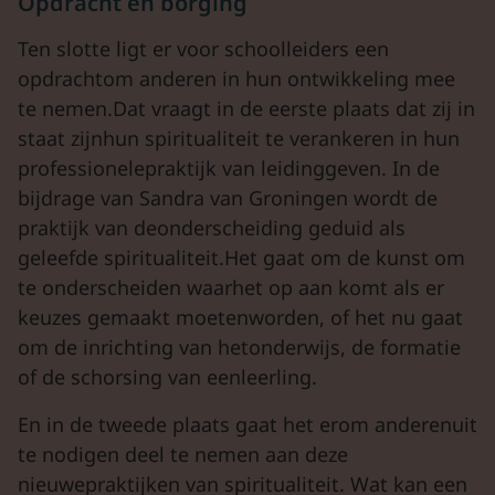
Opdracht en borging
Ten slotte ligt er voor schoolleiders een
opdrachtom anderen in hun ontwikkeling mee
te nemen.Dat vraagt in de eerste plaats dat zij in
staat zijnhun spiritualiteit te verankeren in hun
professionelepraktijk van leidinggeven. In de
bijdrage van Sandra van Groningen wordt de
praktijk van deonderscheiding geduid als
geleefde spiritualiteit.Het gaat om de kunst om
te onderscheiden waarhet op aan komt als er
keuzes gemaakt moetenworden, of het nu gaat
om de inrichting van hetonderwijs, de formatie
of de schorsing van eenleerling.
En in de tweede plaats gaat het erom anderenuit
te nodigen deel te nemen aan deze
nieuwepraktijken van spiritualiteit. Wat kan een