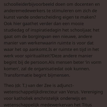
schoolleiderbijvoorbeeld doen om docenten en
anderemedewerkers te stimuleren om zich de
kunst vande onderscheiding eigen te maken?
Ook hier gaathet verder dan een mooie
studiedag of inspiratiedagin het schooljaar, het
gaat om de borgingvan een nieuwe, andere
manier van werkenwaarin ruimte is voor dat
waar het op aankomt.Is er ruimte en tijd in het
werk voor spiritualiteit?Deze andere manier
begint bij de persoon.Als mensen beter ‘in vorm
komen’, zal de organisatiedat ook kunnen.
Transformatie begint bijmensen.
Theo (dr. T.) van der Zee is adjunct-
wetenschappelijkdirecteur van Verus. Vereniging
voor katholiek enchristelijk onderwijs en
wetenschappelijk medewerkervan het Titus