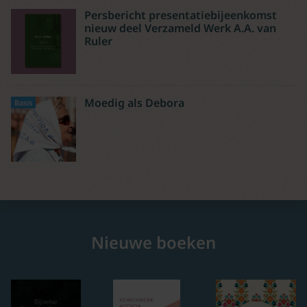
Persbericht presentatiebijeenkomst
nieuw deel Verzameld Werk A.A. van
Ruler
Moedig als Debora
Basis
Nieuwe boeken