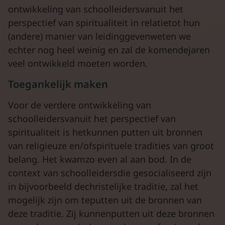
ontwikkeling van schoolleidersvanuit het
perspectief van spiritualiteit in relatietot hun
(andere) manier van leidinggevenweten we
echter nog heel weinig en zal de komendejaren
veel ontwikkeld moeten worden.
Toegankelijk maken
Voor de verdere ontwikkeling van
schoolleidersvanuit het perspectief van
spiritualiteit is hetkunnen putten uit bronnen
van religieuze en/ofspirituele tradities van groot
belang. Het kwamzo even al aan bod. In de
context van schoolleidersdie gesocialiseerd zijn
in bijvoorbeeld dechristelijke traditie, zal het
mogelijk zijn om teputten uit de bronnen van
deze traditie. Zij kunnenputten uit deze bronnen