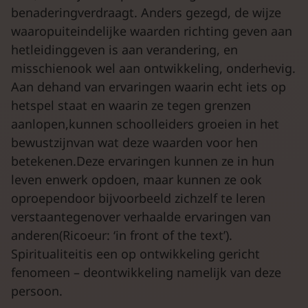
benaderingverdraagt. Anders gezegd, de wijze
waaropuiteindelijke waarden richting geven aan
hetleidinggeven is aan verandering, en
misschienook wel aan ontwikkeling, onderhevig.
Aan dehand van ervaringen waarin echt iets op
hetspel staat en waarin ze tegen grenzen
aanlopen,kunnen schoolleiders groeien in het
bewustzijnvan wat deze waarden voor hen
betekenen.Deze ervaringen kunnen ze in hun
leven enwerk opdoen, maar kunnen ze ook
oproependoor bijvoorbeeld zichzelf te leren
verstaantegenover verhaalde ervaringen van
anderen(Ricoeur: ‘in front of the text’).
Spiritualiteitis een op ontwikkeling gericht
fenomeen – deontwikkeling namelijk van deze
persoon.