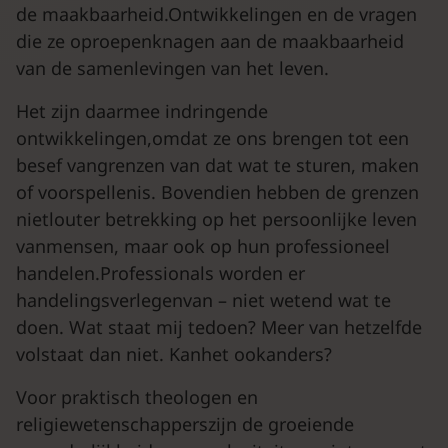
de maakbaarheid.Ontwikkelingen en de vragen
die ze oproepenknagen aan de maakbaarheid
van de samenlevingen van het leven.
Het zijn daarmee indringende
ontwikkelingen,omdat ze ons brengen tot een
besef vangrenzen van dat wat te sturen, maken
of voorspellenis. Bovendien hebben de grenzen
nietlouter betrekking op het persoonlijke leven
vanmensen, maar ook op hun professioneel
handelen.Professionals worden er
handelingsverlegenvan – niet wetend wat te
doen. Wat staat mij tedoen? Meer van hetzelfde
volstaat dan niet. Kanhet ookanders?
Voor praktisch theologen en
religiewetenschapperszijn de groeiende