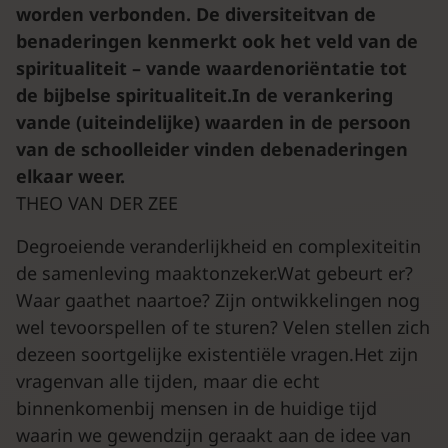
worden verbonden. De diversiteitvan de
benaderingen kenmerkt ook het veld van de
spiritualiteit – vande waardenoriëntatie tot
de bijbelse spiritualiteit.In de verankering
vande (uiteindelijke) waarden in de persoon
van de schoolleider vinden debenaderingen
elkaar weer.
THEO VAN DER ZEE
Degroeiende veranderlijkheid en complexiteitin
de samenleving maaktonzeker.Wat gebeurt er?
Waar gaathet naartoe? Zijn ontwikkelingen nog
wel tevoorspellen of te sturen? Velen stellen zich
dezeen soortgelijke existentiële vragen.Het zijn
vragenvan alle tijden, maar die echt
binnenkomenbij mensen in de huidige tijd
waarin we gewendzijn geraakt aan de idee van