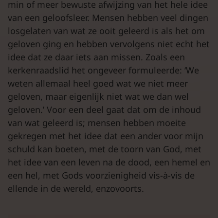
min of meer bewuste afwijzing van het hele idee
van een geloofsleer. Mensen hebben veel dingen
losgelaten van wat ze ooit geleerd is als het om
geloven ging en hebben vervolgens niet echt het
idee dat ze daar iets aan missen. Zoals een
kerkenraadslid het ongeveer formuleerde: ‘We
weten allemaal heel goed wat we niet meer
geloven, maar eigenlijk niet wat we dan wel
geloven.’ Voor een deel gaat dat om de inhoud
van wat geleerd is; mensen hebben moeite
gekregen met het idee dat een ander voor mijn
schuld kan boeten, met de toorn van God, met
het idee van een leven na de dood, een hemel en
een hel, met Gods voorzienigheid vis-à-vis de
ellende in de wereld, enzovoorts.