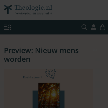
Preview: Nieuw mens
None
worden