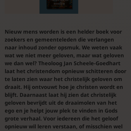
Nieuw mens worden is een helder boek voor
zoekers en gemeenteleden die verlangen
naar inhoud zonder opsmuk. We weten vaak
wat we niet meer geloven, maar wat geloven
we dan wel? Theoloog Jan Scheele-Goedhart
laat het christendom opnieuw schitteren door
te laten zien waar het christelijk geloven om
draait. Hij ontvouwt hoe je christen wordt en
blijft. Daarnaast laat hij zien dat christelijk
geloven bevrijdt uit de draaimolen van het
ego en je helpt jouw plek te vinden in Gods
grote verhaal. Voor iedereen die het geloof
opnieuw wil leren verstaan, of misschien wel