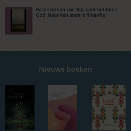
Recensie van Luc Nijs over het boek
God. Naar een andere filosofie
Nieuwe boeken