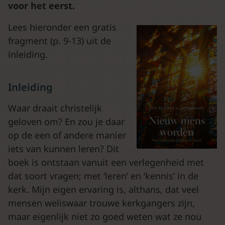
voor het eerst.
Lees hieronder een gratis
fragment (p. 9-13) uit de
inleiding.
Inleiding
Waar draait christelijk
geloven om? En zou je daar
op de een of andere manier
iets van kunnen leren? Dit
boek is ontstaan vanuit een verlegenheid met
dat soort vragen; met ‘leren’ en ‘kennis’ in de
kerk. Mijn eigen ervaring is, althans, dat veel
mensen weliswaar trouwe kerkgangers zijn,
maar eigenlijk niet zo goed weten wat ze nou