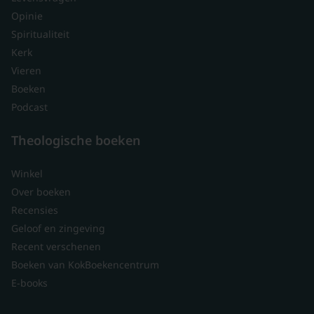
Opinie
Spiritualiteit
Kerk
Vieren
Boeken
Podcast
Theologische boeken
Winkel
Over boeken
Recensies
Geloof en zingeving
Recent verschenen
Boeken van KokBoekencentrum
E-books