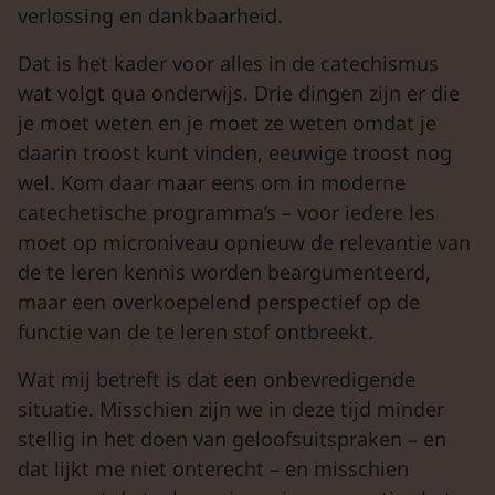
verlossing en dankbaarheid.
Dat is het kader voor alles in de catechismus
wat volgt qua onderwijs. Drie dingen zijn er die
je moet weten en je moet ze weten omdat je
daarin troost kunt vinden, eeuwige troost nog
wel. Kom daar maar eens om in moderne
catechetische programma’s – voor iedere les
moet op microniveau opnieuw de relevantie van
de te leren kennis worden beargumenteerd,
maar een overkoepelend perspectief op de
functie van de te leren stof ontbreekt.
Wat mij betreft is dat een onbevredigende
situatie. Misschien zijn we in deze tijd minder
stellig in het doen van geloofsuitspraken – en
dat lijkt me niet onterecht – en misschien