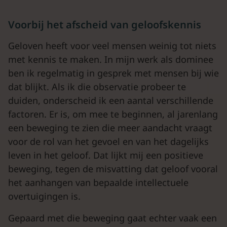
Voorbij het afscheid van geloofskennis
Geloven heeft voor veel mensen weinig tot niets
met kennis te maken. In mijn werk als dominee
ben ik regelmatig in gesprek met mensen bij wie
dat blijkt. Als ik die observatie probeer te
duiden, onderscheid ik een aantal verschillende
factoren. Er is, om mee te beginnen, al jarenlang
een beweging te zien die meer aandacht vraagt
voor de rol van het gevoel en van het dagelijks
leven in het geloof. Dat lijkt mij een positieve
beweging, tegen de misvatting dat geloof vooral
het aanhangen van bepaalde intellectuele
overtuigingen is.
Gepaard met die beweging gaat echter vaak een