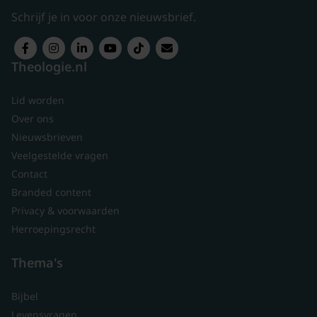
Schrijf je in voor onze nieuwsbrief.
Theologie.nl
Lid worden
Over ons
Nieuwsbrieven
Veelgestelde vragen
Contact
Branded content
Privacy & voorwaarden
Herroepingsrecht
Thema's
Bijbel
Levensvragen