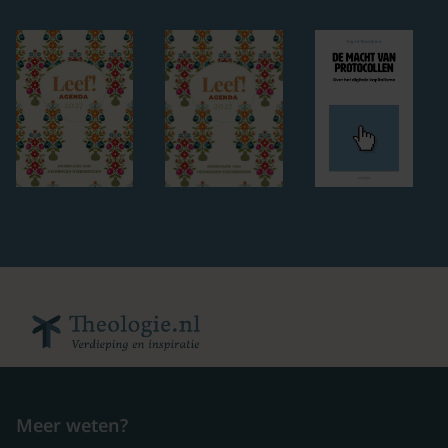
Meer weten?