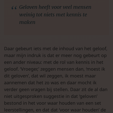
Geloven heeft voor veel mensen
weinig tot niets met kennis te
maken
Daar gebeurt iets met de inhoud van het geloof,
maar mijn indruk is dat er meer nog gebeurt op
een ander niveau: met de rol van kennis in het
geloof. ‘Vroeger,’ zeggen mensen dan, ‘moest ik
dit geloven’, dat wil zeggen, ik moest maar
aannemen dat het zo was en daar mocht ik
verder geen vragen bij stellen. Daar zit de al dan
niet uitgesproken suggestie in dat ‘geloven’
bestond in het voor waar houden van een set
leerstellingen, en dat dat ‘voor waar houden’ de