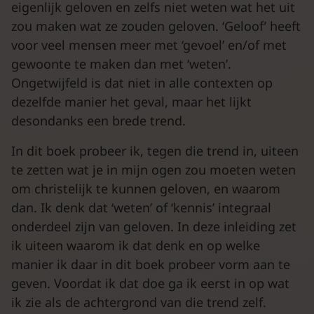
eigenlijk geloven en zelfs niet weten wat het uit
zou maken wat ze zouden geloven. ‘Geloof’ heeft
voor veel mensen meer met ‘gevoel’ en/of met
gewoonte te maken dan met ‘weten’.
Ongetwijfeld is dat niet in alle contexten op
dezelfde manier het geval, maar het lijkt
desondanks een brede trend.
In dit boek probeer ik, tegen die trend in, uiteen
te zetten wat je in mijn ogen zou moeten weten
om christelijk te kunnen geloven, en waarom
dan. Ik denk dat ‘weten’ of ‘kennis’ integraal
onderdeel zijn van geloven. In deze inleiding zet
ik uiteen waarom ik dat denk en op welke
manier ik daar in dit boek probeer vorm aan te
geven. Voordat ik dat doe ga ik eerst in op wat
ik zie als de achtergrond van die trend zelf.