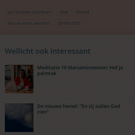
Jan Scheele-Goedhart
God
Geloof
Nieuw mens worden
29-09-2025
Wellicht ook interessant
Meditatie 10 Mariamomenten: Hef je
palmtak
De nieuwe hemel: “En zij zullen God
zien”