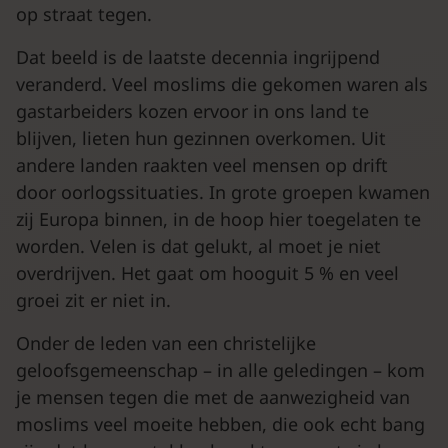
op straat tegen.
Dat beeld is de laatste decennia ingrijpend
veranderd. Veel moslims die gekomen waren als
gastarbeiders kozen ervoor in ons land te
blijven, lieten hun gezinnen overkomen. Uit
andere landen raakten veel mensen op drift
door oorlogssituaties. In grote groepen kwamen
zij Europa binnen, in de hoop hier toegelaten te
worden. Velen is dat gelukt, al moet je niet
overdrijven. Het gaat om hooguit 5 % en veel
groei zit er niet in.
Onder de leden van een christelijke
geloofsgemeenschap – in alle geledingen – kom
je mensen tegen die met de aanwezigheid van
moslims veel moeite hebben, die ook echt bang