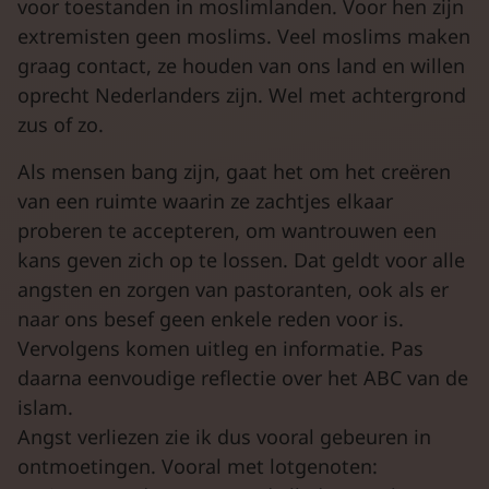
voor toestanden in moslimlanden. Voor hen zijn
extremisten geen moslims. Veel moslims maken
graag contact, ze houden van ons land en willen
oprecht Nederlanders zijn. Wel met achtergrond
zus of zo.
Als mensen bang zijn, gaat het om het creëren
van een ruimte waarin ze zachtjes elkaar
proberen te accepteren, om wantrouwen een
kans geven zich op te lossen. Dat geldt voor alle
angsten en zorgen van pastoranten, ook als er
naar ons besef geen enkele reden voor is.
Vervolgens komen uitleg en informatie. Pas
daarna eenvoudige reflectie over het ABC van de
islam.
Angst verliezen zie ik dus vooral gebeuren in
ontmoetingen. Vooral met lotgenoten: