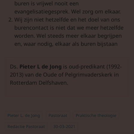
buren is vrijwel nooit een
evangelisatiegesprek. Wel zorg om elkaar.
Wij zijn niet hetzelfde en het doel van ons
burencontact is niet dat we meer hetzelfde
worden. Wel steeds meer elkaar begrijpen
en, waar nodig, elkaar als buren bijstaan
Ds.
Pieter L de Jong
is oud-predikant (1992-
2013) van de Oude of Pelgrimvaderskerk in
Rotterdam Delfshaven.
Pieter L. de Jong
Pastoraat
Praktische theologie
Redactie Pastoraat
30-03-2021