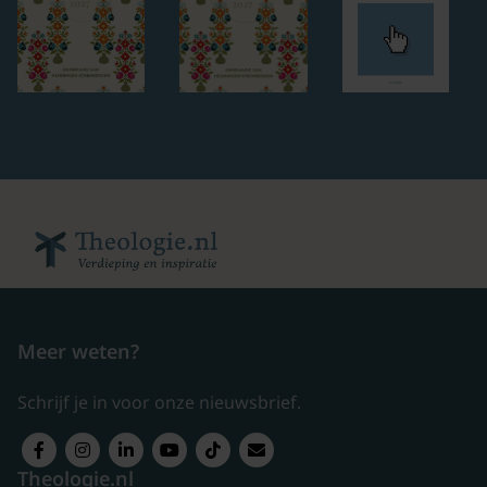
Meer weten?
Schrijf je in voor onze nieuwsbrief.
Theologie.nl