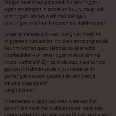
Vragen naar meer persoonlijke ervaringen –
eigen ervaringen in straat en buurt, maar ook
ervaringen op het werk met collega’s,
ervaringen met hun kinderen en kleinkinderen.
Jongere mensen zijn vaak bang dat (moslim)
migranten hun banen inpikken en voorgaan als
het om wonen gaat. Hebben ze daar echt
voorbeelden van, ervaringen mee of zijn het
vooral verhalen? Zijn ze in de stad naar school
geweest? Hebben ze als witte kinderen in
gemengde klassen gezeten en een beetje
trauma opgelopen?
Lang luisteren.
Informeren: Vragen wat men weet van het
geloof van moslims. Hebben ze wel eens een
Koran gezien? Is dat een soort Bijbel? Wat weet