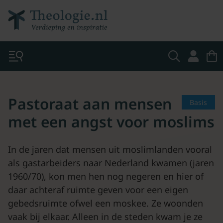
Pastoraat aan mensen
Basis
met een angst voor moslims
In de jaren dat mensen uit moslimlanden vooral
als gastarbeiders naar Nederland kwamen (jaren
1960/70), kon men hen nog negeren en hier of
daar achteraf ruimte geven voor een eigen
gebedsruimte ofwel een moskee. Ze woonden
vaak bij elkaar. Alleen in de steden kwam je ze