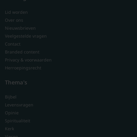
Lid worden
Over ons
Nieuwsbrieven
Veelgestelde vragen
Contact
Branded content
Privacy & voorwaarden
Herroepingsrecht
Thema's
Bijbel
Levensvragen
Opinie
Spiritualiteit
Kerk
Vieren