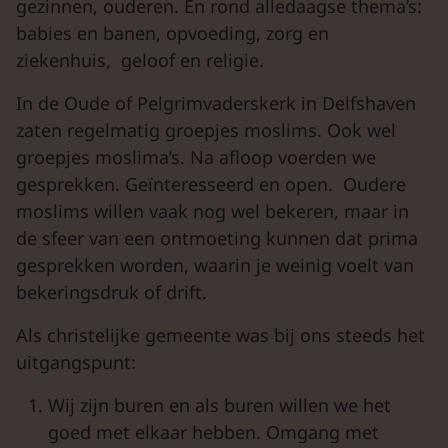
gezinnen, ouderen. En rond alledaagse thema’s:
babies en banen, opvoeding, zorg en
ziekenhuis, geloof en religie.
In de Oude of Pelgrimvaderskerk in Delfshaven
zaten regelmatig groepjes moslims. Ook wel
groepjes moslima’s. Na afloop voerden we
gesprekken. Geïnteresseerd en open. Oudere
moslims willen vaak nog wel bekeren, maar in
de sfeer van een ontmoeting kunnen dat prima
gesprekken worden, waarin je weinig voelt van
bekeringsdruk of drift.
Als christelijke gemeente was bij ons steeds het
uitgangspunt:
Wij zijn buren en als buren willen we het
goed met elkaar hebben. Omgang met