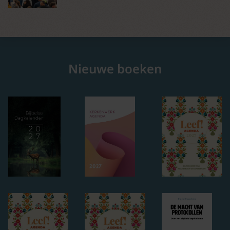
Nieuwe boeken