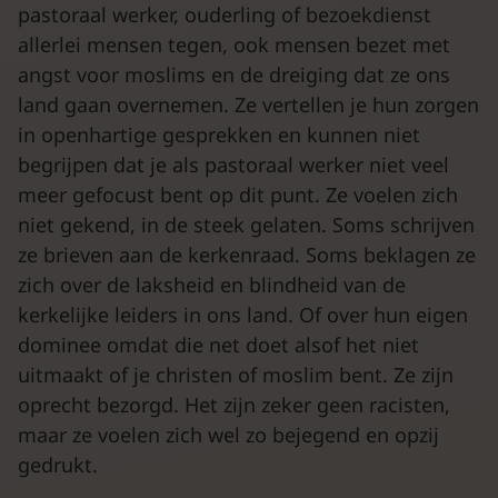
pastoraal werker, ouderling of bezoekdienst
allerlei mensen tegen, ook mensen bezet met
angst voor moslims en de dreiging dat ze ons
land gaan overnemen. Ze vertellen je hun zorgen
in openhartige gesprekken en kunnen niet
begrijpen dat je als pastoraal werker niet veel
meer gefocust bent op dit punt. Ze voelen zich
niet gekend, in de steek gelaten. Soms schrijven
ze brieven aan de kerkenraad. Soms beklagen ze
zich over de laksheid en blindheid van de
kerkelijke leiders in ons land. Of over hun eigen
dominee omdat die net doet alsof het niet
uitmaakt of je christen of moslim bent. Ze zijn
oprecht bezorgd. Het zijn zeker geen racisten,
maar ze voelen zich wel zo bejegend en opzij
gedrukt.