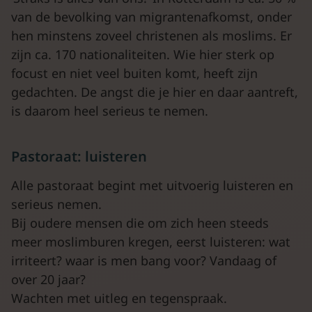
van de bevolking van migrantenafkomst, onder
hen minstens zoveel christenen als moslims. Er
zijn ca. 170 nationaliteiten. Wie hier sterk op
focust en niet veel buiten komt, heeft zijn
gedachten. De angst die je hier en daar aantreft,
is daarom heel serieus te nemen.
Pastoraat: luisteren
Alle pastoraat begint met uitvoerig luisteren en
serieus nemen.
Bij oudere mensen die om zich heen steeds
meer moslimburen kregen, eerst luisteren: wat
irriteert? waar is men bang voor? Vandaag of
over 20 jaar?
Wachten met uitleg en tegenspraak.