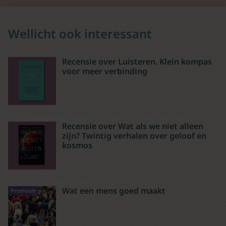
Wellicht ook interessant
Recensie over Luisteren. Klein kompas
voor meer verbinding
Recensie over Wat als we niet alleen
zijn? Twintig verhalen over geloof en
kosmos
Wat een mens goed maakt
Premium