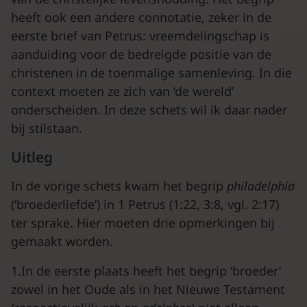
heeft ook een andere connotatie, zeker in de
eerste brief van Petrus: vreemdelingschap is
aanduiding voor de bedreigde positie van de
christenen in de toenmalige samenleving. In die
context moeten ze zich van ‘de wereld’
onderscheiden. In deze schets wil ik daar nader
bij stilstaan.
Uitleg
In de vorige schets kwam het begrip
philadelphia
(‘broederliefde’) in 1 Petrus (1:22, 3:8, vgl. 2:17)
ter sprake. Hier moeten drie opmerkingen bij
gemaakt worden.
1.In de eerste plaats heeft het begrip ‘broeder’
zowel in het Oude als in het Nieuwe Testament