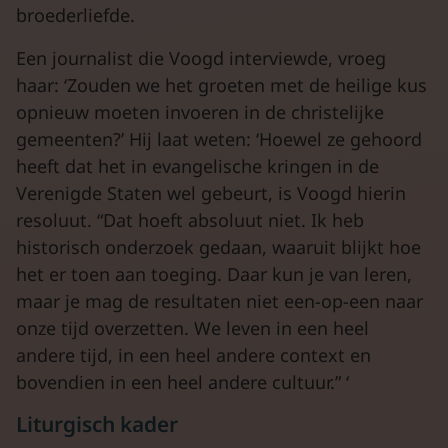
broederliefde.
Een journalist die Voogd interviewde, vroeg
haar: ‘Zouden we het groeten met de heilige kus
opnieuw moeten invoeren in de christelijke
gemeenten?’ Hij laat weten: ‘Hoewel ze gehoord
heeft dat het in evangelische kringen in de
Verenigde Staten wel gebeurt, is Voogd hierin
resoluut. “Dat hoeft absoluut niet. Ik heb
historisch onderzoek gedaan, waaruit blijkt hoe
het er toen aan toeging. Daar kun je van leren,
maar je mag de resultaten niet een-op-een naar
onze tijd overzetten. We leven in een heel
andere tijd, in een heel andere context en
bovendien in een heel andere cultuur.” ‘
Liturgisch kader