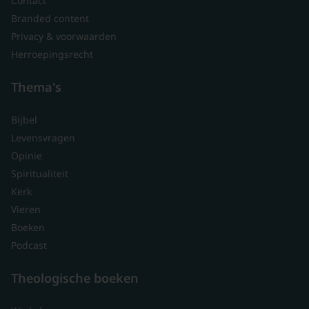
Contact
Branded content
Privacy & voorwaarden
Herroepingsrecht
Thema's
Bijbel
Levensvragen
Opinie
Spiritualiteit
Kerk
Vieren
Boeken
Podcast
Theologische boeken