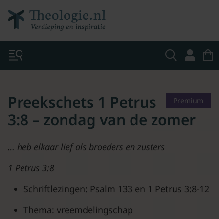
Preekschets 1 Petrus
Premium
3:8 – zondag van de zomer
… heb elkaar lief als broeders en zusters
1 Petrus 3:8
Schriftlezingen: Psalm 133 en 1 Petrus 3:8-12
Thema: vreemdelingschap