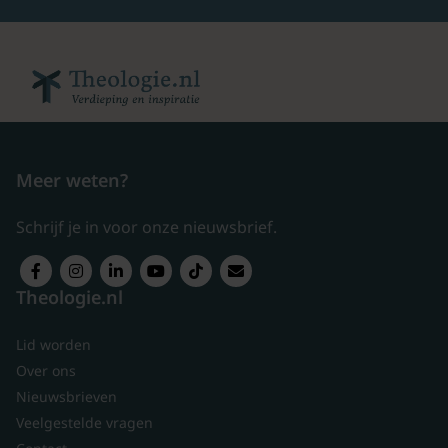
Meer weten?
Schrijf je in voor onze nieuwsbrief.
Theologie.nl
Lid worden
Over ons
Nieuwsbrieven
Veelgestelde vragen