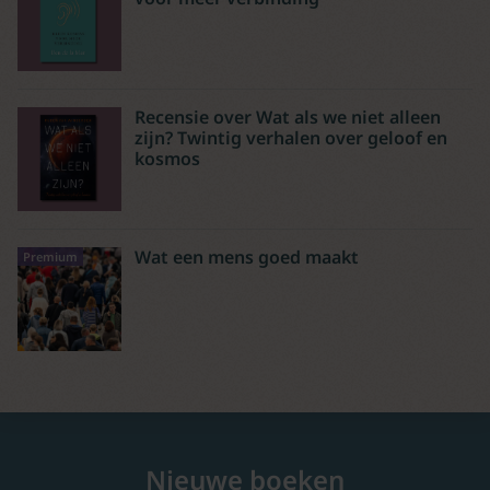
Recensie over Wat als we niet alleen
zijn? Twintig verhalen over geloof en
kosmos
Wat een mens goed maakt
Premium
Nieuwe boeken