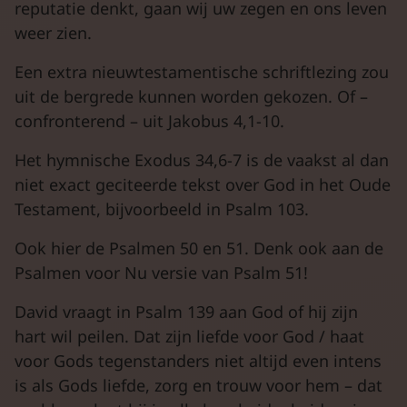
reputatie denkt, gaan wij uw zegen en ons leven
weer zien.
Een extra nieuwtestamentische schriftlezing zou
uit de bergrede kunnen worden gekozen. Of –
confronterend – uit Jakobus 4,1-10.
Het hymnische Exodus 34,6-7 is de vaakst al dan
niet exact geciteerde tekst over God in het Oude
Testament, bijvoorbeeld in Psalm 103.
Ook hier de Psalmen 50 en 51. Denk ook aan de
Psalmen voor Nu versie van Psalm 51!
David vraagt in Psalm 139 aan God of hij zijn
hart wil peilen. Dat zijn liefde voor God / haat
voor Gods tegenstanders niet altijd even intens
is als Gods liefde, zorg en trouw voor hem – dat