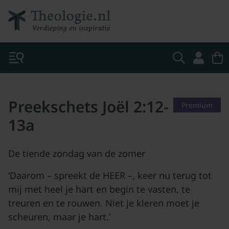
Preekschets Joël 2:12-
Premium
13a
De tiende zondag van de zomer
‘Daarom – spreekt de HEER –, keer nu terug tot
mij met heel je hart en begin te vasten, te
treuren en te rouwen. Niet je kleren moet je
scheuren, maar je hart.’