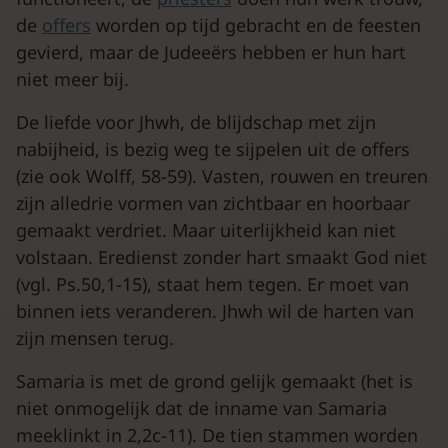
de
offers
worden op tijd gebracht en de feesten
gevierd, maar de Judeeërs hebben er hun hart
niet meer bij.
De liefde voor Jhwh, de blijdschap met zijn
nabijheid, is bezig weg te sijpelen uit de offers
(zie ook Wolff, 58-59). Vasten, rouwen en treuren
zijn alledrie vormen van zichtbaar en hoorbaar
gemaakt verdriet. Maar uiterlijkheid kan niet
volstaan. Eredienst zonder hart smaakt God niet
(vgl. Ps.50,1-15), staat hem tegen. Er moet van
binnen iets veranderen. Jhwh wil de harten van
zijn mensen terug.
Samaria is met de grond gelijk gemaakt (het is
niet onmogelijk dat de inname van Samaria
meeklinkt in 2,2c-11). De tien stammen worden