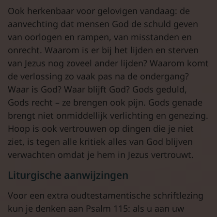
Ook herkenbaar voor gelovigen vandaag: de
aanvechting dat mensen God de schuld geven
van oorlogen en rampen, van misstanden en
onrecht. Waarom is er bij het lijden en sterven
van Jezus nog zoveel ander lijden? Waarom komt
de verlossing zo vaak pas na de ondergang?
Waar is God? Waar blijft God? Gods geduld,
Gods recht – ze brengen ook pijn. Gods genade
brengt niet onmiddellijk verlichting en genezing.
Hoop is ook vertrouwen op dingen die je niet
ziet, is tegen alle kritiek alles van God blijven
verwachten omdat je hem in Jezus vertrouwt.
Liturgische aanwijzingen
Voor een extra oudtestamentische schriftlezing
kun je denken aan Psalm 115: als u aan uw