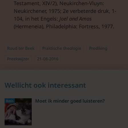
Testament, XIV/2), Neukirchen-Vluyn:
Neukirchener, 1975; 2e verbeterde druk, 1-
104, in het Engels:
Joel and Amos
(Hermeneia), Philadelphia: Fortress, 1977.
Ruud ter Beek
Praktische theologie
Prediking
Preekwijzer
21-08-2016
Wellicht ook interessant
Moet ik minder goed luisteren?
Basis