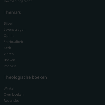
Herroepingsrecht
Thema's
Bijbel
Levensvragen
Opinie
Spiritualiteit
Kerk
Vieren
Boeken
Podcast
Theologische boeken
Winkel
Over boeken
Recensies