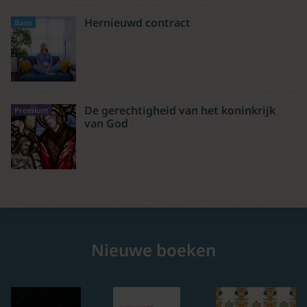
Hernieuwd contract
Basis
De gerechtigheid van het koninkrijk
Premium
van God
Nieuwe boeken