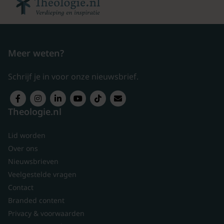
Meer weten?
Schrijf je in voor onze nieuwsbrief.
Theologie.nl
Lid worden
Over ons
Nieuwsbrieven
Veelgestelde vragen
Contact
Branded content
Privacy & voorwaarden