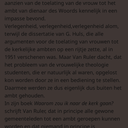
aanzien van de toelating van de vrouw tot het
ambt van dienaar des Woords kennelijk in een
impasse bevond.
Verlegenheid, verlegenheid,verlegenheid alom,
terwijl de dissertatie van G. Huls, die alle
argumenten voor de toelating van vrouwen tot
de kerkelijke ambten op een rijtje zette, al in
1951 verschenen was. Maar Van Ruler dacht, dat
het probleem van de vrouwelijke theologie
studenten, die er natuurlijk al waren, opgelost
kon worden door ze in een bediening te stellen.
Daarmee werden ze dus eigenlijk dus buiten het
ambt gehouden.
In zijn boek
Waarom zou ik naar de kerk gaan?
schrijft Van Ruler, dat in principe alle gewone
gemeenteleden tot een ambt geroepen kunnen
worden en dat niemand in principe is