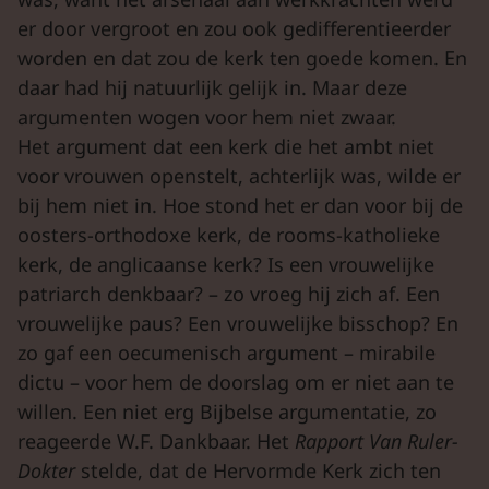
er door vergroot en zou ook gedifferentieerder
worden en dat zou de kerk ten goede komen. En
daar had hij natuurlijk gelijk in. Maar deze
argumenten wogen voor hem niet zwaar.
Het argument dat een kerk die het ambt niet
voor vrouwen openstelt, achterlijk was, wilde er
bij hem niet in. Hoe stond het er dan voor bij de
oosters-orthodoxe kerk, de rooms-katholieke
kerk, de anglicaanse kerk? Is een vrouwelijke
patriarch denkbaar? – zo vroeg hij zich af. Een
vrouwelijke paus? Een vrouwelijke bisschop? En
zo gaf een oecumenisch argument – mirabile
dictu – voor hem de doorslag om er niet aan te
willen. Een niet erg Bijbelse argumentatie, zo
reageerde W.F. Dankbaar. Het
Rapport Van Ruler-
Dokter
stelde, dat de Hervormde Kerk zich ten