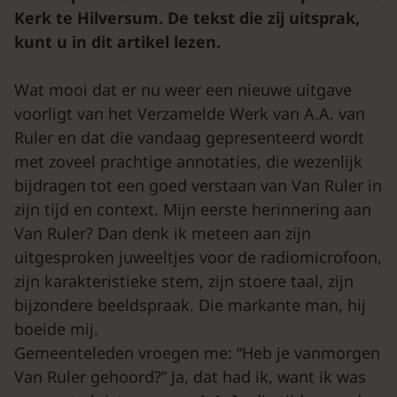
Kerk te Hilversum. De tekst die zij uitsprak,
kunt u in dit artikel lezen.
Wat mooi dat er nu weer een nieuwe uitgave
voorligt van het Verzamelde Werk van A.A. van
Ruler en dat die vandaag gepresenteerd wordt
met zoveel prachtige annotaties, die wezenlijk
bijdragen tot een goed verstaan van Van Ruler in
zijn tijd en context. Mijn eerste herinnering aan
Van Ruler? Dan denk ik meteen aan zijn
uitgesproken juweeltjes voor de radiomicrofoon,
zijn karakteristieke stem, zijn stoere taal, zijn
bijzondere beeldspraak. Die markante man, hij
boeide mij.
Gemeenteleden vroegen me: “Heb je vanmorgen
Van Ruler gehoord?” Ja, dat had ik, want ik was