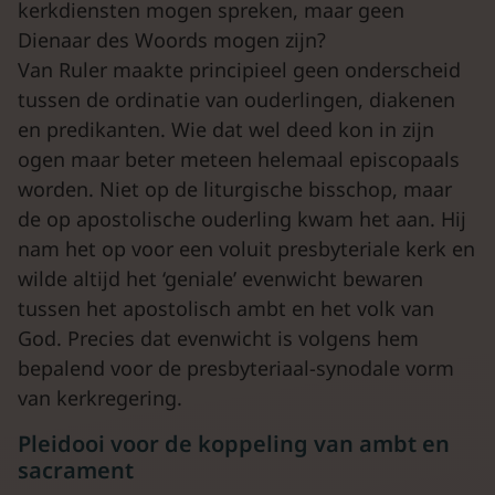
kerkdiensten mogen spreken, maar geen
Dienaar des Woords mogen zijn?
Van Ruler maakte principieel geen onderscheid
tussen de ordinatie van ouderlingen, diakenen
en predikanten. Wie dat wel deed kon in zijn
ogen maar beter meteen helemaal episcopaals
worden. Niet op de liturgische bisschop, maar
de op apostolische ouderling kwam het aan. Hij
nam het op voor een voluit presbyteriale kerk en
wilde altijd het ‘geniale’ evenwicht bewaren
tussen het apostolisch ambt en het volk van
God. Precies dat evenwicht is volgens hem
bepalend voor de presbyteriaal-synodale vorm
van kerkregering.
Pleidooi voor de koppeling van ambt en
sacrament