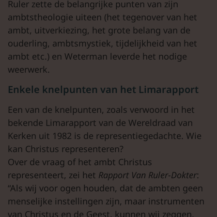
Ruler zette de belangrijke punten van zijn
ambtstheologie uiteen (het tegenover van het
ambt, uitverkiezing, het grote belang van de
ouderling, ambtsmystiek, tijdelijkheid van het
ambt etc.) en Weterman leverde het nodige
weerwerk.
Enkele knelpunten van het Limarapport
Een van de knelpunten, zoals verwoord in het
bekende Limarapport van de Wereldraad van
Kerken uit 1982 is de representiegedachte. Wie
kan Christus representeren?
Over de vraag of het ambt Christus
representeert, zei het
Rapport Van Ruler-Dokter
:
“Als wij voor ogen houden, dat de ambten geen
menselijke instellingen zijn, maar instrumenten
van Christus en de Geest, kunnen wij zeggen,