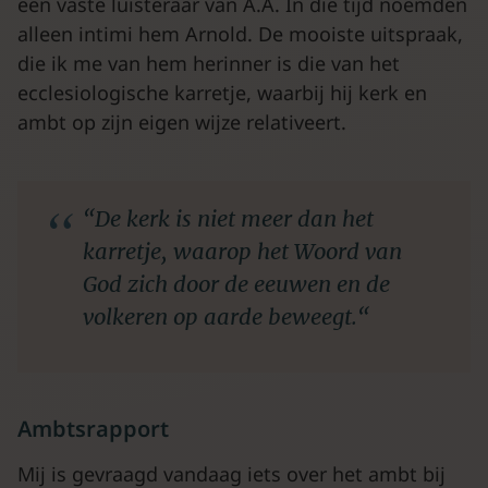
een vaste luisteraar van A.A. In die tijd noemden
alleen intimi hem Arnold. De mooiste uitspraak,
die ik me van hem herinner is die van het
ecclesiologische karretje, waarbij hij kerk en
ambt op zijn eigen wijze relativeert.
“
De kerk is niet meer dan het
karretje, waarop het Woord van
God zich door de eeuwen en de
volkeren op aarde beweegt.
“
Ambtsrapport
Mij is gevraagd vandaag iets over het ambt bij