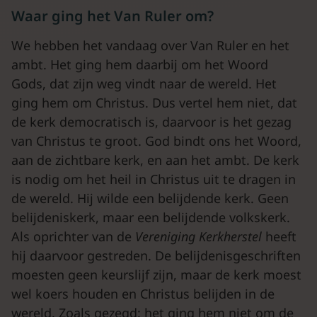
Waar ging het Van Ruler om?
We hebben het vandaag over Van Ruler en het
ambt. Het ging hem daarbij om het Woord
Gods, dat zijn weg vindt naar de wereld. Het
ging hem om Christus. Dus vertel hem niet, dat
de kerk democratisch is, daarvoor is het gezag
van Christus te groot. God bindt ons het Woord,
aan de zichtbare kerk, en aan het ambt. De kerk
is nodig om het heil in Christus uit te dragen in
de wereld. Hij wilde een belijdende kerk. Geen
belijdeniskerk, maar een belijdende volkskerk.
Als oprichter van de
Vereniging Kerkherstel
heeft
hij daarvoor gestreden. De belijdenisgeschriften
moesten geen keurslijf zijn, maar de kerk moest
wel koers houden en Christus belijden in de
wereld. Zoals gezegd: het ging hem niet om de