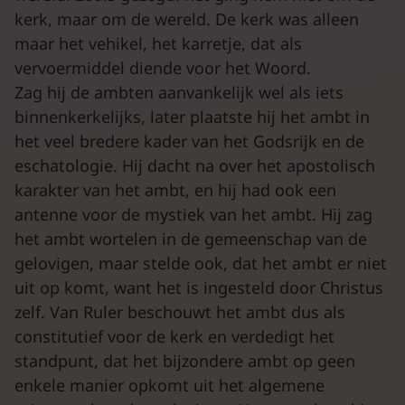
kerk, maar om de wereld. De kerk was alleen
maar het vehikel, het karretje, dat als
vervoermiddel diende voor het Woord.
Zag hij de ambten aanvankelijk wel als iets
binnenkerkelijks, later plaatste hij het ambt in
het veel bredere kader van het Godsrijk en de
eschatologie. Hij dacht na over het apostolisch
karakter van het ambt, en hij had ook een
antenne voor de mystiek van het ambt. Hij zag
het ambt wortelen in de gemeenschap van de
gelovigen, maar stelde ook, dat het ambt er niet
uit op komt, want het is ingesteld door Christus
zelf. Van Ruler beschouwt het ambt dus als
constitutief voor de kerk en verdedigt het
standpunt, dat het bijzondere ambt op geen
enkele manier opkomt uit het algemene