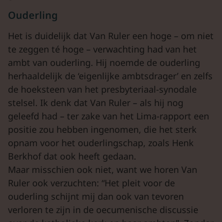
Ouderling
Het is duidelijk dat Van Ruler een hoge – om niet
te zeggen té hoge – verwachting had van het
ambt van ouderling. Hij noemde de ouderling
herhaaldelijk de ‘eigenlijke ambtsdrager’ en zelfs
de hoeksteen van het presbyteriaal-synodale
stelsel. Ik denk dat Van Ruler – als hij nog
geleefd had – ter zake van het Lima-rapport een
positie zou hebben ingenomen, die het sterk
opnam voor het ouderlingschap, zoals Henk
Berkhof dat ook heeft gedaan.
Maar misschien ook niet, want we horen Van
Ruler ook verzuchten: “Het pleit voor de
ouderling schijnt mij dan ook van tevoren
verloren te zijn in de oecumenische discussie