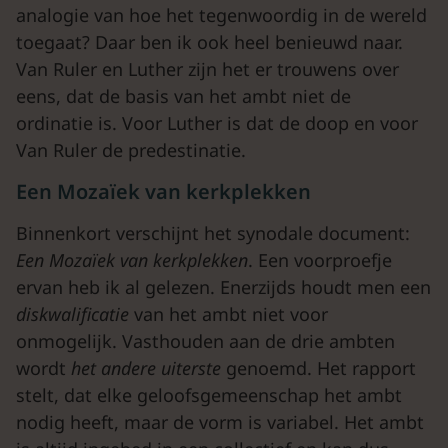
analogie van hoe het tegenwoordig in de wereld
toegaat? Daar ben ik ook heel benieuwd naar.
Van Ruler en Luther zijn het er trouwens over
eens, dat de basis van het ambt niet de
ordinatie is. Voor Luther is dat de doop en voor
Van Ruler de predestinatie.
Een Mozaïek van kerkplekken
Binnenkort verschijnt het synodale document:
Een Mozaïek van kerkplekken
. Een voorproefje
ervan heb ik al gelezen. Enerzijds houdt men een
diskwalificatie
van het ambt niet voor
onmogelijk. Vasthouden aan de drie ambten
wordt
het andere uiterste
genoemd. Het rapport
stelt, dat elke geloofsgemeenschap het ambt
nodig heeft, maar de vorm is variabel. Het ambt