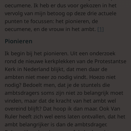
oecumene. Ik heb er dus voor gekozen in het
vervolg van mijn betoog op deze drie actuele
punten te focussen: het pionieren, de
oecumene, en de vrouw in het ambt.
[1]
Pionieren
Ik begin bij het pionieren. Uit een onderzoek
rond de nieuwe kerkplekken van de Protestantse
Kerk in Nederland blijkt, dat men daar de
ambten niet meer zo nodig vindt. Hoezo niet
nodig? Bedoelt men, dat je de stuntels die
ambtsdragers soms zijn niet zo belangrijk moet
vinden, maar dat de kracht van het ambt wel
overeind blijft? Dat hoop ik dan maar. Ook Van
Ruler heeft zich wel eens laten ontvallen, dat het
ambt belangrijker is dan de ambtsdrager.