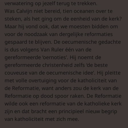
verwatering op jezelf terug te trekken.
Was Calvijn niet bereid, tien oceanen over te
steken, als het ging om de eenheid van de kerk?
Maar hij vond ook, dat we moesten bidden om
voor de noodzaak van dergelijke reformaties
gespaard te blijven. De oecumenische gedachte
is dus volgens Van Ruler één van de
gereformeerde ‘oernoties’. Hij noemt de
gereformeerde christenheid zelfs ‘de beste
couveuse van de oecumenische idee’. Hij pleitte
met volle overtuiging voor de katholiciteit van
de Reformatie, want anders zou de kerk van de
Reformatie op dood spoor raken. De Reformatie
wilde ook een reformatie van de katholieke kerk
zijn en dat bracht een principieel nieuw begrip
van katholiciteit met zich mee.