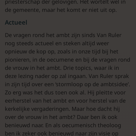
priesterschap der gelovigen. Het wortelt wel in
de gemeente, maar het komt er niet uit op.
Actueel
De vragen rond het ambt zijn sinds Van Ruler
nog steeds actueel en steken altijd weer
opnieuw de kop op, zoals in onze tijd bij het
pionieren, in de oecumene en bij de vragen rond
de vrouw in het ambt. Drie topics, waar ik in
deze lezing nader op zal ingaan. Van Ruler sprak
in zijn tijd over een ‘stormloop op de ambtsidee’.
Zo erg was het dus toen ook al. Hij pleitte voor
eerherstel van het ambt en voor herstel van de
kerkelijke vergaderingen. Maar hoe dacht hij
over de vrouw in het ambt? Daar ben ik ook
benieuwd naar. En als oecumenisch theoloog
ben ik zeker ook benieuwd naar zijn visie op