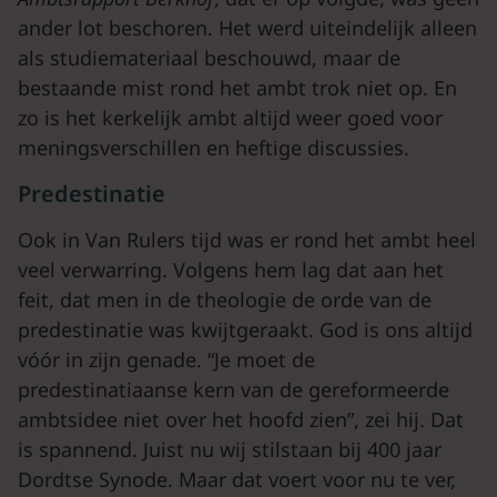
ander lot beschoren. Het werd uiteindelijk alleen
als studiemateriaal beschouwd, maar de
bestaande mist rond het ambt trok niet op. En
zo is het kerkelijk ambt altijd weer goed voor
meningsverschillen en heftige discussies.
Predestinatie
Ook in Van Rulers tijd was er rond het ambt heel
veel verwarring. Volgens hem lag dat aan het
feit, dat men in de theologie de orde van de
predestinatie was kwijtgeraakt. God is ons altijd
vóór in zijn genade. “Je moet de
predestinatiaanse kern van de gereformeerde
ambtsidee niet over het hoofd zien”, zei hij. Dat
is spannend. Juist nu wij stilstaan bij 400 jaar
Dordtse Synode. Maar dat voert voor nu te ver,