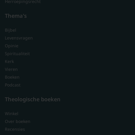
Herroepingsrecht
Thema's
Bijbel
Levensvragen
Opinie
Spiritualiteit
Kerk
Vieren
Boeken
Podcast
Theologische boeken
Winkel
Over boeken
Recensies