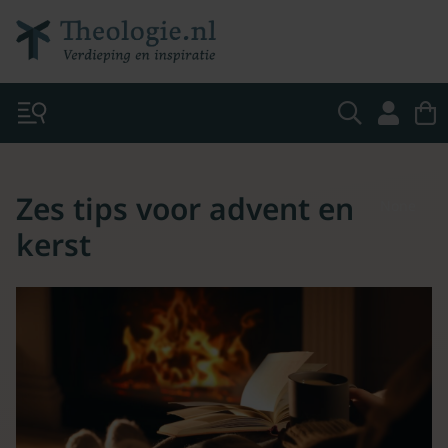
Zes tips voor advent en
None
kerst