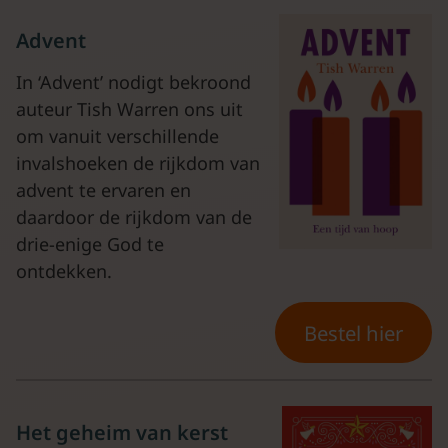
Advent
In ‘Advent’ nodigt bekroond
auteur Tish Warren ons uit
om vanuit verschillende
invalshoeken de rijkdom van
advent te ervaren en
daardoor de rijkdom van de
drie-enige God te
ontdekken.
Bestel hier
Het geheim van kerst