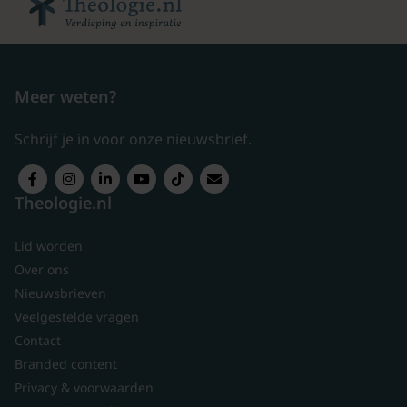
Meer weten?
Schrijf je in voor onze nieuwsbrief.
Theologie.nl
Lid worden
Over ons
Nieuwsbrieven
Veelgestelde vragen
Contact
Branded content
Privacy & voorwaarden