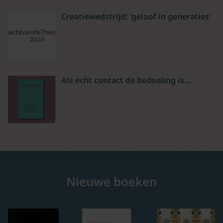
Creatiewedstrijd: ‘geloof in generaties’
Als echt contact de bedoeling is…
Nieuwe boeken