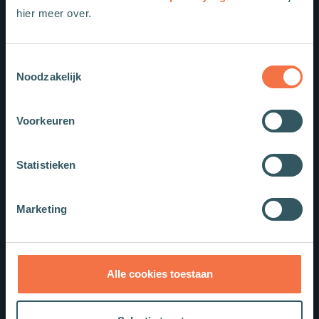
Nieuwe boeken
hier meer over.
Toestemmingsselectie
Noodzakelijk
Voorkeuren
Statistieken
Marketing
Alle cookies toestaan