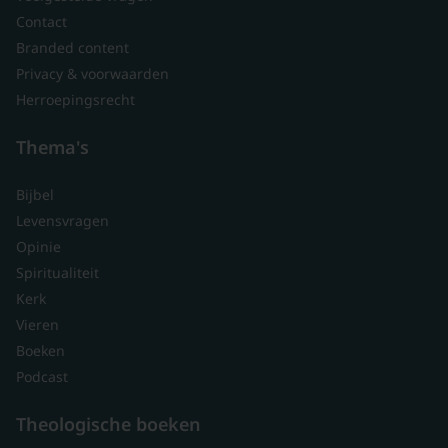
Contact
Branded content
Privacy & voorwaarden
Herroepingsrecht
Thema's
Bijbel
Levensvragen
Opinie
Spiritualiteit
Kerk
Vieren
Boeken
Podcast
Theologische boeken