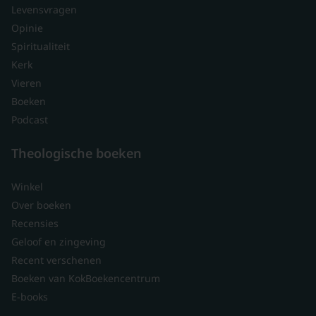
Levensvragen
Opinie
Spiritualiteit
Kerk
Vieren
Boeken
Podcast
Theologische boeken
Winkel
Over boeken
Recensies
Geloof en zingeving
Recent verschenen
Boeken van KokBoekencentrum
E-books