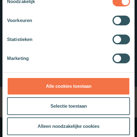
Noodzakelijk
Voorkeuren
Statistieken
Marketing
Alle cookies toestaan
Selectie toestaan
Alleen noodzakelijke cookies
Meer weten?