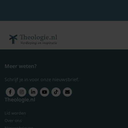
Meer weten?
Schrijf je in voor onze nieuwsbrief.
Theologie.nl
Lid worden
Over ons
Nieuwsbrieven