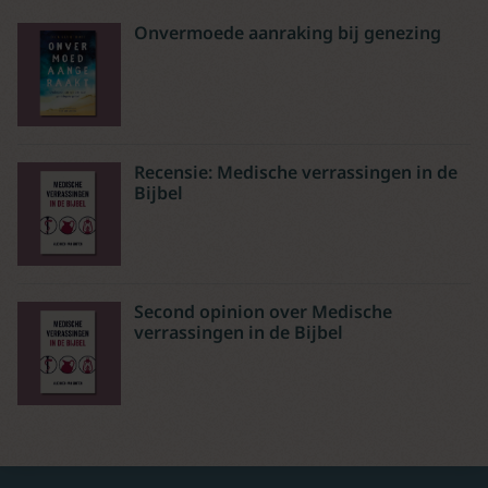
Onvermoede aanraking bij genezing
Recensie: Medische verrassingen in de
Bijbel
Second opinion over Medische
verrassingen in de Bijbel