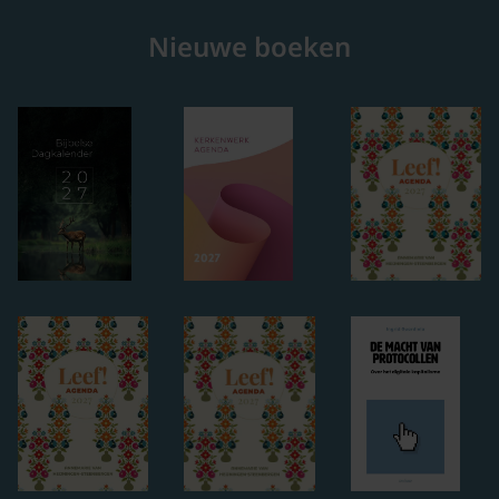
Nieuwe boeken