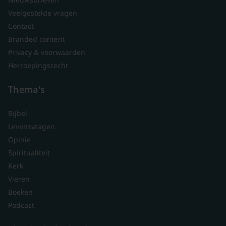
Veelgestelde vragen
Contact
Branded content
Privacy & voorwaarden
Herroepingsrecht
Thema's
Bijbel
Levensvragen
Opinie
Spiritualiteit
Kerk
Vieren
Boeken
Podcast