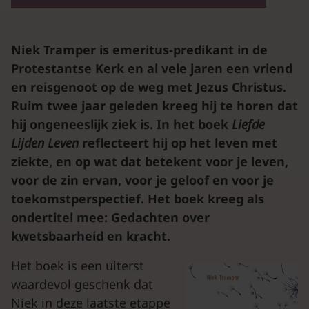
Niek Tramper is emeritus-predikant in de
Protestantse Kerk en al vele jaren een vriend
en reisgenoot op de weg met Jezus Christus.
Ruim twee jaar geleden kreeg hij te horen dat
hij ongeneeslijk ziek is. In het boek
Liefde
Lijden Leven
reflecteert hij op het leven met
ziekte, en op wat dat betekent voor je leven,
voor de zin ervan, voor je geloof en voor je
toekomstperspectief. Het boek kreeg als
ondertitel mee: Gedachten over
kwetsbaarheid en kracht.
Het boek is een uiterst
waardevol geschenk dat
Niek in deze laatste etappe