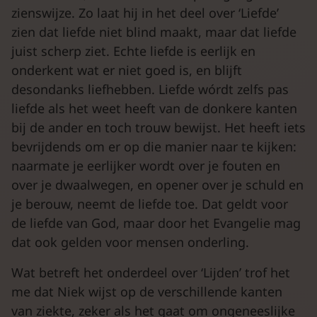
zienswijze. Zo laat hij in het deel over ‘Liefde’
zien dat liefde niet blind maakt, maar dat liefde
juist scherp ziet. Echte liefde is eerlijk en
onderkent wat er niet goed is, en blijft
desondanks liefhebben. Liefde wórdt zelfs pas
liefde als het weet heeft van de donkere kanten
bij de ander en toch trouw bewijst. Het heeft iets
bevrijdends om er op die manier naar te kijken:
naarmate je eerlijker wordt over je fouten en
over je dwaalwegen, en opener over je schuld en
je berouw, neemt de liefde toe. Dat geldt voor
de liefde van God, maar door het Evangelie mag
dat ook gelden voor mensen onderling.
Wat betreft het onderdeel over ‘Lijden’ trof het
me dat Niek wijst op de verschillende kanten
van ziekte, zeker als het gaat om ongeneeslijke