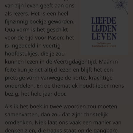
van zijn leven geeft aan ons
als lezers. Het is een heel
fijnzinnig boekje geworden.
Qua vorm is het geschikt
voor de tijd voor Pasen: het
is ingedeeld in veertig
hoofdstukjes, die je zou
kunnen lezen in de Veertigdagentijd. Maar in
feite kun je het altijd lezen en blijft het een
prettige vorm vanwege de korte, krachtige
onderdelen. En de thematiek houdt ieder mens
bezig, het hele jaar door.
Als ik het boek in twee woorden zou moeten
samenvatten, dan zou dat zijn: christelijk
omdenken. Niek laat ons vaak een manier van
denken zien, die haaks staat op de gangbare