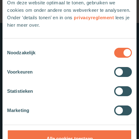
Om deze website optimaal te tonen, gebruiken we
cookies om onder andere ons webverkeer te analyseren.
Onder ‘details tonen’ en in ons
privacyreglement
lees je
hier meer over.
Nieuwe boeken
Toestemmingsselectie
Noodzakelijk
Voorkeuren
Statistieken
Marketing
Alle cookies toestaan