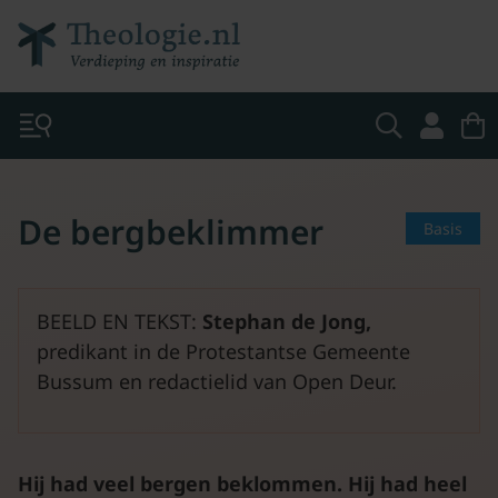
De bergbeklimmer
Basis
BEELD EN TEKST:
Stephan de Jong,
predikant in de Protestantse Gemeente
Bussum en redactielid van Open Deur.
Hij had veel bergen beklommen. Hij had heel