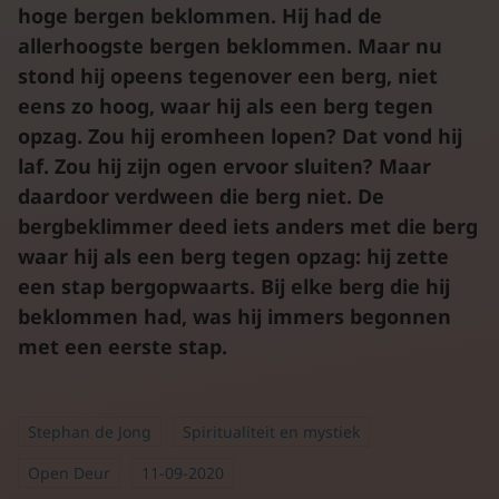
hoge bergen beklommen. Hij had de
allerhoogste bergen beklommen. Maar nu
stond hij opeens tegenover een berg, niet
eens zo hoog, waar hij als een berg tegen
opzag. Zou hij eromheen lopen? Dat vond hij
laf. Zou hij zijn ogen ervoor sluiten? Maar
daardoor verdween die berg niet. De
bergbeklimmer deed iets anders met die berg
waar hij als een berg tegen opzag: hij zette
een stap bergopwaarts. Bij elke berg die hij
beklommen had, was hij immers begonnen
met een eerste stap.
Stephan de Jong
Spiritualiteit en mystiek
Open Deur
11-09-2020