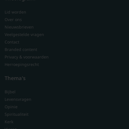
Lid worden
Over ons
Nieuwsbrieven
Veelgestelde vragen
Contact
Branded content
Privacy & voorwaarden
Herroepingsrecht
Thema's
Bijbel
Levensvragen
Opinie
Spiritualiteit
Kerk