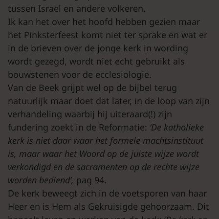
tussen Israel en andere volkeren.
Ik kan het over het hoofd hebben gezien maar
het Pinksterfeest komt niet ter sprake en wat er
in de brieven over de jonge kerk in wording
wordt gezegd, wordt niet echt gebruikt als
bouwstenen voor de ecclesiologie.
Van de Beek grijpt wel op de bijbel terug
natuurlijk maar doet dat later, in de loop van zijn
verhandeling waarbij hij uiteraard(!) zijn
fundering zoekt in de Reformatie:
‘De katholieke
kerk is niet daar waar het formele machtsinstituut
is, maar waar het Woord op de juiste wijze wordt
verkondigd en de sacramenten op de rechte wijze
worden bediend’,
pag 94.
De kerk beweegt zich in de voetsporen van haar
Heer en is Hem als Gekruisigde gehoorzaam. Dit