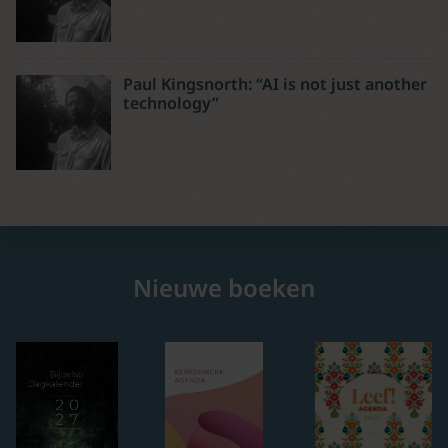
Paul Kingsnorth: “AI is not just another
technology”
Nieuwe boeken