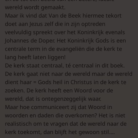
wereld wordt gemaakt.
Maar ik vind dat Van de Beek hiermee tekort
doet aan Jezus zelf die in zijn optreden
veelvuldig spreekt over het Koninkrijk evenals
Johannes de Doper. Het Koninkrijk Gods is een
centrale term in de evangeliën die de kerk te
lang heeft laten liggen!
De kerk staat centraal, té centraal in dit boek.
De kerk gaat niet naar de wereld maar de wereld
dient haar = Gods heil in Christus in de kerk te
zoeken. De kerk heeft een Woord voor de
wereld, dat is ontegenzeggelijk waar.
Maar hoe communiceert zij dat Woord in
woorden en daden die overkomen? Het is niet
realistisch om te vragen dat de wereld naar de
kerk toekomt, dan blijft het gewoon stil….