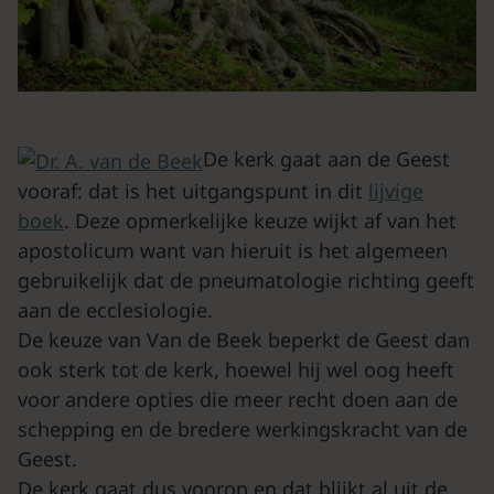
De kerk gaat aan de Geest
vooraf: dat is het uitgangspunt in dit
lijvige
boek
. Deze opmerkelijke keuze wijkt af van het
apostolicum want van hieruit is het algemeen
gebruikelijk dat de pneumatologie richting geeft
aan de ecclesiologie.
De keuze van Van de Beek beperkt de Geest dan
ook sterk tot de kerk, hoewel hij wel oog heeft
voor andere opties die meer recht doen aan de
schepping en de bredere werkingskracht van de
Geest.
De kerk gaat dus voorop en dat blijkt al uit de