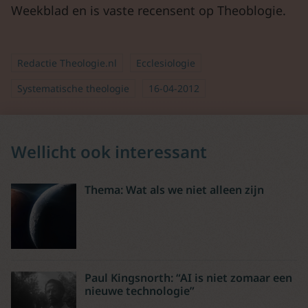
Weekblad en is vaste recensent op Theoblogie.
Redactie Theologie.nl
Ecclesiologie
Systematische theologie
16-04-2012
Wellicht ook interessant
Thema: Wat als we niet alleen zijn
Paul Kingsnorth: “AI is niet zomaar een
nieuwe technologie”