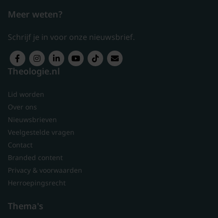
Meer weten?
Schrijf je in voor onze nieuwsbrief.
Theologie.nl
Lid worden
Over ons
Nieuwsbrieven
Veelgestelde vragen
Contact
Branded content
Privacy & voorwaarden
Herroepingsrecht
Thema's