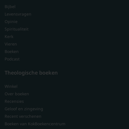
Bijbel
Levensvragen
Opinie
Spiritualiteit
Kerk
Vieren
Boeken
Podcast
Theologische boeken
Winkel
Over boeken
Recensies
Geloof en zingeving
Recent verschenen
Boeken van KokBoekencentrum