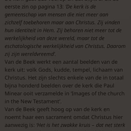
eerste zin op pagina 13:
‘De kerk is de
gemeenschap van mensen die niet meer aan
zichzelf toebehoren maar aan Christus. Zij vinden
hun identiteit in Hem. Zij behoren niet meer tot de
werkelijkheid van deze wereld, maar tot de
eschatologische werkelijkheid van Christus. Daarom
zij zijn wereldvreemd’.
Van de Beek werkt een aantal beelden van de
kerk uit: volk Gods, kudde, tempel, lichaam van
Christus. Het zijn slechts enkele van de in totaal
bijna honderd beelden over de kerk die Paul
Minear ooit verzamelde in ‘Images of the church
in the New Testament’.
Van de Beek geeft hoog op van de kerk en
noemt haar een sacrament omdat Christus hier
aanwezig is:
‘Het is het zwakke kruis – dat net sterk