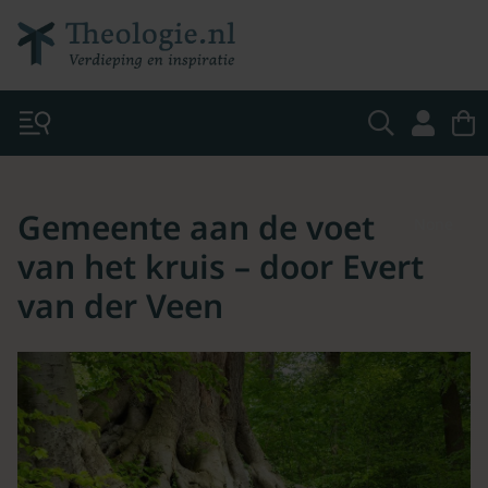
Gemeente aan de voet
None
van het kruis – door Evert
van der Veen