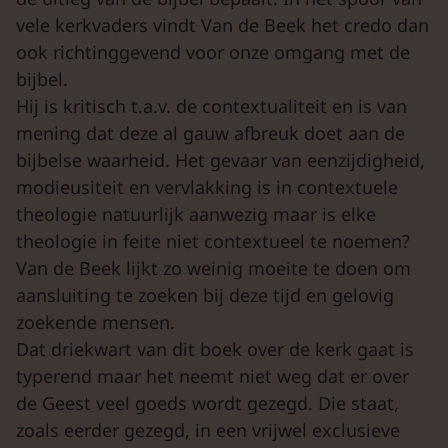
vele kerkvaders vindt Van de Beek het credo dan
ook richtinggevend voor onze omgang met de
bijbel.
Hij is kritisch t.a.v. de contextualiteit en is van
mening dat deze al gauw afbreuk doet aan de
bijbelse waarheid. Het gevaar van eenzijdigheid,
modieusiteit en vervlakking is in contextuele
theologie natuurlijk aanwezig maar is elke
theologie in feite niet contextueel te noemen?
Van de Beek lijkt zo weinig moeite te doen om
aansluiting te zoeken bij deze tijd en gelovig
zoekende mensen.
Dat driekwart van dit boek over de kerk gaat is
typerend maar het neemt niet weg dat er over
de Geest veel goeds wordt gezegd. Die staat,
zoals eerder gezegd, in een vrijwel exclusieve