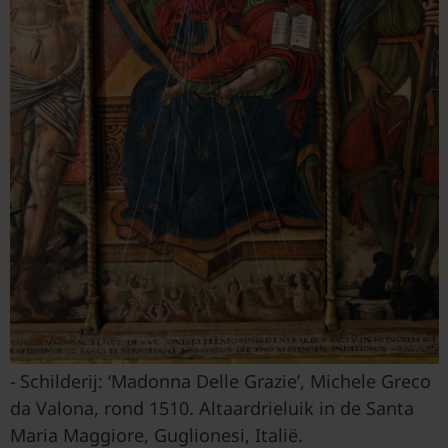
Schilderij: ‘Madonna Delle Grazie’, Michele Greco
da Valona, rond 1510. Altaardrieluik in de Santa
Maria Maggiore, Guglionesi, Italië.