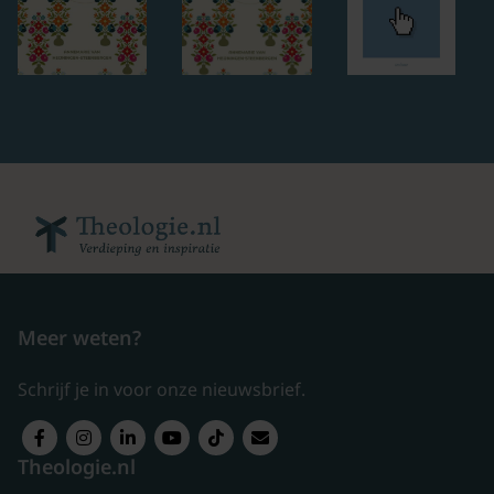
Meer weten?
Schrijf je in voor onze nieuwsbrief.
Theologie.nl