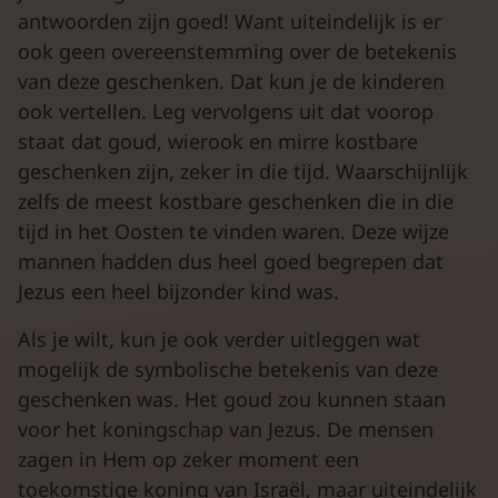
antwoorden zijn goed! Want uiteindelijk is er
ook geen overeenstemming over de betekenis
van deze geschenken. Dat kun je de kinderen
ook vertellen. Leg vervolgens uit dat voorop
staat dat goud, wierook en mirre kostbare
geschenken zijn, zeker in die tijd. Waarschijnlijk
zelfs de meest kostbare geschenken die in die
tijd in het Oosten te vinden waren. Deze wijze
mannen hadden dus heel goed begrepen dat
Jezus een heel bijzonder kind was.
Als je wilt, kun je ook verder uitleggen wat
mogelijk de symbolische betekenis van deze
geschenken was. Het goud zou kunnen staan
voor het koningschap van Jezus. De mensen
zagen in Hem op zeker moment een
toekomstige koning van Israël, maar uiteindelijk