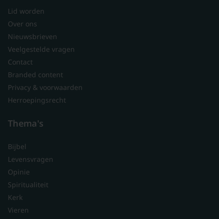
Lid worden
Over ons
Nieuwsbrieven
Veelgestelde vragen
Contact
Branded content
Privacy & voorwaarden
Herroepingsrecht
Thema's
Bijbel
Levensvragen
Opinie
Spiritualiteit
Kerk
Vieren