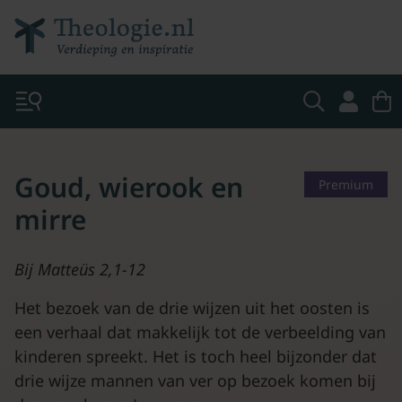
Goud, wierook en
Premium
mirre
Bij Matteüs 2,1-12
Het bezoek van de drie wijzen uit het oosten is
een verhaal dat makkelijk tot de verbeelding van
kinderen spreekt. Het is toch heel bijzonder dat
drie wijze mannen van ver op bezoek komen bij