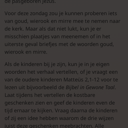
de pasgeboren Jezus.
Voor deze zondag zou je kunnen proberen iets
van goud, wierook en mirre mee te nemen naar
de kerk. Maar als dat niet lukt, kun je er
misschien plaatjes van meenemen of in het
uiterste geval briefjes met de woorden goud,
wierook en mirre.
Als de kinderen bij je zijn, kun je in je eigen
woorden het verhaal vertellen, of je vraagt een
van de oudere kinderen Matteüs 2,1-12 voor te
lezen uit bijvoorbeeld de
Bijbel in Gewone Taal
.
Laat tijdens het vertellen de kostbare
geschenken zien en geef de kinderen even de
tijd ernaar te kijken. Vraag daarna de kinderen
of zij een idee hebben waarom de drie wijzen
juist deze geschenken meebrachten. Alle