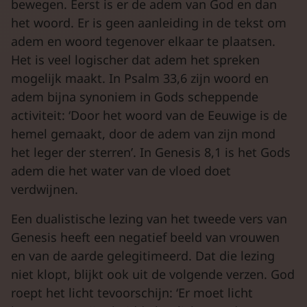
bewegen. Eerst is er de adem van God en dan
het woord. Er is geen aanleiding in de tekst om
adem en woord tegenover elkaar te plaatsen.
Het is veel logischer dat adem het spreken
mogelijk maakt. In Psalm 33,6 zijn woord en
adem bijna synoniem in Gods scheppende
activiteit: ‘Door het woord van de Eeuwige is de
hemel gemaakt, door de adem van zijn mond
het leger der sterren’. In Genesis 8,1 is het Gods
adem die het water van de vloed doet
verdwijnen.
Een dualistische lezing van het tweede vers van
Genesis heeft een negatief beeld van vrouwen
en van de aarde gelegitimeerd. Dat die lezing
niet klopt, blijkt ook uit de volgende verzen. God
roept het licht tevoorschijn: ‘Er moet licht