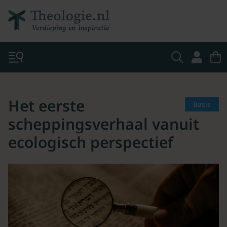
Het eerste
Basis
scheppingsverhaal vanuit
ecologisch perspectief