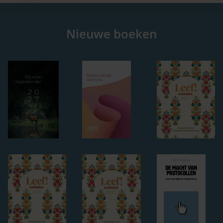
Nieuwe boeken