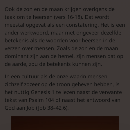
Ook de zon en de maan krijgen overigens de
taak om te heersen (vers 16-18). Dat wordt
meestal opgevat als een constatering. Het is een
ander werkwoord, maar met ongeveer dezelfde
betekenis als de woorden voor heersen in de
verzen over mensen. Zoals de zon en de maan
dominant zijn aan de hemel, zijn mensen dat op
de aarde, zou de betekenis kunnen zijn.
In een cultuur als de onze waarin mensen
zichzelf zozeer op de troon geheven hebben, is
het nuttig Genesis 1 te lezen naast de verwante
tekst van Psalm 104 of naast het antwoord van
God aan Job (Job 38–42,6).