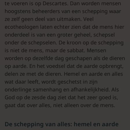
te voeren is op Descartes. Dan worden mensen
hoogstens beheerders van een schepping waar
ze zelf geen deel van uitmaken. Veel
ecotheologen laten echter zien dat de mens hier
onderdeel is van een groter geheel, schepsel
onder de schepselen. De kroon op de schepping
is niet de mens, maar de sabbat. Mensen
worden op dezelfde dag geschapen als de dieren
op aarde. En het voedsel dat de aarde opbrengt,
delen ze met de dieren. Hemel en aarde en alles
wat daar leeft, wordt geschetst in zijn
onderlinge samenhang en afhankelijkheid. Als
God op de zesde dag ziet dat het zeer goed is,
gaat dat over alles, niet alleen over de mens.
De schepping van alles: hemel en aarde