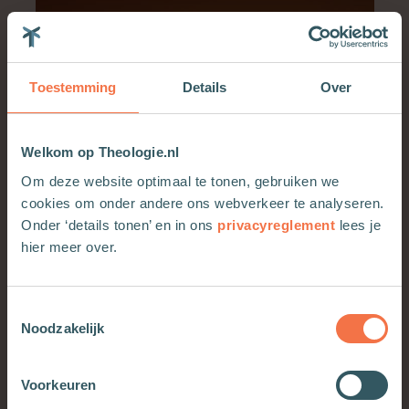
Toestemming
Details
Over
Welkom op Theologie.nl
Om deze website optimaal te tonen, gebruiken we
cookies om onder andere ons webverkeer te analyseren.
Onder ‘details tonen’ en in ons
privacyreglement
lees je
hier meer over.
Toestemmingsselectie
Noodzakelijk
Voorkeuren