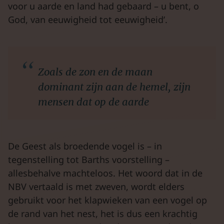
voor u aarde en land had gebaard – u bent, o
God, van eeuwigheid tot eeuwigheid’.
Zoals de zon en de maan
dominant zijn aan de hemel, zijn
mensen dat op de aarde
De Geest als broedende vogel is – in
tegenstelling tot Barths voorstelling –
allesbehalve machteloos. Het woord dat in de
NBV vertaald is met zweven, wordt elders
gebruikt voor het klapwieken van een vogel op
de rand van het nest, het is dus een krachtig