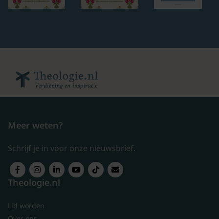
Meer weten?
Schrijf je in voor onze nieuwsbrief.
Theologie.nl
Lid worden
Over ons