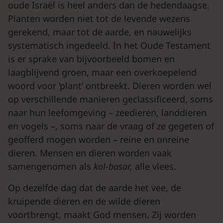
oude Israël is heel anders dan de hedendaagse.
Planten worden niet tot de levende wezens
gerekend, maar tot de aarde, en nauwelijks
systematisch ingedeeld. In het Oude Testament
is er sprake van bijvoorbeeld bomen en
laagblijvend groen, maar een overkoepelend
woord voor ‘plant’ ontbreekt. Dieren worden wel
op verschillende manieren geclassificeerd, soms
naar hun leefomgeving – zeedieren, landdieren
en vogels –, soms naar de vraag of ze gegeten of
geofferd mogen worden – reine en onreine
dieren. Mensen en dieren worden vaak
samengenomen als
kol-basar,
alle vlees.
Op dezelfde dag dat de aarde het vee, de
kruipende dieren en de wilde dieren
voortbrengt, maakt God mensen. Zij worden