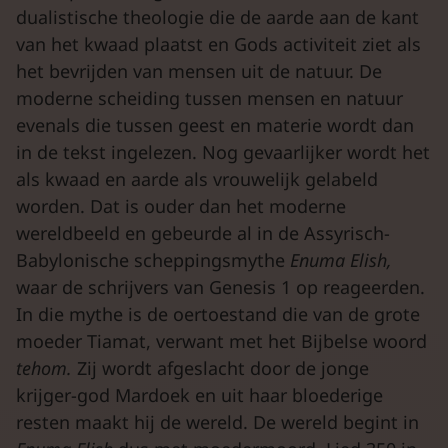
dualistische theologie die de aarde aan de kant
van het kwaad plaatst en Gods activiteit ziet als
het bevrijden van mensen uit de natuur. De
moderne scheiding tussen mensen en natuur
evenals die tussen geest en materie wordt dan
in de tekst ingelezen. Nog gevaarlijker wordt het
als kwaad en aarde als vrouwelijk gelabeld
worden. Dat is ouder dan het moderne
wereldbeeld en gebeurde al in de Assyrisch-
Babylonische scheppingsmythe
Enuma
Elish,
waar de schrijvers van Genesis 1 op reageerden.
In die mythe is de oertoestand die van de grote
moeder Tiamat, verwant met het Bijbelse woord
tehom.
Zij wordt afgeslacht door de jonge
krijger-god Mardoek en uit haar bloederige
resten maakt hij de wereld. De wereld begint in