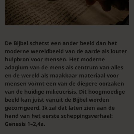
De Bijbel schetst een ander beeld dan het
moderne wereldbeeld van de aarde als louter
hulpbron voor mensen. Het moderne
adagium van de mens als centrum van alles
en de wereld als maakbaar materiaal voor
mensen vormt een van de diepere oorzaken
van de huidige milieucrisis. Dit hoogmoedige
beeld kan juist vanuit de Bijbel worden
gecorrigeerd. Ik zal dat laten zien aan de
hand van het eerste scheppingsverhaal:
Genesis 1–2,4a.