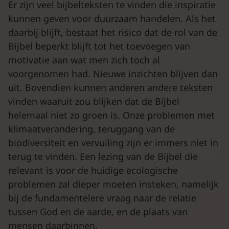
Er zijn veel bijbelteksten te vinden die inspiratie
kunnen geven voor duurzaam handelen. Als het
daarbij blijft, bestaat het risico dat de rol van de
Bijbel beperkt blijft tot het toevoegen van
motivatie aan wat men zich toch al
voorgenomen had. Nieuwe inzichten blijven dan
uit. Bovendien kunnen anderen andere teksten
vinden waaruit zou blijken dat de Bijbel
helemaal niet zo groen is. Onze problemen met
klimaatverandering, teruggang van de
biodiversiteit en vervuiling zijn er immers niet in
terug te vinden. Een lezing van de Bijbel die
relevant is voor de huidige ecologische
problemen zal dieper moeten insteken, namelijk
bij de fundamentelere vraag naar de relatie
tussen God en de aarde, en de plaats van
mensen daarbinnen.