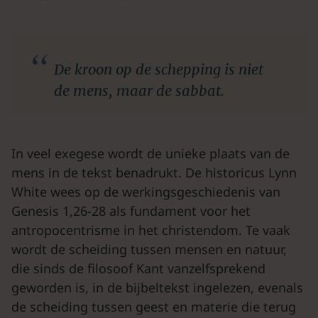
De kroon op de schepping is niet
de mens, maar de sabbat.
In veel exegese wordt de unieke plaats van de
mens in de tekst benadrukt. De historicus Lynn
White wees op de werkingsgeschiedenis van
Genesis 1,26-28 als fundament voor het
antropocentrisme in het christendom. Te vaak
wordt de scheiding tussen mensen en natuur,
die sinds de filosoof Kant vanzelfsprekend
geworden is, in de bijbeltekst ingelezen, evenals
de scheiding tussen geest en materie die terug