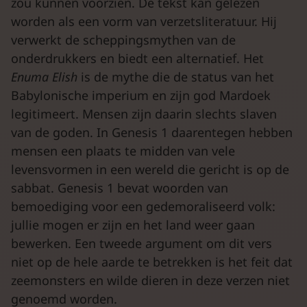
zou kunnen voorzien. De tekst kan gelezen
worden als een vorm van verzetsliteratuur. Hij
verwerkt de scheppingsmythen van de
onderdrukkers en biedt een alternatief. Het
Enuma
Elish
is de mythe die de status van het
Babylonische imperium en zijn god Mardoek
legitimeert. Mensen zijn daarin slechts slaven
van de goden. In Genesis 1 daarentegen hebben
mensen een plaats te midden van vele
levensvormen in een wereld die gericht is op de
sabbat. Genesis 1 bevat woorden van
bemoediging voor een gedemoraliseerd volk:
jullie mogen er zijn en het land weer gaan
bewerken. Een tweede argument om dit vers
niet op de hele aarde te betrekken is het feit dat
zeemonsters en wilde dieren in deze verzen niet
genoemd worden.