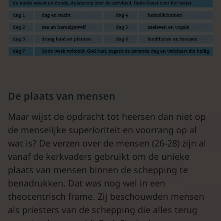
De plaats van mensen
Maar wijst de opdracht tot heersen dan niet op
de menselijke superioriteit en voorrang op al
wat is? De verzen over de mensen (26-28) zijn al
vanaf de kerkvaders gebruikt om de unieke
plaats van mensen binnen de schepping te
benadrukken. Dat was nog wel in een
theocentrisch frame. Zij beschouwden mensen
als priesters van de schepping die alles terug