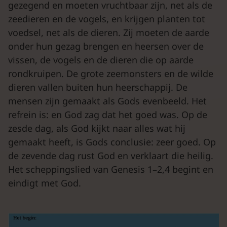
gezegend en moeten vruchtbaar zijn, net als de
zeedieren en de vogels, en krijgen planten tot
voedsel, net als de dieren. Zij moeten de aarde
onder hun gezag brengen en heersen over de
vissen, de vogels en de dieren die op aarde
rondkruipen. De grote zeemonsters en de wilde
dieren vallen buiten hun heerschappij. De
mensen zijn gemaakt als Gods evenbeeld. Het
refrein is: en God zag dat het goed was. Op de
zesde dag, als God kijkt naar alles wat hij
gemaakt heeft, is Gods conclusie: zeer goed. Op
de zevende dag rust God en verklaart die heilig.
Het scheppingslied van Genesis 1–2,4 begint en
eindigt met God.