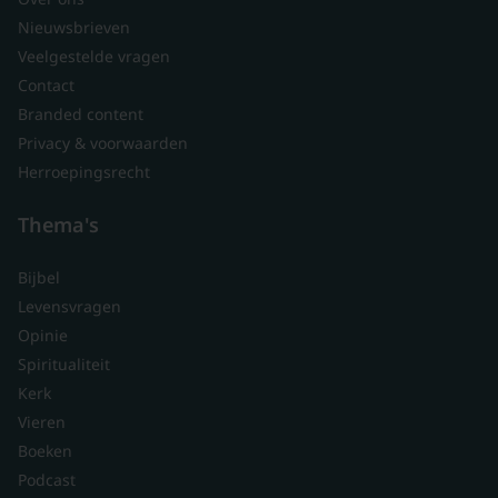
Nieuwsbrieven
Veelgestelde vragen
Contact
Branded content
Privacy & voorwaarden
Herroepingsrecht
Thema's
Bijbel
Levensvragen
Opinie
Spiritualiteit
Kerk
Vieren
Boeken
Podcast