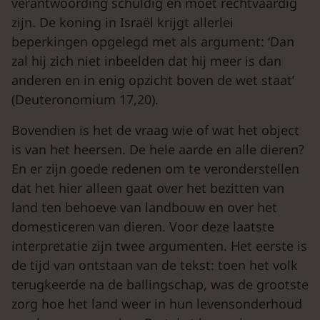
verantwoording schuldig en moet rechtvaardig
zijn. De koning in Israël krijgt allerlei
beperkingen opgelegd met als argument: ‘Dan
zal hij zich niet inbeelden dat hij meer is dan
anderen en in enig opzicht boven de wet staat’
(Deuteronomium 17,20).
Bovendien is het de vraag wie of wat het object
is van het heersen. De hele aarde en alle dieren?
En er zijn goede redenen om te veronderstellen
dat het hier alleen gaat over het bezitten van
land ten behoeve van landbouw en over het
domesticeren van dieren. Voor deze laatste
interpretatie zijn twee argumenten. Het eerste is
de tijd van ontstaan van de tekst: toen het volk
terugkeerde na de ballingschap, was de grootste
zorg hoe het land weer in hun levensonderhoud