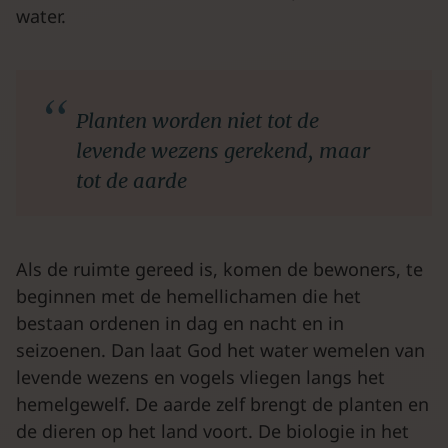
water.
Planten worden niet tot de
levende wezens gerekend, maar
tot de aarde
Als de ruimte gereed is, komen de bewoners, te
beginnen met de hemellichamen die het
bestaan ordenen in dag en nacht en in
seizoenen. Dan laat God het water wemelen van
levende wezens en vogels vliegen langs het
hemelgewelf. De aarde zelf brengt de planten en
de dieren op het land voort. De biologie in het