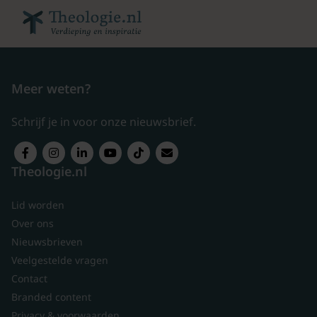
Meer weten?
Schrijf je in voor onze nieuwsbrief.
Theologie.nl
Lid worden
Over ons
Nieuwsbrieven
Veelgestelde vragen
Contact
Branded content
Privacy & voorwaarden