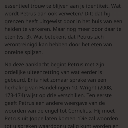
essentieel trouw te blijven aan je identiteit. Wat
wordt Petrus dan ook verweten? Dit: dat hij
grenzen heeft uitgewist door in het huis van een
heiden te verkeren. Maar nog meer door daar te
eten (vs. 3). Wat betekent dat Petrus zich
verontreinigd kan hebben door het eten van
onreine spijzen.
Na deze aanklacht begint Petrus met zijn
ordelijke uiteenzetting van wat eerder is
gebeurd. Er is niet zomaar sprake van een
herhaling van Handelingen 10. Wright (2008,
173-174) wijst op drie verschillen. Ten eerste
geeft Petrus een andere weergave van de
woorden van de engel tot Cornelius. Hij moet
Petrus uit Joppe laten komen. ‘Die zal woorden
tot u spreken waardoor u zalig kunt worden en