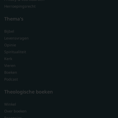
Herroepingsrecht
Thema's
Bijbel
Levensvragen
Opinie
Spiritualiteit
Kerk
Vieren
Boeken
Podcast
Theologische boeken
Winkel
Over boeken
Recensies