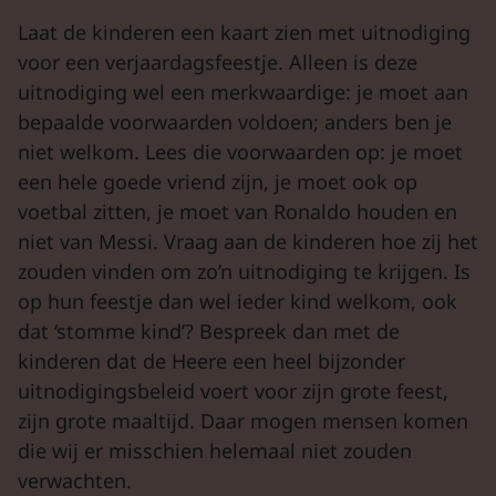
Laat de kinderen een kaart zien met uitnodiging
voor een verjaardagsfeestje. Alleen is deze
uitnodiging wel een merkwaardige: je moet aan
bepaalde voorwaarden voldoen; anders ben je
niet welkom. Lees die voorwaarden op: je moet
een hele goede vriend zijn, je moet ook op
voetbal zitten, je moet van Ronaldo houden en
niet van Messi. Vraag aan de kinderen hoe zij het
zouden vinden om zo’n uitnodiging te krijgen. Is
op hun feestje dan wel ieder kind welkom, ook
dat ‘stomme kind’? Bespreek dan met de
kinderen dat de Heere een heel bijzonder
uitnodigingsbeleid voert voor zijn grote feest,
zijn grote maaltijd. Daar mogen mensen komen
die wij er misschien helemaal niet zouden
verwachten.