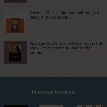
Recensie Geestelijke Begeleiding (W.A.
Barry & W.J. Connolly)
Bijdrage van Wim van Vlastuin over het
boek Het experiment van broeder
Juniper
Nieuwe boeken