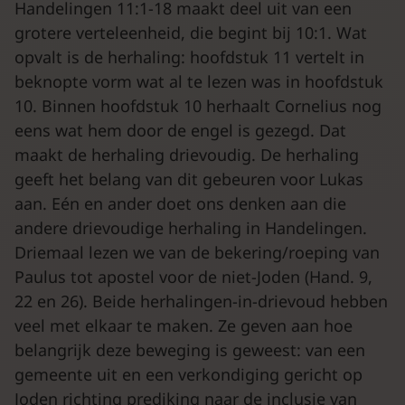
Handelingen 11:1-18 maakt deel uit van een
grotere verteleenheid, die begint bij 10:1. Wat
opvalt is de herhaling: hoofdstuk 11 vertelt in
beknopte vorm wat al te lezen was in hoofdstuk
10. Binnen hoofdstuk 10 herhaalt Cornelius nog
eens wat hem door de engel is gezegd. Dat
maakt de herhaling drievoudig. De herhaling
geeft het belang van dit gebeuren voor Lukas
aan. Eén en ander doet ons denken aan die
andere drievoudige herhaling in Handelingen.
Driemaal lezen we van de bekering/roeping van
Paulus tot apostel voor de niet-Joden (Hand. 9,
22 en 26). Beide herhalingen-in-drievoud hebben
veel met elkaar te maken. Ze geven aan hoe
belangrijk deze beweging is geweest: van een
gemeente uit en een verkondiging gericht op
Joden richting prediking naar de inclusie van