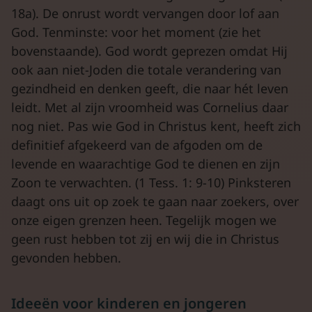
18a). De onrust wordt vervangen door lof aan
God. Tenminste: voor het moment (zie het
bovenstaande). God wordt geprezen omdat Hij
ook aan niet-Joden die totale verandering van
gezindheid en denken geeft, die naar hét leven
leidt. Met al zijn vroomheid was Cornelius daar
nog niet. Pas wie God in Christus kent, heeft zich
definitief afgekeerd van de afgoden om de
levende en waarachtige God te dienen en zijn
Zoon te verwachten. (1 Tess. 1: 9-10) Pinksteren
daagt ons uit op zoek te gaan naar zoekers, over
onze eigen grenzen heen. Tegelijk mogen we
geen rust hebben tot zij en wij die in Christus
gevonden hebben.
Ideeën voor kinderen en jongeren