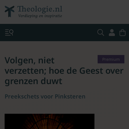
Volgen, niet
Premium
verzetten; hoe de Geest over
grenzen duwt
Preekschets voor Pinksteren