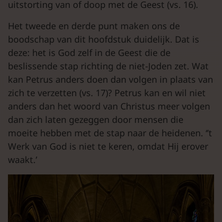
uitstorting van of doop met de Geest (vs. 16).
Het tweede en derde punt maken ons de
boodschap van dit hoofdstuk duidelijk. Dat is
deze: het is God zelf in de Geest die de
beslissende stap richting de niet-Joden zet. Wat
kan Petrus anders doen dan volgen in plaats van
zich te verzetten (vs. 17)? Petrus kan en wil niet
anders dan het woord van Christus meer volgen
dan zich laten gezeggen door mensen die
moeite hebben met de stap naar de heidenen. ‘’t
Werk van God is niet te keren, omdat Hij erover
waakt.’