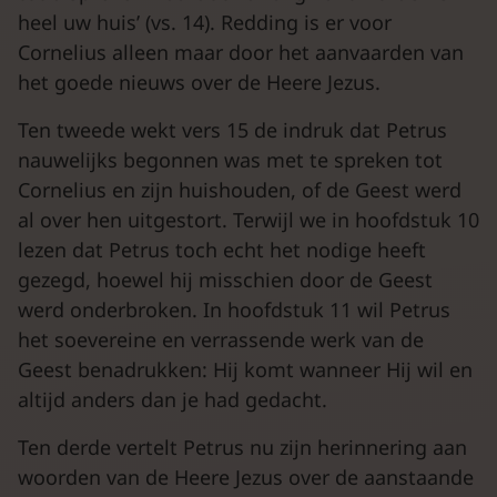
heel uw huis’ (vs. 14). Redding is er voor
Cornelius alleen maar door het aanvaarden van
het goede nieuws over de Heere Jezus.
Ten tweede wekt vers 15 de indruk dat Petrus
nauwelijks begonnen was met te spreken tot
Cornelius en zijn huishouden, of de Geest werd
al over hen uitgestort. Terwijl we in hoofdstuk 10
lezen dat Petrus toch echt het nodige heeft
gezegd, hoewel hij misschien door de Geest
werd onderbroken. In hoofdstuk 11 wil Petrus
het soevereine en verrassende werk van de
Geest benadrukken: Hij komt wanneer Hij wil en
altijd anders dan je had gedacht.
Ten derde vertelt Petrus nu zijn herinnering aan
woorden van de Heere Jezus over de aanstaande