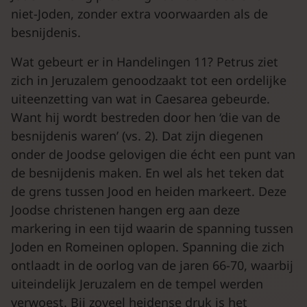
niet-Joden, zonder extra voorwaarden als de
besnijdenis.
Wat gebeurt er in Handelingen 11? Petrus ziet
zich in Jeruzalem genoodzaakt tot een ordelijke
uiteenzetting van wat in Caesarea gebeurde.
Want hij wordt bestreden door hen ‘die van de
besnijdenis waren’ (vs. 2). Dat zijn diegenen
onder de Joodse gelovigen die écht een punt van
de besnijdenis maken. En wel als het teken dat
de grens tussen Jood en heiden markeert. Deze
Joodse christenen hangen erg aan deze
markering in een tijd waarin de spanning tussen
Joden en Romeinen oplopen. Spanning die zich
ontlaadt in de oorlog van de jaren 66-70, waarbij
uiteindelijk Jeruzalem en de tempel werden
verwoest. Bij zoveel heidense druk is het