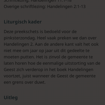
Schriftlezing: Handelingen 11:1-18
Overige schriftlezing: Handelingen 2:1-13
Liturgisch kader
Deze preekschets is bedoeld voor de
pinksterzondag. Heel vaak preken we dan over
Handelingen 2. Aan de andere kant valt het ook
niet mee om jaar op jaar uit dit gedeelte te
moeten putten. Het is zinvol de gemeente te
laten horen hoe de eenmalige uitstorting van de
Geest zich verderop in het boek Handelingen
voortzet, juist wanneer de Geest de gemeente
een grens over duwt.
Uitleg