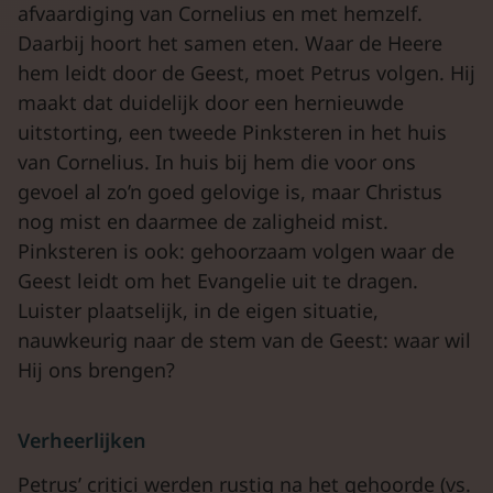
afvaardiging van Cornelius en met hemzelf.
Daarbij hoort het samen eten. Waar de Heere
hem leidt door de Geest, moet Petrus volgen. Hij
maakt dat duidelijk door een hernieuwde
uitstorting, een tweede Pinksteren in het huis
van Cornelius. In huis bij hem die voor ons
gevoel al zo’n goed gelovige is, maar Christus
nog mist en daarmee de zaligheid mist.
Pinksteren is ook: gehoorzaam volgen waar de
Geest leidt om het Evangelie uit te dragen.
Luister plaatselijk, in de eigen situatie,
nauwkeurig naar de stem van de Geest: waar wil
Hij ons brengen?
Verheerlijken
Petrus’ critici werden rustig na het gehoorde (vs.